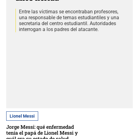
Entre las víctimas se encontraban profesores,
una responsable de temas estudiantiles y una
secretaria del centro estudiantil. Autoridades
interrogan a los padres del atacante.
Lionel Messi
Jorge Messi: qué enfermedad
tenía el papá de Lionel Messi y
cuál era su estado de salud