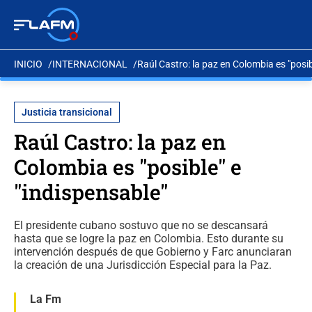
INICIO
INTERNACIONAL
Raúl Castro: la paz en Colombia es "posib
Justicia transicional
Raúl Castro: la paz en
Colombia es "posible" e
"indispensable"
El presidente cubano sostuvo que no se descansará
hasta que se logre la paz en Colombia. Esto durante su
intervención después de que Gobierno y Farc anunciaran
la creación de una Jurisdicción Especial para la Paz.
La Fm