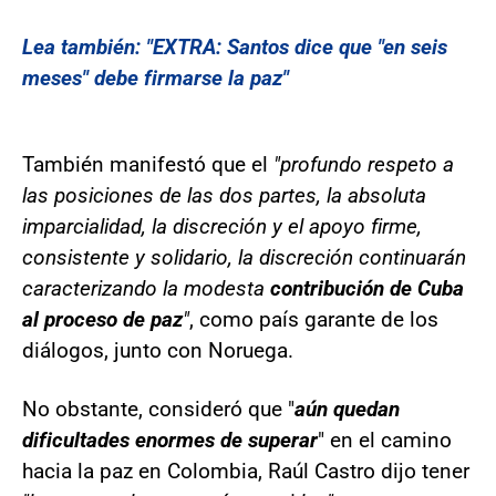
Lea también: "EXTRA: Santos dice que "en seis
meses" debe firmarse la paz"
También manifestó que el
"profundo respeto a
las posiciones de las dos partes, la absoluta
imparcialidad, la discreción y el apoyo firme,
consistente y solidario, la discreción continuarán
caracterizando la modesta
contribución de Cuba
al proceso de paz
"
, como país garante de los
diálogos, junto con Noruega.
No obstante, consideró que "
aún quedan
dificultades enormes de superar
" en el camino
hacia la paz en Colombia, Raúl Castro dijo tener