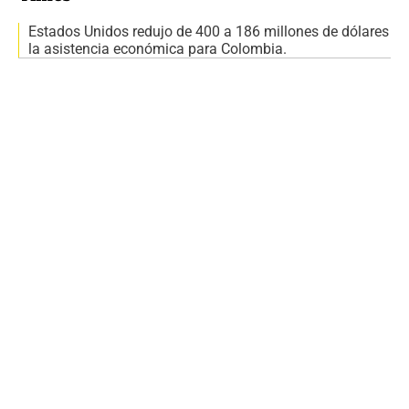
Estados Unidos redujo de 400 a 186 millones de dólares
la asistencia económica para Colombia.