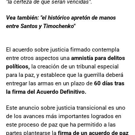
"la certeza de que serán vencidas".
Vea también: "el histórico apretón de manos
entre Santos y Timochenko"
El acuerdo sobre justicia firmado contempla
entre otros aspectos una
amnistía para delitos
políticos,
la creación de un tribunal especial
para la paz, y establece que la guerrilla deberá
entregar las armas en un plazo de
60 días tras
la firma del Acuerdo Definitivo.
Este anuncio sobre justicia transicional es uno
de los avances más importantes logrados en
este proceso de paz que ha permitido a las
partes plantearse la
firma de un acuerdo de paz