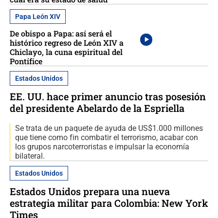
Papa León XIV
De obispo a Papa: así será el
histórico regreso de León XIV a
Chiclayo, la cuna espiritual del
Pontífice
Estados Unidos
EE. UU. hace primer anuncio tras posesión
del presidente Abelardo de la Espriella
Se trata de un paquete de ayuda de US$1.000 millones
que tiene como fin combatir el terrorismo, acabar con
los grupos narcoterroristas e impulsar la economía
bilateral.
Estados Unidos
Estados Unidos prepara una nueva
estrategia militar para Colombia: New York
Times