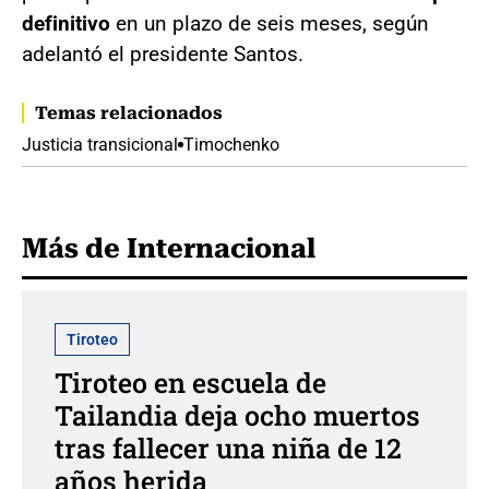
definitivo
en un plazo de seis meses, según
adelantó el presidente Santos.
Temas relacionados
Justicia transicional
Timochenko
Más de Internacional
Tiroteo
Tiroteo en escuela de
Tailandia deja ocho muertos
tras fallecer una niña de 12
años herida