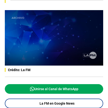
Crédito: La FM
Unirse al Canal de WhatsApp
La FM en Google News