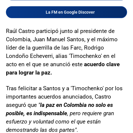
La FM en Google Discover
Raúl Castro participó junto al presidente de
Colombia, Juan Manuel Santos, y el máximo
líder de la guerrilla de las Farc, Rodrigo
Londoño Echeverri, alias 'Timochenko' en el
acto en el que se anunció este
acuerdo clave
para lograr la paz.
Tras felicitar a Santos y a 'Timochenko' por los
importantes acuerdos anunciados, Castro
aseguró que
"
la paz en Colombia no solo es
posible, es indispensable
, pero requiere gran
esfuerzo y voluntad como el que están
demostrando las dos partes"
.