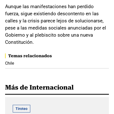
Aunque las manifestaciones han perdido
fuerza, sigue existiendo descontento en las
calles y la crisis parece lejos de solucionarse,
pese a las medidas sociales anunciadas por el
Gobierno y al plebiscito sobre una nueva
Constitución.
Temas relacionados
Chile
Más de Internacional
Tiroteo