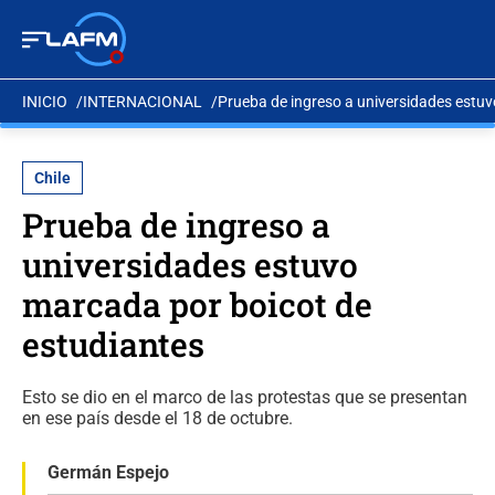
INICIO
INTERNACIONAL
Prueba de ingreso a universidades estuv
Chile
Prueba de ingreso a
universidades estuvo
marcada por boicot de
estudiantes
Esto se dio en el marco de las protestas que se presentan
en ese país desde el 18 de octubre.
Germán Espejo