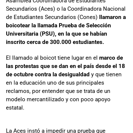
Asamblea Coordinadora de Estudiantes
Secundarios (Aces) o la Coordinadora Nacional
de Estudiantes Secundarios (Cones)
llamaron a
boicotear la llamada Prueba de Selección
Universitaria (PSU), en la que se habían
inscrito cerca de 300.000 estudiantes.
El llamado al boicot tiene lugar en el
marco de
las protestas que se dan en el país desde el 18
de octubre contra la desigualdad
y que tienen
en la educación uno de sus principales
reclamos, por entender que se trata de un
modelo mercantilizado y con poco apoyo
estatal.
La Aces instó a impedir una prueba que