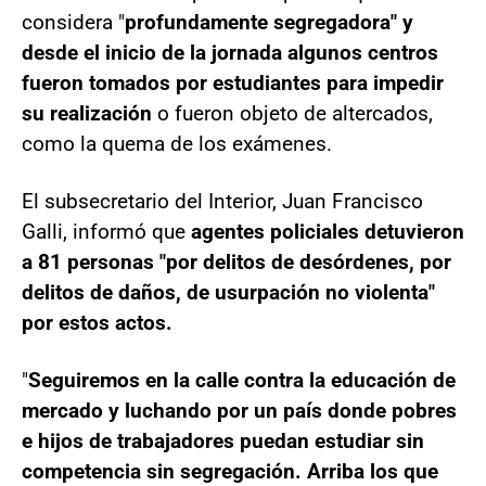
considera "
profundamente segregadora" y
desde el inicio de la jornada algunos centros
fueron tomados por estudiantes para impedir
su realización
o fueron objeto de altercados,
como la quema de los exámenes.
El subsecretario del Interior, Juan Francisco
Galli, informó que
agentes policiales detuvieron
a 81 personas "por delitos de desórdenes, por
delitos de daños, de usurpación no violenta"
por estos actos.
"
Seguiremos en la calle contra la educación de
mercado y luchando por un país donde pobres
e hijos de trabajadores puedan estudiar sin
competencia sin segregación. Arriba los que