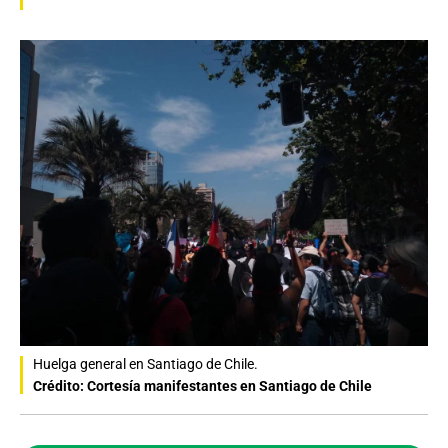
Huelga general en Santiago de Chile.
Crédito: Cortesía manifestantes en Santiago de Chile