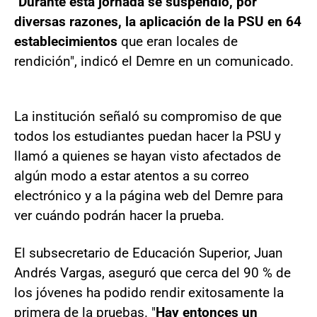
"
Durante esta jornada se suspendió, por
diversas razones, la aplicación de la PSU en 64
establecimientos
que eran locales de
rendición", indicó el Demre en un comunicado.
La institución señaló su compromiso de que
todos los estudiantes puedan hacer la PSU y
llamó a quienes se hayan visto afectados de
algún modo a estar atentos a su correo
electrónico y a la página web del Demre para
ver cuándo podrán hacer la prueba.
El subsecretario de Educación Superior, Juan
Andrés Vargas, aseguró que cerca del 90 % de
los jóvenes ha podido rendir exitosamente la
primera de la pruebas. "
Hay entonces un