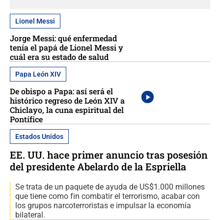
Lionel Messi
Jorge Messi: qué enfermedad
tenía el papá de Lionel Messi y
cuál era su estado de salud
Papa León XIV
De obispo a Papa: así será el
histórico regreso de León XIV a
Chiclayo, la cuna espiritual del
Pontífice
Estados Unidos
EE. UU. hace primer anuncio tras posesión
del presidente Abelardo de la Espriella
Se trata de un paquete de ayuda de US$1.000 millones
que tiene como fin combatir el terrorismo, acabar con
los grupos narcoterroristas e impulsar la economía
bilateral.