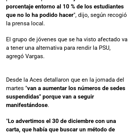
porcentaje entorno al 10 % de los estudiantes
que no lo ha podido hacer
", dijo, según recogió
la prensa local.
El grupo de jóvenes que se ha visto afectado va
a tener una alternativa para rendir la PSU,
agregó Vargas.
Desde la Aces detallaron que en la jornada del
martes "
van a aumentar los números de sedes
suspendidas" porque van a seguir
manifestándose
.
"
Lo advertimos el 30 de diciembre con una
carta, que había que buscar un método de