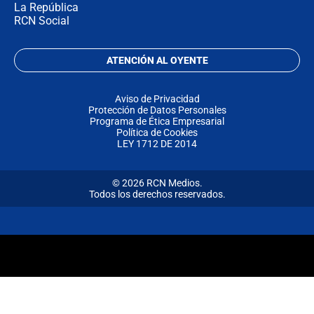
La República
RCN Social
ATENCIÓN AL OYENTE
Aviso de Privacidad
Protección de Datos Personales
Programa de Ética Empresarial
Política de Cookies
LEY 1712 DE 2014
© 2026 RCN Medios.
Todos los derechos reservados.