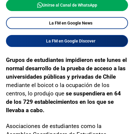
Unirse al Canal de WhatsApp
La FM en Google News
La FM en Google Discover
Grupos de estudiantes impidieron este lunes el
normal desarrollo de la prueba de acceso a las
universidades públicas y privadas de Chile
mediante el boicot o la ocupación de los
centros, lo produjo que
se suspendiera en 64
de los 729 establecimientos en los que se
llevaba a cabo.
Asociaciones de estudiantes como la