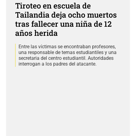
Tiroteo en escuela de
Tailandia deja ocho muertos
tras fallecer una niña de 12
años herida
Entre las víctimas se encontraban profesores,
una responsable de temas estudiantiles y una
secretaria del centro estudiantil. Autoridades
interrogan a los padres del atacante.