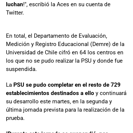
luchan
!", escribió la Aces en su cuenta de
Twitter.
En total, el Departamento de Evaluación,
Medición y Registro Educacional (Demre) de la
Universidad de Chile cifró en 64 los centros en
los que no se pudo realizar la PSU y donde fue
suspendida.
La
PSU se pudo completar en el resto de 729
establecimientos destinados a ello
y continuará
su desarrollo este martes, en la segunda y
última jornada prevista para la realización de la
prueba.