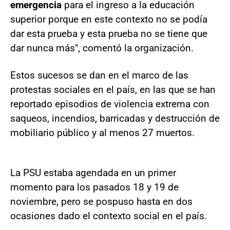
emergencia
para el ingreso a la educación
superior porque en este contexto no se podía
dar esta prueba y esta prueba no se tiene que
dar nunca más", comentó la organización.
Estos sucesos se dan en el marco de las
protestas sociales en el país, en las que se han
reportado episodios de violencia extrema con
saqueos, incendios, barricadas y destrucción de
mobiliario público y al menos 27 muertos.
La PSU estaba agendada en un primer
momento para los pasados 18 y 19 de
noviembre, pero se pospuso hasta en dos
ocasiones dado el contexto social en el país.