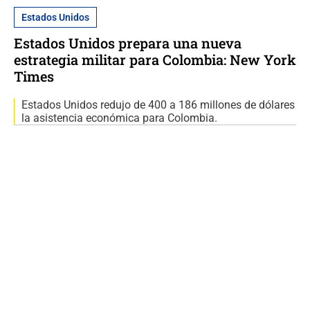
Estados Unidos
Estados Unidos prepara una nueva
estrategia militar para Colombia: New York
Times
Estados Unidos redujo de 400 a 186 millones de dólares
la asistencia económica para Colombia.