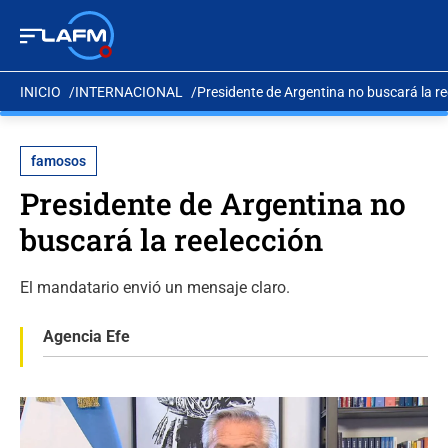
INICIO
INTERNACIONAL
Presidente de Argentina no buscará la re
famosos
Presidente de Argentina no
buscará la reelección
El mandatario envió un mensaje claro.
Agencia Efe