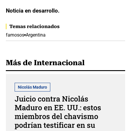
Noticia en desarrollo.
Temas relacionados
famosos
Argentina
Más de Internacional
Nicolás Maduro
Juicio contra Nicolás
Maduro en EE. UU.: estos
miembros del chavismo
podrían testificar en su