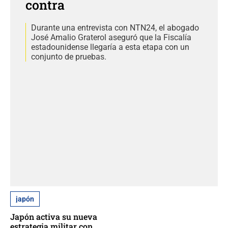
contra
Durante una entrevista con NTN24, el abogado
José Amalio Graterol aseguró que la Fiscalía
estadounidense llegaría a esta etapa con un
conjunto de pruebas.
japón
Japón activa su nueva
estrategia militar con