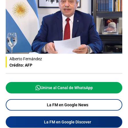
Alberto Fernández
Crédito: AFP
Unirse al Canal de WhatsApp
La FM en Google News
La FM en Google Discover