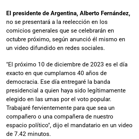
El presidente de Argentina, Alberto Fernández,
no se presentará a la reelección en los
comicios generales que se celebrarán en
octubre próximo, según anunció él mismo en
un video difundido en redes sociales.
"El próximo 10 de diciembre de 2023 es el día
exacto en que cumplamos 40 años de
democracia. Ese día entregaré la banda
presidencial a quien haya sido legítimamente
elegido en las urnas por el voto popular.
Trabajaré fervientemente para que sea un
compañero o una compañera de nuestro
espacio político", dijo el mandatario en un video
de 7.42 minutos.