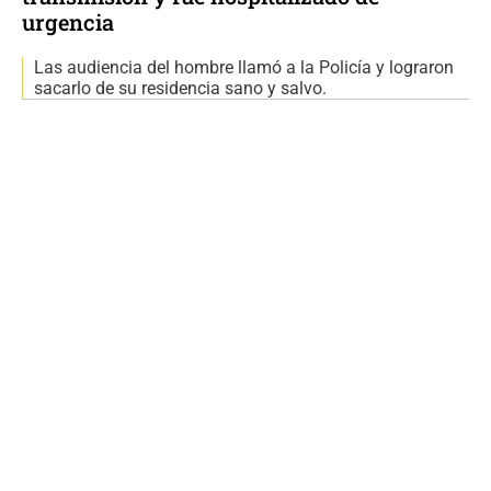
urgencia
Las audiencia del hombre llamó a la Policía y lograron
sacarlo de su residencia sano y salvo.