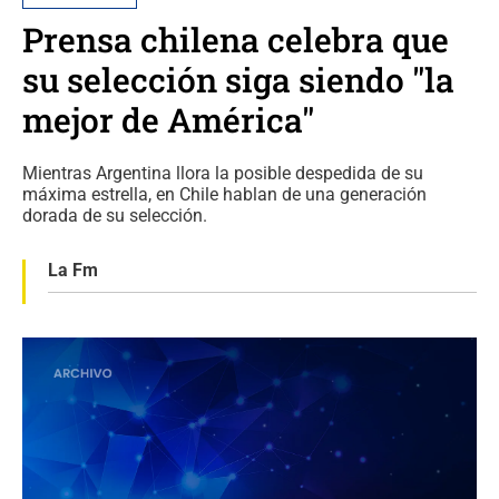
Prensa chilena celebra que
su selección siga siendo "la
mejor de América"
Mientras Argentina llora la posible despedida de su
máxima estrella, en Chile hablan de una generación
dorada de su selección.
La Fm