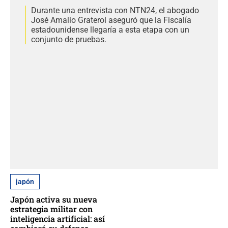
Durante una entrevista con NTN24, el abogado
José Amalio Graterol aseguró que la Fiscalía
estadounidense llegaría a esta etapa con un
conjunto de pruebas.
japón
Japón activa su nueva
estrategia militar con
inteligencia artificial: así