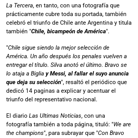
La Tercera
, en tanto, con una fotografía que
prácticamente cubre toda su portada, también
celebró el triunfo de Chile ante Argentina y titula
también "
Chile, bicampeón de América
".
"
Chile sigue siendo la mejor selección de
América. Un año después los penales vuelven a
entregar el título. Silva anotó el último. Bravo se
lo ataja a Biglia
y Messi, al fallar el suyo anuncia
que deja su selección
", resaltó el periódico que
dedicó 14 paginas a explicar y acentuar el
triunfo del representativo nacional.
El diario
Las Ultimas Noticias
, con una
fotografía también a toda página, tituló: "
We are
the champions
", para subrayar que "
Con Bravo