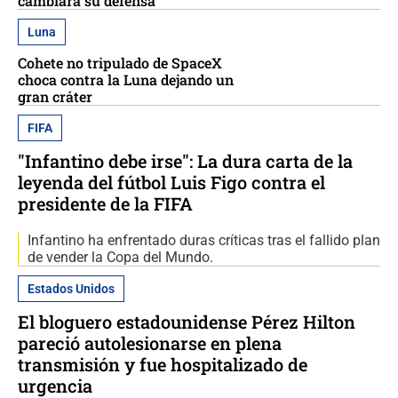
cambiará su defensa
Luna
Cohete no tripulado de SpaceX
choca contra la Luna dejando un
gran cráter
FIFA
"Infantino debe irse": La dura carta de la
leyenda del fútbol Luis Figo contra el
presidente de la FIFA
Infantino ha enfrentado duras críticas tras el fallido plan
de vender la Copa del Mundo.
Estados Unidos
El bloguero estadounidense Pérez Hilton
pareció autolesionarse en plena
transmisión y fue hospitalizado de
urgencia