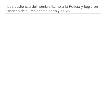
Las audiencia del hombre llamó a la Policía y lograron
sacarlo de su residencia sano y salvo.