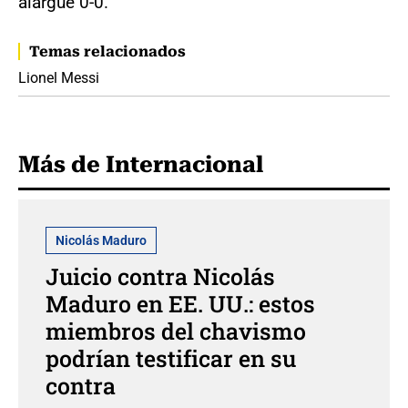
alargue 0-0.
Temas relacionados
Lionel Messi
Más de Internacional
Nicolás Maduro
Juicio contra Nicolás
Maduro en EE. UU.: estos
miembros del chavismo
podrían testificar en su
contra