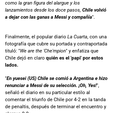
como la gran figura del alargue y los
lanzamientos desde los doce pasos,
Chile volvió
a dejar con las ganas a Messi y compañía
".
Finalmente, el popular diario
La Cuarta
, con una
fotografía que cubre su portada y contraportada
tituló: "
We are the 'Che'mpion
" y enfatiza que
Chile dejó en claro
quién es el 'papi' por estos
lados.
"
En yuesei (US) Chile se comió a Argentina e hizo
renunciar a Messi de su selección. ¡Oh, Yes!
",
señaló el diario en su particular estilo al
comentar el triunfo de Chile por 4-2 en la tanda
de penaltis, después de terminar el encuentro y