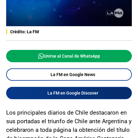
Crédito: La FM
Unirse al Canal de WhatsApp
La FM en Google News
La FM en Google Discover
Los principales diarios de Chile destacaron en
sus portadas el triunfo de Chile ante Argentina y
celebraron a toda página la obtención del título