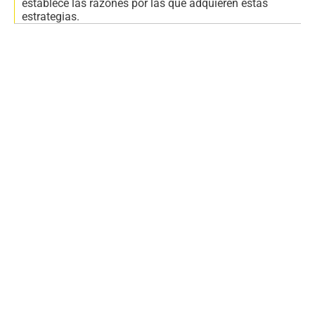
establece las razones por las que adquieren estas
estrategias.