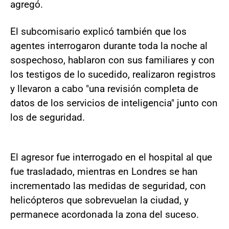
agregó.
El subcomisario explicó también que los
agentes interrogaron durante toda la noche al
sospechoso, hablaron con sus familiares y con
los testigos de lo sucedido, realizaron registros
y llevaron a cabo "una revisión completa de
datos de los servicios de inteligencia" junto con
los de seguridad.
El agresor fue interrogado en el hospital al que
fue trasladado, mientras en Londres se han
incrementado las medidas de seguridad, con
helicópteros que sobrevuelan la ciudad, y
permanece acordonada la zona del suceso.