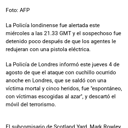
Foto: AFP
La Policía londinense fue alertada este
miércoles a las 21.33 GMT y el sospechoso fue
detenido poco después de que los agentes le
redujeran con una pistola eléctrica.
La Policía de Londres informó este jueves 4 de
agosto de que el ataque con cuchillo ocurrido
anoche en Londres, que se saldó con una
víctima mortal y cinco heridos, fue "espontáneo,
con víctimas escogidas al azar", y descartó el
móvil del terrorismo.
El subcomisario de Scotland Yard, Mark Rowley,