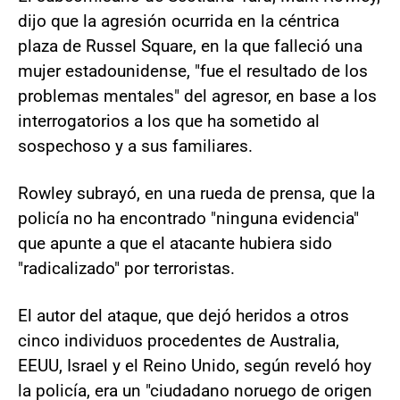
dijo que la agresión ocurrida en la céntrica
plaza de Russel Square, en la que falleció una
mujer estadounidense, "fue el resultado de los
problemas mentales" del agresor, en base a los
interrogatorios a los que ha sometido al
sospechoso y a sus familiares.
Rowley subrayó, en una rueda de prensa, que la
policía no ha encontrado "ninguna evidencia"
que apunte a que el atacante hubiera sido
"radicalizado" por terroristas.
El autor del ataque, que dejó heridos a otros
cinco individuos procedentes de Australia,
EEUU, Israel y el Reino Unido, según reveló hoy
la policía, era un "ciudadano noruego de origen