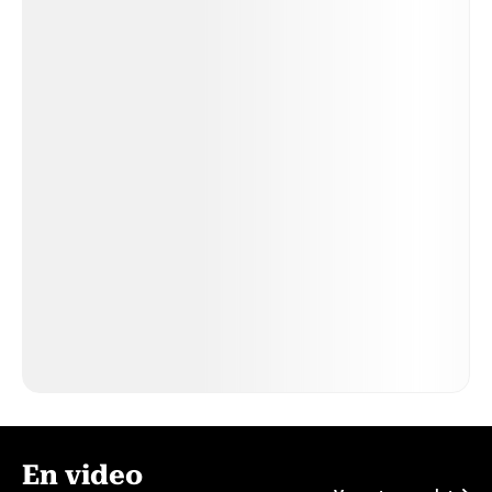
En video