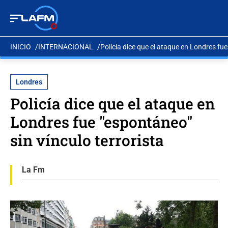
INICIO
INTERNACIONAL
Policía dice que el ataque en Londres fue
Londres
Policía dice que el ataque en
Londres fue "espontáneo"
sin vínculo terrorista
La Fm