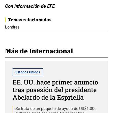
Con información de EFE
Temas relacionados
Londres
Más de Internacional
Estados Unidos
EE. UU. hace primer anuncio
tras posesión del presidente
Abelardo de la Espriella
Se trata de un paquete de ayuda de US$1.000