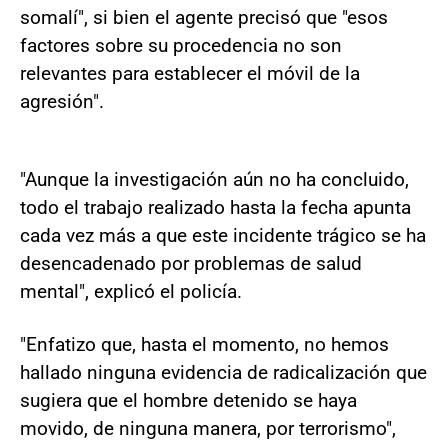
somalí", si bien el agente precisó que "esos
factores sobre su procedencia no son
relevantes para establecer el móvil de la
agresión".
"Aunque la investigación aún no ha concluido,
todo el trabajo realizado hasta la fecha apunta
cada vez más a que este incidente trágico se ha
desencadenado por problemas de salud
mental", explicó el policía.
"Enfatizo que, hasta el momento, no hemos
hallado ninguna evidencia de radicalización que
sugiera que el hombre detenido se haya
movido, de ninguna manera, por terrorismo",