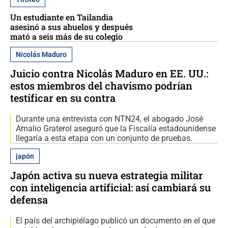
Un estudiante en Tailandia
asesinó a sus abuelos y después
mató a seis más de su colegio
Nicolás Maduro
Juicio contra Nicolás Maduro en EE. UU.:
estos miembros del chavismo podrían
testificar en su contra
Durante una entrevista con NTN24, el abogado José
Amalio Graterol aseguró que la Fiscalía estadounidense
llegaría a esta etapa con un conjunto de pruebas.
japón
Japón activa su nueva estrategia militar
con inteligencia artificial: así cambiará su
defensa
El país del archipiélago publicó un documento en el que