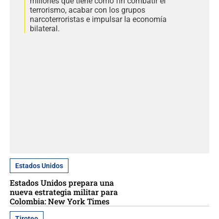
millones que tiene como fin combatir el
terrorismo, acabar con los grupos
narcoterroristas e impulsar la economía
bilateral.
Estados Unidos
Estados Unidos prepara una
nueva estrategia militar para
Colombia: New York Times
Tiroteo