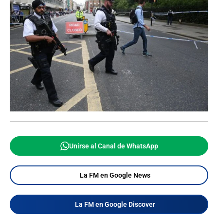
Unirse al Canal de WhatsApp
La FM en Google News
La FM en Google Discover