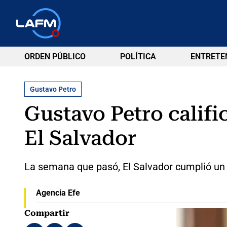
ORDEN PÚBLICO
POLÍTICA
ENTRETE
Gustavo Petro
Gustavo Petro califi
El Salvador
La semana que pasó, El Salvador cumplió un
Agencia Efe
Compartir