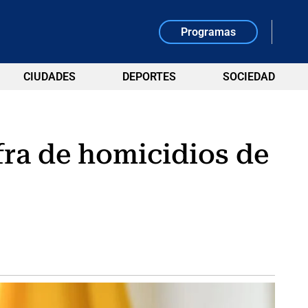
Programas
CIUDADES
DEPORTES
SOCIEDAD
ifra de homicidios de