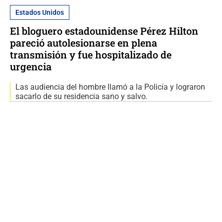
Estados Unidos
El bloguero estadounidense Pérez Hilton
pareció autolesionarse en plena
transmisión y fue hospitalizado de
urgencia
Las audiencia del hombre llamó a la Policía y lograron
sacarlo de su residencia sano y salvo.