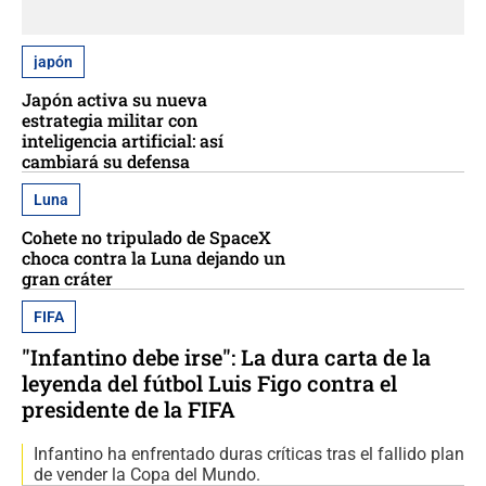
japón
Japón activa su nueva
estrategia militar con
inteligencia artificial: así
cambiará su defensa
Luna
Cohete no tripulado de SpaceX
choca contra la Luna dejando un
gran cráter
FIFA
"Infantino debe irse": La dura carta de la
leyenda del fútbol Luis Figo contra el
presidente de la FIFA
Infantino ha enfrentado duras críticas tras el fallido plan
de vender la Copa del Mundo.