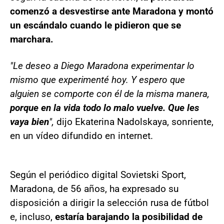
comenzó a desvestirse ante Maradona y montó
un escándalo cuando le pidieron que se
marchara.
"Le deseo a Diego Maradona experimentar lo
mismo que experimenté hoy. Y espero que
alguien se comporte con él de la misma manera,
porque en la vida todo lo malo vuelve. Que les
vaya bien
",
dijo Ekaterina Nadolskaya, sonriente,
en un vídeo difundido en internet.
Según el periódico digital Sovietski Sport,
Maradona, de 56 años, ha expresado su
disposición a dirigir la selección rusa de fútbol
e, incluso,
estaría barajando la posibilidad de