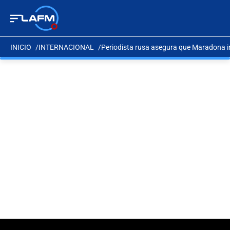
INICIO
INTERNACIONAL
Periodista rusa asegura que Maradona int