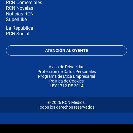
RCN Comerciales
RCN Novelas
Noticias RCN
SuperLike
La República
RCN Social
ATENCIÓN AL OYENTE
Aviso de Privacidad
Protección de Datos Personales
Programa de Ética Empresarial
Política de Cookies
LEY 1712 DE 2014
© 2026 RCN Medios.
Todos los derechos reservados.