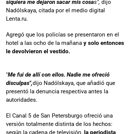
siquiera me dejaron sacar mis cosa
s",
dijo
Nadólskaya, citada por el medio digital
Lenta.ru.
Agregó que los policías se presentaron en el
hotel a las ocho de la mañana
y solo entonces
le devolvieron el vestido.
"
Me fui de allí con ellos. Nadie me ofreció
disculpas",
dijo Nadólskaya, que añadió que
presentó la denuncia respectiva antes la
autoridades.
El Canal 5 de San Petersburgo ofreció una
versión totalmente distinta de los hechos:
según la cadena de televisión,
la periodista