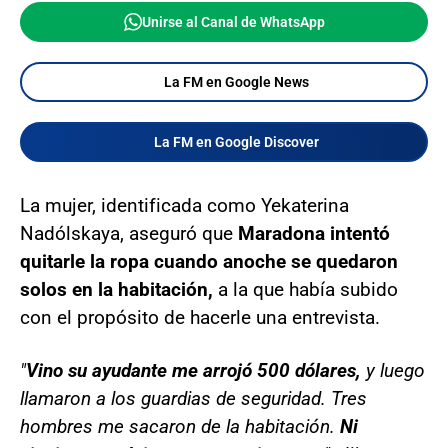
Unirse al Canal de WhatsApp
La FM en Google News
La FM en Google Discover
La mujer, identificada como Yekaterina
Nadólskaya, aseguró que
Maradona intentó
quitarle la ropa cuando anoche se quedaron
solos en la habitación,
a la que había subido
con el propósito de hacerle una entrevista.
"
Vino su ayudante me arrojó 500 dólares,
y luego
llamaron a los guardias de seguridad. Tres
hombres me sacaron de la habitación.
Ni