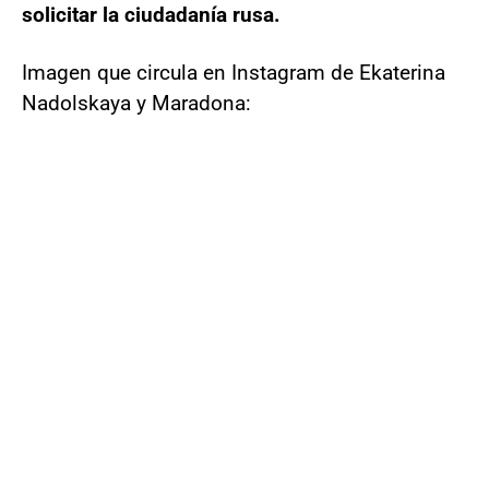
solicitar la ciudadanía rusa.
Imagen que circula en Instagram de Ekaterina
Nadolskaya y Maradona: