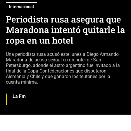
Internacional
Periodista rusa asegura que
Maradona intentó quitarle la
ropa en un hotel
Una periodista rusa acusó este lunes a Diego Armando
Maradona de acoso sexual en un hotel de San
Petersburgo, adonde el astro argentino fue invitado a la
final de la Copa Confederaciones que disputaron
Alemania y Chile y que ganaron los teutones por la
cuenta mínima.
La Fm