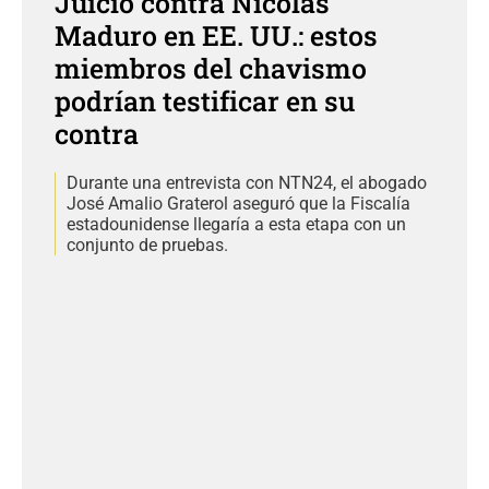
Juicio contra Nicolás
Maduro en EE. UU.: estos
miembros del chavismo
podrían testificar en su
contra
Durante una entrevista con NTN24, el abogado
José Amalio Graterol aseguró que la Fiscalía
estadounidense llegaría a esta etapa con un
conjunto de pruebas.