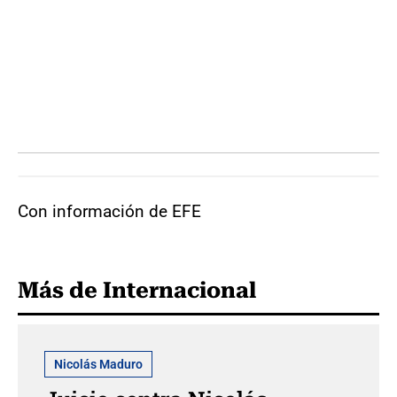
Con información de EFE
Más de Internacional
Nicolás Maduro