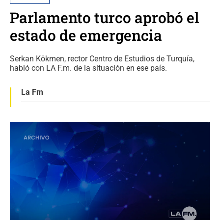
Parlamento turco aprobó el
estado de emergencia
Serkan Kökmen, rector Centro de Estudios de Turquía,
habló con LA F.m. de la situación en ese país.
La Fm