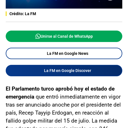
Crédito: La FM
Unirse al Canal de WhatsApp
La FM en Google News
La FM en Google Discover
El Parlamento turco aprobó hoy el estado de
emergencia
que entró inmediatamente en vigor
tras ser anunciado anoche por el presidente del
país, Recep Tayyip Erdogan, en reacción al
fallido golpe militar del 15 de julio. La medida