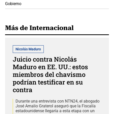
Gobierno
Más de Internacional
Nicolás Maduro
Juicio contra Nicolás
Maduro en EE. UU.: estos
miembros del chavismo
podrían testificar en su
contra
Durante una entrevista con NTN24, el abogado
José Amalio Graterol aseguró que la Fiscalía
estadounidense llegaría a esta etapa con un