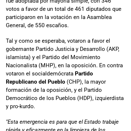
fue adoptada por mayoría simple, con 346
votos a favor de un total de 461 diputados que
participaron en la votación en la Asamblea
General, de 550 escaños.
Tal y como se esperaba, votaron a favor el
gobernante Partido Justicia y Desarrollo (AKP,
islamista) y el Partido del Movimiento
Nacionalista (MHP), en la oposición. En contra
votaron el socialdemócrata
Partido
Republicano del Pueblo
(CHP), la mayor
formación de la oposición, y el Partido
Democrático de los Pueblos (HDP), izquierdista
y pro-kurdo.
"Esta emergencia es para que el Estado trabaje
rápida y eficazmente en la limpieza de los