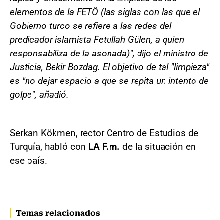
elementos de la FETÖ (las siglas con las que el
Gobierno turco se refiere a las redes del
predicador islamista Fetullah Gülen, a quien
responsabiliza de la asonada)", dijo el ministro de
Justicia, Bekir Bozdag. El objetivo de tal "limpieza"
es "no dejar espacio a que se repita un intento de
golpe", añadió.
Serkan Kökmen, rector Centro de Estudios de
Turquía, habló con
LA F.m.
de la situación en
ese país.
Temas relacionados