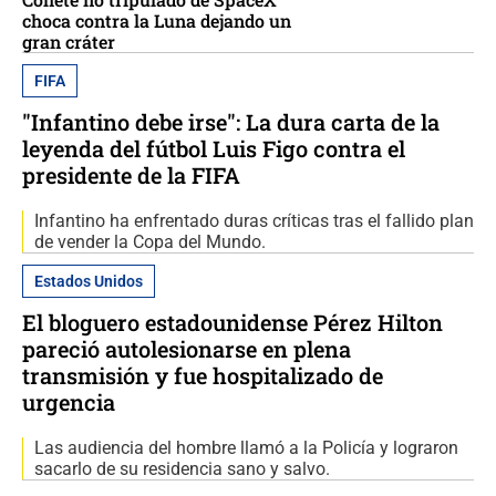
choca contra la Luna dejando un
gran cráter
FIFA
"Infantino debe irse": La dura carta de la
leyenda del fútbol Luis Figo contra el
presidente de la FIFA
Infantino ha enfrentado duras críticas tras el fallido plan
de vender la Copa del Mundo.
Estados Unidos
El bloguero estadounidense Pérez Hilton
pareció autolesionarse en plena
transmisión y fue hospitalizado de
urgencia
Las audiencia del hombre llamó a la Policía y lograron
sacarlo de su residencia sano y salvo.