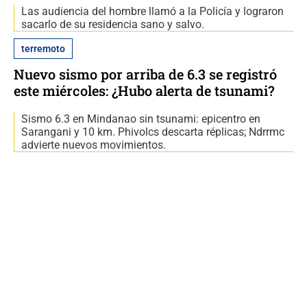
Las audiencia del hombre llamó a la Policía y lograron
sacarlo de su residencia sano y salvo.
terremoto
Nuevo sismo por arriba de 6.3 se registró
este miércoles: ¿Hubo alerta de tsunami?
Sismo 6.3 en Mindanao sin tsunami: epicentro en
Sarangani y 10 km. Phivolcs descarta réplicas; Ndrrmc
advierte nuevos movimientos.