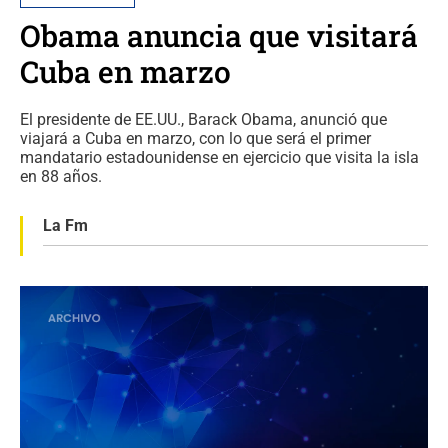
Obama anuncia que visitará
Cuba en marzo
El presidente de EE.UU., Barack Obama, anunció que
viajará a Cuba en marzo, con lo que será el primer
mandatario estadounidense en ejercicio que visita la isla
en 88 años.
La Fm