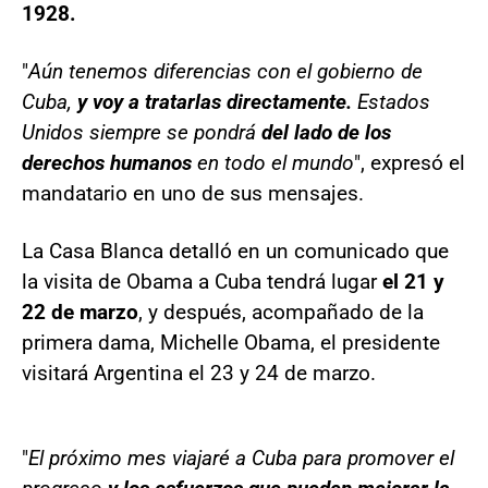
1928.
"
Aún tenemos diferencias con el gobierno de
Cuba,
y voy a tratarlas directamente.
Estados
Unidos siempre se pondrá
del lado de los
derechos humanos
en todo el mundo
", expresó el
mandatario en uno de sus mensajes.
La Casa Blanca detalló en un comunicado que
la visita de Obama a Cuba tendrá lugar
el 21 y
22 de marzo
, y después, acompañado de la
primera dama, Michelle Obama, el presidente
visitará Argentina el 23 y 24 de marzo.
"
El próximo mes viajaré a Cuba para promover el