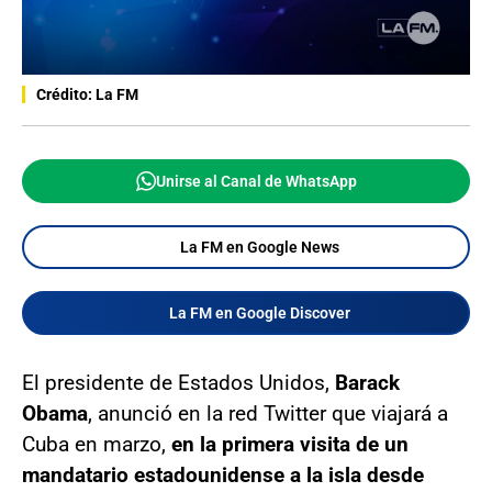
Crédito: La FM
Unirse al Canal de WhatsApp
La FM en Google News
La FM en Google Discover
El presidente de Estados Unidos,
Barack
Obama
, anunció en la red Twitter que viajará a
Cuba en marzo,
en la primera visita de un
mandatario estadounidense a la isla desde