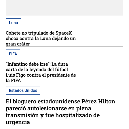
Luna
Cohete no tripulado de SpaceX
choca contra la Luna dejando un
gran cráter
FIFA
"Infantino debe irse": La dura
carta de la leyenda del fútbol
Luis Figo contra el presidente de
la FIFA
Estados Unidos
El bloguero estadounidense Pérez Hilton
pareció autolesionarse en plena
transmisión y fue hospitalizado de
urgencia