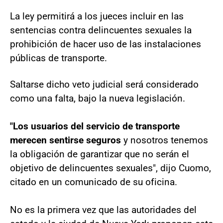
La ley permitirá a los jueces incluir en las
sentencias contra delincuentes sexuales la
prohibición de hacer uso de las instalaciones
públicas de transporte.
Saltarse dicho veto judicial será considerado
como una falta, bajo la nueva legislación.
"Los usuarios del servicio de transporte
merecen sentirse seguros
y nosotros tenemos
la obligación de garantizar que no serán el
objetivo de delincuentes sexuales", dijo Cuomo,
citado en un comunicado de su oficina.
No es la primera vez que las autoridades del