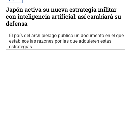
Japón activa su nueva estrategia militar
con inteligencia artificial: así cambiará su
defensa
El país del archipiélago publicó un documento en el que
establece las razones por las que adquieren estas
estrategias.