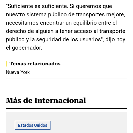
"Suficiente es suficiente. Si queremos que
nuestro sistema público de transportes mejore,
necesitamos encontrar un equilibrio entre el
derecho de alguien a tener acceso al transporte
público y la seguridad de los usuarios", dijo hoy
el gobernador.
Temas relacionados
Nueva York
Más de Internacional
Estados Unidos