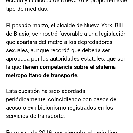
estado y la ciudad de Nueva York proponen este
tipo de medidas.
El pasado marzo, el alcalde de Nueva York, Bill
de Blasio, se mostró favorable a una legislación
que apartara del metro a los depredadores
sexuales, aunque recordó que debería ser
aprobada por las autoridades estatales, que son
la que
tienen competencia sobre el sistema
metropolitano de transporte.
Esta cuestión ha sido abordada
periódicamente, coincidiendo con casos de
acoso o exhibicionismo registrados en los
servicios de transporte.
En marzo de 2019, por ejemplo, el periódico