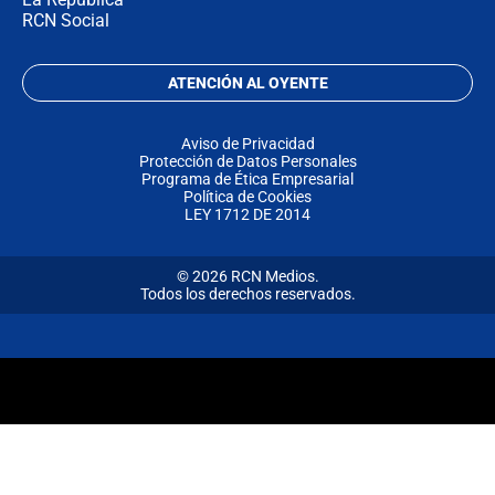
RCN Social
ATENCIÓN AL OYENTE
Aviso de Privacidad
Protección de Datos Personales
Programa de Ética Empresarial
Política de Cookies
LEY 1712 DE 2014
© 2026 RCN Medios.
Todos los derechos reservados.