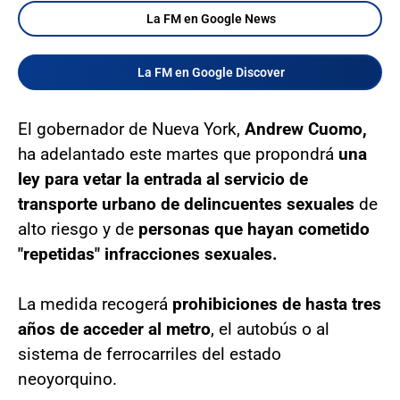
La FM en Google News
La FM en Google Discover
El gobernador de Nueva York,
Andrew Cuomo,
ha adelantado este martes que propondrá
una
ley para vetar la entrada al servicio de
transporte urbano de delincuentes sexuales
de
alto riesgo y de
personas que hayan cometido
"repetidas" infracciones sexuales.
La medida recogerá
prohibiciones de hasta tres
años de acceder al metro
, el autobús o al
sistema de ferrocarriles del estado
neoyorquino.