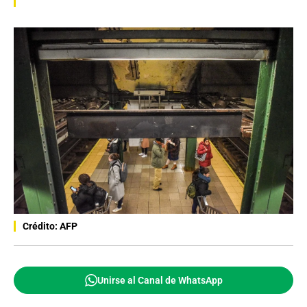
Crédito: AFP
Unirse al Canal de WhatsApp