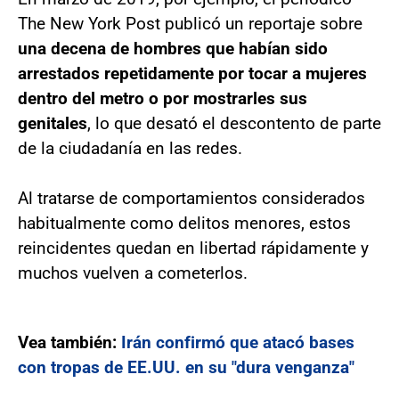
The New York Post publicó un reportaje sobre
una decena de hombres que habían sido
arrestados repetidamente por tocar a mujeres
dentro del metro o por mostrarles sus
genitales
, lo que desató el descontento de parte
de la ciudadanía en las redes.
Al tratarse de comportamientos considerados
habitualmente como delitos menores, estos
reincidentes quedan en libertad rápidamente y
muchos vuelven a cometerlos.
Vea también:
Irán confirmó que atacó bases
con tropas de EE.UU. en su "dura venganza"