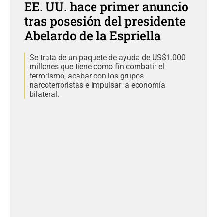
EE. UU. hace primer anuncio
tras posesión del presidente
Abelardo de la Espriella
Se trata de un paquete de ayuda de US$1.000
millones que tiene como fin combatir el
terrorismo, acabar con los grupos
narcoterroristas e impulsar la economía
bilateral.