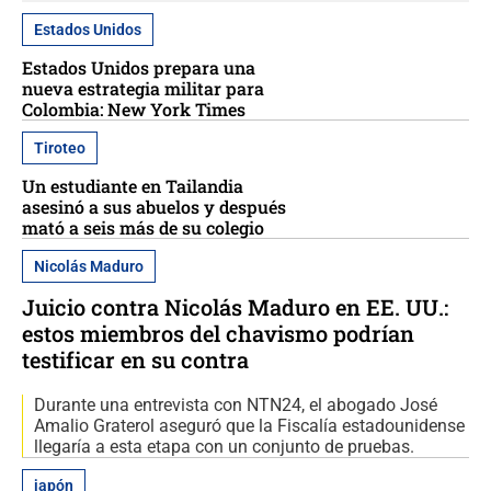
Estados Unidos
Estados Unidos prepara una
nueva estrategia militar para
Colombia: New York Times
Tiroteo
Un estudiante en Tailandia
asesinó a sus abuelos y después
mató a seis más de su colegio
Nicolás Maduro
Juicio contra Nicolás Maduro en EE. UU.:
estos miembros del chavismo podrían
testificar en su contra
Durante una entrevista con NTN24, el abogado José
Amalio Graterol aseguró que la Fiscalía estadounidense
llegaría a esta etapa con un conjunto de pruebas.
japón