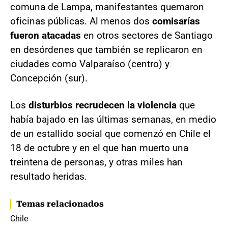
comuna de Lampa, manifestantes quemaron
oficinas públicas. Al menos dos
comisarías
fueron atacadas
en otros sectores de Santiago
en desórdenes que también se replicaron en
ciudades como Valparaíso (centro) y
Concepción (sur).
Los
disturbios recrudecen la violencia
que
había bajado en las últimas semanas, en medio
de un estallido social que comenzó en Chile el
18 de octubre y en el que han muerto una
treintena de personas, y otras miles han
resultado heridas.
Temas relacionados
Chile