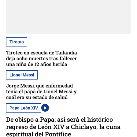
Tiroteo
Tiroteo en escuela de Tailandia
deja ocho muertos tras fallecer
una niña de 12 años herida
Lionel Messi
Jorge Messi: qué enfermedad
tenía el papá de Lionel Messi y
cuál era su estado de salud
Papa León XIV
De obispo a Papa: así será el histórico
regreso de León XIV a Chiclayo, la cuna
espiritual del Pontífice