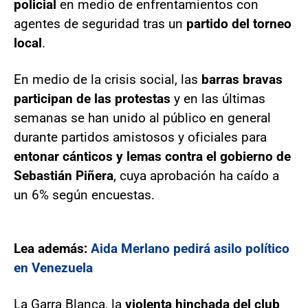
policial
en medio de enfrentamientos con
agentes de seguridad tras un
partido del torneo
local
.
En medio de la crisis social, las
barras bravas
participan de las protestas
y en las últimas
semanas se han unido al público en general
durante partidos amistosos y oficiales para
entonar cánticos y lemas contra el gobierno de
Sebastián Piñera
, cuya aprobación ha caído a
un 6% según encuestas.
Lea además:
Aida Merlano pedirá asilo político
en Venezuela
La Garra Blanca, la
violenta hinchada del club