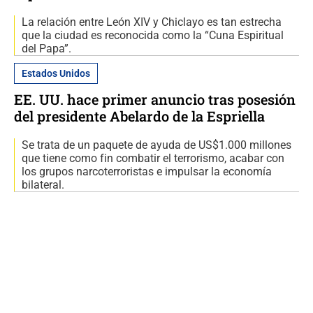
La relación entre León XIV y Chiclayo es tan estrecha
que la ciudad es reconocida como la “Cuna Espiritual
del Papa”.
Estados Unidos
EE. UU. hace primer anuncio tras posesión
del presidente Abelardo de la Espriella
Se trata de un paquete de ayuda de US$1.000 millones
que tiene como fin combatir el terrorismo, acabar con
los grupos narcoterroristas e impulsar la economía
bilateral.