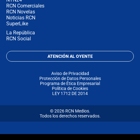
RCN Comerciales
RCN Novelas
Noticias RCN
SuperLike
La República
RCN Social
ATENCIÓN AL OYENTE
Aviso de Privacidad
Protección de Datos Personales
Programa de Ética Empresarial
Política de Cookies
LEY 1712 DE 2014
© 2026 RCN Medios.
Todos los derechos reservados.