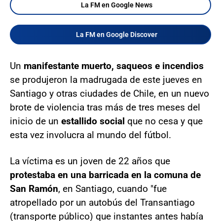
La FM en Google News
La FM en Google Discover
Un
manifestante muerto, saqueos e incendios
se produjeron la madrugada de este jueves en
Santiago y otras ciudades de Chile, en un nuevo
brote de violencia tras más de tres meses del
inicio de un
estallido social
que no cesa y que
esta vez involucra al mundo del fútbol.
La víctima es un joven de 22 años que
protestaba en una barricada en la comuna de
San Ramón
, en Santiago, cuando "fue
atropellado por un autobús del Transantiago
(transporte público) que instantes antes había