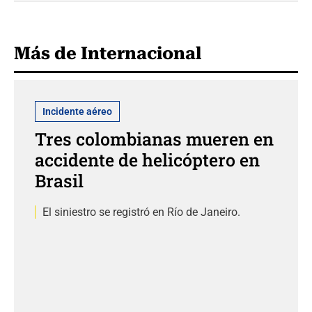
Más de Internacional
Incidente aéreo
Tres colombianas mueren en
accidente de helicóptero en
Brasil
El siniestro se registró en Río de Janeiro.