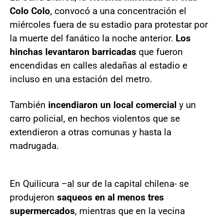
Colo Colo
, convocó a una concentración el
miércoles fuera de su estadio para protestar por
la muerte del fanático la noche anterior.
Los
hinchas levantaron barricadas
que fueron
encendidas en calles aledañas al estadio e
incluso en una estación del metro.
También
incendiaron un local comercial
y un
carro policial, en hechos violentos que se
extendieron a otras comunas y hasta la
madrugada.
En Quilicura –al sur de la capital chilena- se
produjeron
saqueos en al menos tres
supermercados
, mientras que en la vecina