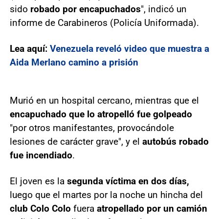
sido
robado por encapuchados
", indicó un
informe de Carabineros (Policía Uniformada).
Lea aquí:
Venezuela reveló video que muestra a
Aida Merlano camino a prisión
Murió en un hospital cercano, mientras que el
encapuchado que lo atropelló fue golpeado
"por otros manifestantes, provocándole
lesiones de carácter grave", y el
autobús robado
fue incendiado
.
El joven es la
segunda víctima en dos días,
luego que el martes por la noche un hincha del
club Colo Colo
fuera
atropellado por un camión