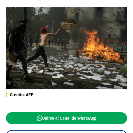
Crédito: AFP
Unirse al Canal de WhatsApp