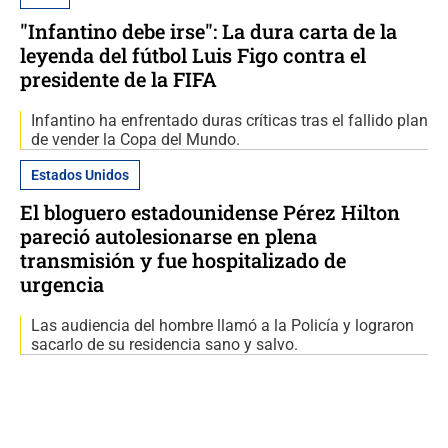
"Infantino debe irse": La dura carta de la
leyenda del fútbol Luis Figo contra el
presidente de la FIFA
Infantino ha enfrentado duras críticas tras el fallido plan
de vender la Copa del Mundo.
Estados Unidos
El bloguero estadounidense Pérez Hilton
pareció autolesionarse en plena
transmisión y fue hospitalizado de
urgencia
Las audiencia del hombre llamó a la Policía y lograron
sacarlo de su residencia sano y salvo.