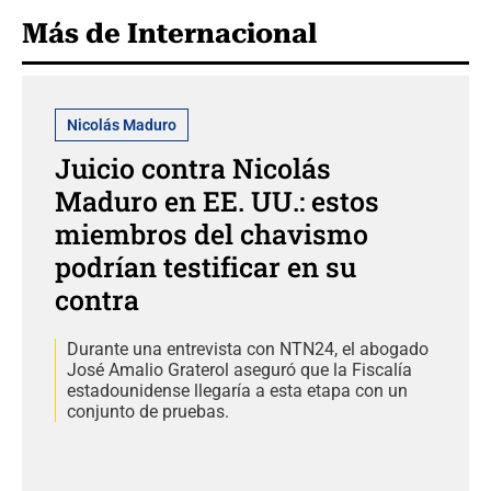
Más de Internacional
Nicolás Maduro
Juicio contra Nicolás
Maduro en EE. UU.: estos
miembros del chavismo
podrían testificar en su
contra
Durante una entrevista con NTN24, el abogado
José Amalio Graterol aseguró que la Fiscalía
estadounidense llegaría a esta etapa con un
conjunto de pruebas.