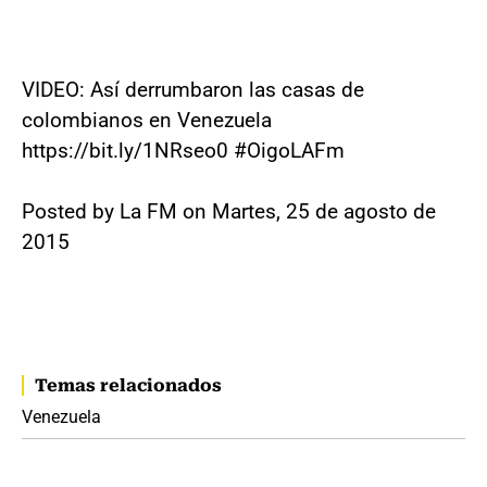
VIDEO: Así derrumbaron las casas de
colombianos en Venezuela
https://bit.ly/1NRseo0 #OigoLAFm
Posted by La FM on Martes, 25 de agosto de
2015
Temas relacionados
Venezuela