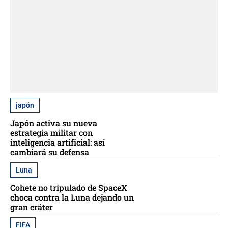
japón
Japón activa su nueva
estrategia militar con
inteligencia artificial: así
cambiará su defensa
Luna
Cohete no tripulado de SpaceX
choca contra la Luna dejando un
gran cráter
FIFA