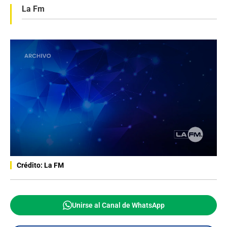
La Fm
Crédito: La FM
Unirse al Canal de WhatsApp