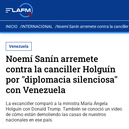
INICIO
INTERNACIONAL
Noemí Sanín arremete contra la canciller
Venezuela
Noemí Sanín arremete
contra la canciller Holguín
por "diplomacia silenciosa"
con Venezuela
La excanciller comparó a la ministra María Ángela
Holguín con Donald Trump. También se conoció un video
de cómo están demoliendo las casas de nuestros
nacionales en ese país.