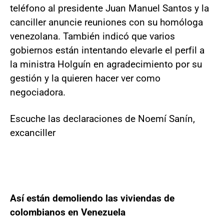
teléfono al presidente Juan Manuel Santos y la
canciller anuncie reuniones con su homóloga
venezolana. También indicó que varios
gobiernos están intentando elevarle el perfil a
la ministra Holguín en agradecimiento por su
gestión y la quieren hacer ver como
negociadora.
Escuche las declaraciones de Noemí Sanín,
excanciller
Así están demoliendo las viviendas de
colombianos en Venezuela