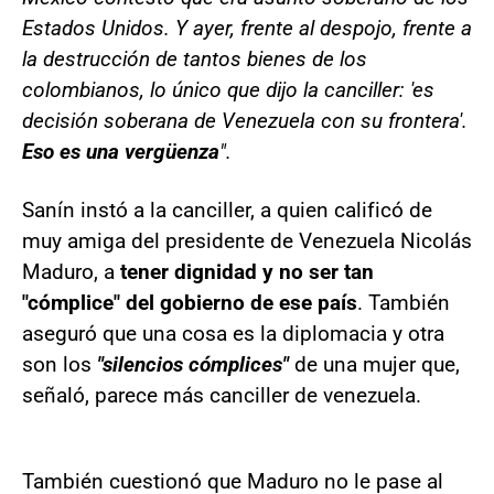
Estados Unidos. Y ayer, frente al despojo, frente a
la destrucción de tantos bienes de los
colombianos, lo único que dijo la canciller: 'es
decisión soberana de Venezuela con su frontera'.
Eso es una vergüenza
".
Sanín instó a la canciller, a quien calificó de
muy amiga del presidente de Venezuela Nicolás
Maduro, a
tener dignidad y no ser tan
"cómplice" del gobierno de ese país
. También
aseguró que una cosa es la diplomacia y otra
son los
"silencios cómplices"
de una mujer que,
señaló, parece más canciller de venezuela.
También cuestionó que Maduro no le pase al