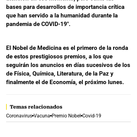
bases para desarrollos de importancia crítica
que han servido a la humanidad durante la
pandemia de COVID-19".
El Nobel de Medicina es el primero de la ronda
de estos prestigiosos premios, a los que
seguirán los anuncios en días sucesivos de los
de Física, Química, Literatura, de la Paz y
finalmente el de Economía, el próximo lunes.
Temas relacionados
Coronavirus
Vacuna
Premio Nobel
Covid-19