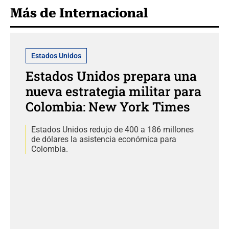
Más de Internacional
Estados Unidos
Estados Unidos prepara una
nueva estrategia militar para
Colombia: New York Times
Estados Unidos redujo de 400 a 186 millones
de dólares la asistencia económica para
Colombia.