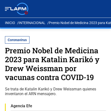
INICIO
INTERNACIONAL
Premio Nobel de Medicina 2023 para Ka
Coronavirus
Premio Nobel de Medicina
2023 para Katalin Karikó y
Drew Weissman por
vacunas contra COVID-19
Se trata de Katalin Karikó y Drew Weissman quienes
inventaron el ARN mensajero.
Agencia Efe