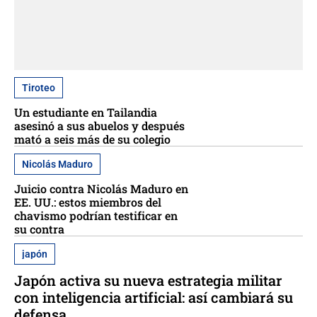
Tiroteo
Un estudiante en Tailandia
asesinó a sus abuelos y después
mató a seis más de su colegio
Nicolás Maduro
Juicio contra Nicolás Maduro en
EE. UU.: estos miembros del
chavismo podrían testificar en
su contra
japón
Japón activa su nueva estrategia militar
con inteligencia artificial: así cambiará su
defensa