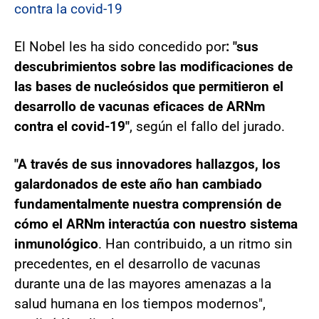
contra la covid-19
El Nobel les ha sido concedido por
: "sus
descubrimientos sobre las modificaciones de
las bases de nucleósidos que permitieron el
desarrollo de vacunas eficaces de ARNm
contra el covid-19"
, según el fallo del jurado.
"A través de sus innovadores hallazgos, los
galardonados de este año han cambiado
fundamentalmente nuestra comprensión de
cómo el ARNm interactúa con nuestro sistema
inmunológico
. Han contribuido, a un ritmo sin
precedentes, en el desarrollo de vacunas
durante una de las mayores amenazas a la
salud humana en los tiempos modernos",