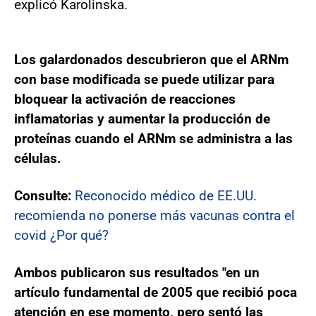
explicó Karolinska.
Los galardonados descubrieron que el ARNm
con base modificada se puede utilizar para
bloquear la activación de reacciones
inflamatorias y aumentar la producción de
proteínas cuando el ARNm se administra a las
células.
Consulte:
Reconocido médico de EE.UU.
recomienda no ponerse más vacunas contra el
covid ¿Por qué?
Ambos publicaron sus resultados "en un
artículo fundamental de 2005 que recibió poca
atención en ese momento, pero sentó las