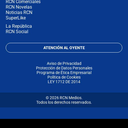
RCN Comerciales
RCN Novelas
Noticias RCN
SuperLike
La República
RCN Social
ATENCIÓN AL OYENTE
Aviso de Privacidad
Protección de Datos Personales
Programa de Ética Empresarial
Política de Cookies
LEY 1712 DE 2014
© 2026 RCN Medios.
Todos los derechos reservados.