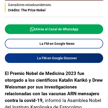
Ganadores estadounidenses.
Crédito: The Prize Nobel
Unirse al Canal de WhatsApp
La FM en Google News
La FM en Google Discover
El Premio Nobel de Medicina 2023 fue
otorgado a los científicos Katalin Karikó y Drew
Weissman por sus investigaciones
relacionadas con las vacunas ARN mensajero
contra la covid-19,
informó la Asamblea Nobel
del Instituto Karolinska de Estocolmo.