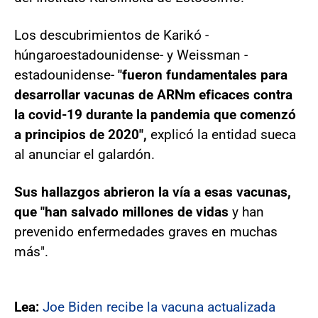
Los descubrimientos de Karikó -
húngaroestadounidense- y Weissman -
estadounidense-
"fueron fundamentales para
desarrollar vacunas de ARNm eficaces contra
la covid-19 durante la pandemia que comenzó
a principios de 2020",
explicó la entidad sueca
al anunciar el galardón.
Sus hallazgos abrieron la vía a esas vacunas,
que "han salvado millones de vidas
y han
prevenido enfermedades graves en muchas
más".
Lea:
Joe Biden recibe la vacuna actualizada