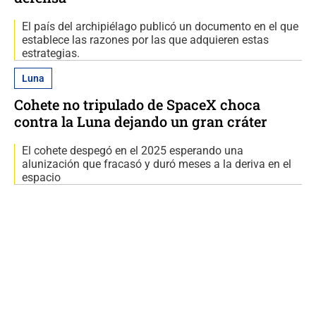
El país del archipiélago publicó un documento en el que
establece las razones por las que adquieren estas
estrategias.
Luna
Cohete no tripulado de SpaceX choca
contra la Luna dejando un gran cráter
El cohete despegó en el 2025 esperando una
alunización que fracasó y duró meses a la deriva en el
espacio