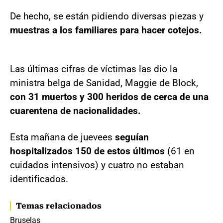
De hecho, se están pidiendo diversas piezas y
muestras a los familiares para hacer cotejos.
Las últimas cifras de víctimas las dio la
ministra belga de Sanidad, Maggie de Block,
con 31 muertos y 300 heridos de cerca de una
cuarentena de nacionalidades.
Esta mañana de juevees
seguían
hospitalizados 150 de estos últimos
(61 en
cuidados intensivos) y cuatro no estaban
identificados.
Temas relacionados
Bruselas