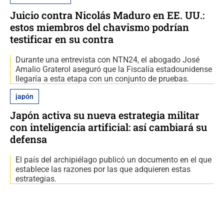
Juicio contra Nicolás Maduro en EE. UU.:
estos miembros del chavismo podrían
testificar en su contra
Durante una entrevista con NTN24, el abogado José
Amalio Graterol aseguró que la Fiscalía estadounidense
llegaría a esta etapa con un conjunto de pruebas.
japón
Japón activa su nueva estrategia militar
con inteligencia artificial: así cambiará su
defensa
El país del archipiélago publicó un documento en el que
establece las razones por las que adquieren estas
estrategias.