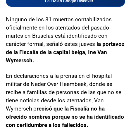
La FM en Google Discover
Ninguno de los 31 muertos contabilizados
oficialmente en los atentados del pasado
martes en Bruselas está identificado con
carácter formal, señaló estes jueves
la portavoz
de la Fiscalía de la capital belga, Ine Van
Wymersch.
En declaraciones a la prensa en el hospital
militar de Neder Over Heembeek, donde se
recibe a familias de personas de las que no se
tiene noticias desde los atentados, Van
Wymersch p
recisó que la Fiscalía no ha
ofrecido nombres porque no se ha identificado
con certidumbre a los fallecidos.