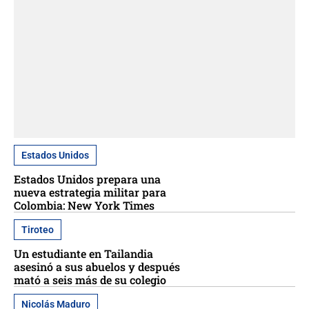
Estados Unidos
Estados Unidos prepara una
nueva estrategia militar para
Colombia: New York Times
Tiroteo
Un estudiante en Tailandia
asesinó a sus abuelos y después
mató a seis más de su colegio
Nicolás Maduro