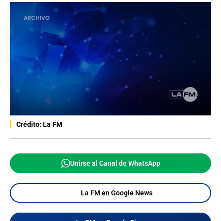
Crédito: La FM
Unirse al Canal de WhatsApp
La FM en Google News