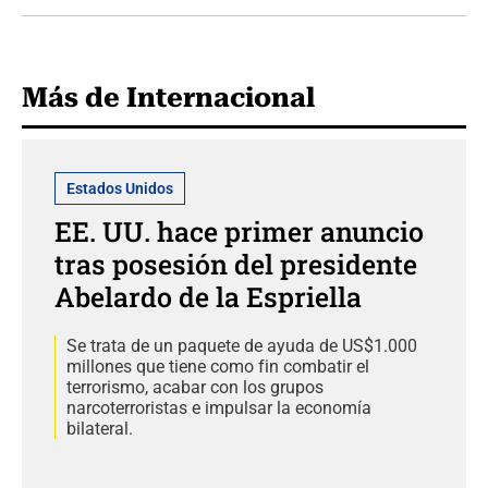
Más de Internacional
Estados Unidos
EE. UU. hace primer anuncio
tras posesión del presidente
Abelardo de la Espriella
Se trata de un paquete de ayuda de US$1.000
millones que tiene como fin combatir el
terrorismo, acabar con los grupos
narcoterroristas e impulsar la economía
bilateral.