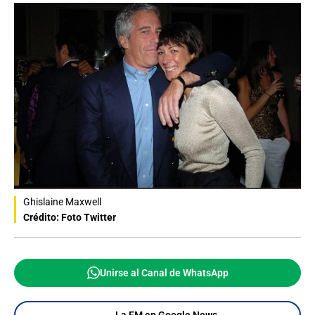
Ghislaine Maxwell
Crédito: Foto Twitter
Unirse al Canal de WhatsApp