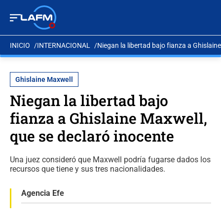
INICIO
INTERNACIONAL
Niegan la libertad bajo fianza a Ghislain
Ghislaine Maxwell
Niegan la libertad bajo
fianza a Ghislaine Maxwell,
que se declaró inocente
Una juez consideró que Maxwell podría fugarse dados los
recursos que tiene y sus tres nacionalidades.
Agencia Efe