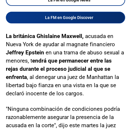
La FM en Google News
La FM en Google Discover
La británica Ghislaine Maxwell,
acusada en
Nueva York de ayudar al magnate financiero
Jeffrey Epstein
en una trama de abuso sexual a
menores, t
endrá que permanecer entre las
rejas durante el proceso judicial al que se
enfrenta
, al denegar una juez de Manhattan la
libertad bajo fianza en una vista en la que se
declaró inocente de los cargos.
"Ninguna combinación de condiciones podría
razonablemente asegurar la presencia de la
acusada en la corte", dijo este martes la juez