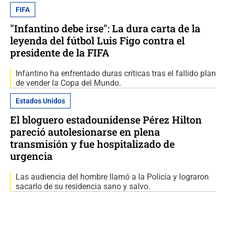
FIFA
"Infantino debe irse": La dura carta de la
leyenda del fútbol Luis Figo contra el
presidente de la FIFA
Infantino ha enfrentado duras críticas tras el fallido plan
de vender la Copa del Mundo.
Estados Unidos
El bloguero estadounidense Pérez Hilton
pareció autolesionarse en plena
transmisión y fue hospitalizado de
urgencia
Las audiencia del hombre llamó a la Policía y lograron
sacarlo de su residencia sano y salvo.