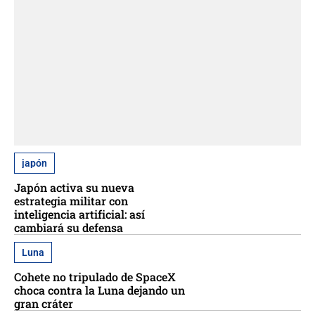
japón
Japón activa su nueva
estrategia militar con
inteligencia artificial: así
cambiará su defensa
Luna
Cohete no tripulado de SpaceX
choca contra la Luna dejando un
gran cráter