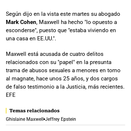
Según dijo en la vista este martes su abogado
Mark Cohen
, Maxwell ha hecho "lo opuesto a
esconderse", puesto que "estaba viviendo en
una casa en EE.UU.".
Maxwell está acusada de cuatro delitos
relacionados con su "papel" en la presunta
trama de abusos sexuales a menores en torno
al magnate, hace unos 25 años, y dos cargos
de falso testimonio a la Justicia, más recientes.
EFE
Temas relacionados
Ghislaine Maxwell
Jeffrey Epstein