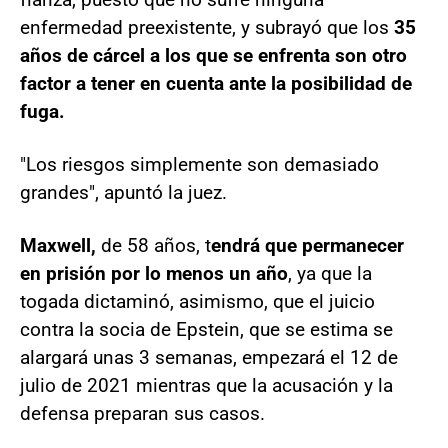
enfermedad preexistente, y subrayó que los
35
años de cárcel a los que se enfrenta son otro
factor a tener en cuenta ante la posibilidad de
fuga.
"Los riesgos simplemente son demasiado
grandes", apuntó la juez.
Maxwell,
de 58 años, t
endrá que permanecer
en prisión por lo menos un año
, ya que la
togada dictaminó, asimismo, que el juicio
contra la socia de Epstein, que se estima se
alargará unas 3 semanas, empezará el 12 de
julio de 2021 mientras que la acusación y la
defensa preparan sus casos.