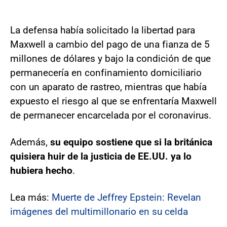
La defensa había solicitado la libertad para
Maxwell a cambio del pago de una fianza de 5
millones de dólares y bajo la condición de que
permanecería en confinamiento domiciliario
con un aparato de rastreo, mientras que había
expuesto el riesgo al que se enfrentaría Maxwell
de permanecer encarcelada por el coronavirus.
Además,
su equipo sostiene que si la británica
quisiera huir de la justicia de EE.UU. ya lo
hubiera hecho
.
Lea más:
Muerte de Jeffrey Epstein: Revelan
imágenes del multimillonario en su celda