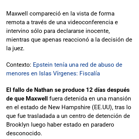
Maxwell compareció en la vista de forma
remota a través de una videoconferencia e
intervino sólo para declararse inocente,
mientras que apenas reaccionó a la decisión de
la juez.
Contexto:
Epstein tenía una red de abuso de
menores en Islas Vírgenes: Fiscalía
El fallo de Nathan se produce 12 días después
de que Maxwell
fuera detenida en una mansión
en el estado de New Hampshire (EE.UU), tras lo
que fue trasladada a un centro de detención de
Brooklyn luego haber estado en paradero
desconocido.