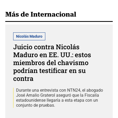
Más de Internacional
Nicolás Maduro
Juicio contra Nicolás
Maduro en EE. UU.: estos
miembros del chavismo
podrían testificar en su
contra
Durante una entrevista con NTN24, el abogado
José Amalio Graterol aseguró que la Fiscalía
estadounidense llegaría a esta etapa con un
conjunto de pruebas.