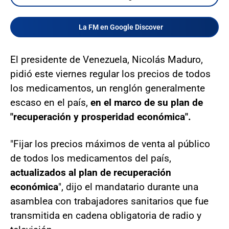
La FM en Google Discover
El presidente de Venezuela, Nicolás Maduro,
pidió este viernes regular los precios de todos
los medicamentos, un renglón generalmente
escaso en el país,
en el marco de su plan de
"recuperación y prosperidad económica".
"Fijar los precios máximos de venta al público
de todos los medicamentos del país,
actualizados al plan de recuperación
económica
", dijo el mandatario durante una
asamblea con trabajadores sanitarios que fue
transmitida en cadena obligatoria de radio y