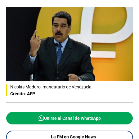
Nicolás Maduro, mandatario de Venezuela.
Crédito: AFP
Unirse al Canal de WhatsApp
La FM en Google News