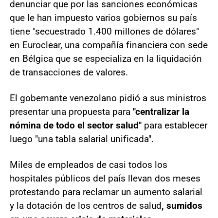
denunciar que por las sanciones económicas
que le han impuesto varios gobiernos su país
tiene "secuestrado 1.400 millones de dólares"
en Euroclear, una compañía financiera con sede
en Bélgica que se especializa en la liquidación
de transacciones de valores.
El gobernante venezolano pidió a sus ministros
presentar una propuesta para
"centralizar la
nómina de todo el sector salud"
para establecer
luego "una tabla salarial unificada".
Miles de empleados de casi todos los
hospitales públicos del país llevan dos meses
protestando para reclamar un aumento salarial
y la dotación de los centros de salud
, sumidos