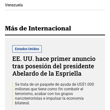
Venezuela
Más de Internacional
Estados Unidos
EE. UU. hace primer anuncio
tras posesión del presidente
Abelardo de la Espriella
Se trata de un paquete de ayuda de US$1.000
millones que tiene como fin combatir el
terrorismo, acabar con los grupos
narcoterroristas e impulsar la economía
bilateral.