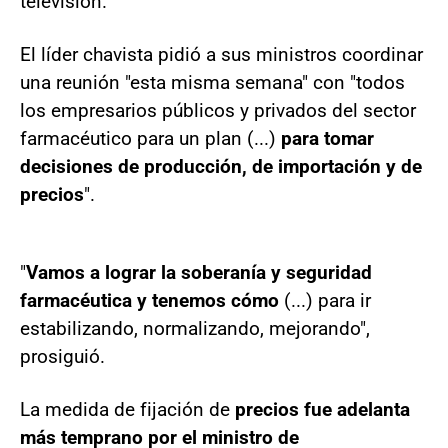
televisión.
El líder chavista pidió a sus ministros coordinar
una reunión "esta misma semana" con "todos
los empresarios públicos y privados del sector
farmacéutico para un plan (...)
para tomar
decisiones de producción, de importación y de
precios
".
"
Vamos a lograr la soberanía y seguridad
farmacéutica y tenemos cómo
(...) para ir
estabilizando, normalizando, mejorando",
prosiguió.
La medida de fijación de
precios fue adelanta
más temprano por el ministro de