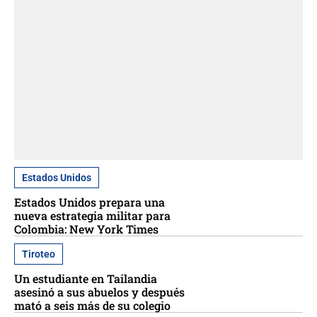
Estados Unidos
Estados Unidos prepara una
nueva estrategia militar para
Colombia: New York Times
Tiroteo
Un estudiante en Tailandia
asesinó a sus abuelos y después
mató a seis más de su colegio