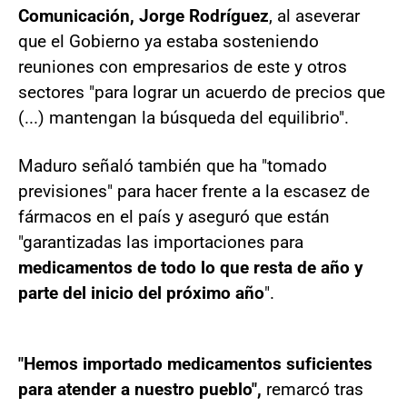
Comunicación, Jorge Rodríguez
, al aseverar
que el Gobierno ya estaba sosteniendo
reuniones con empresarios de este y otros
sectores "para lograr un acuerdo de precios que
(...) mantengan la búsqueda del equilibrio".
Maduro señaló también que ha "tomado
previsiones" para hacer frente a la escasez de
fármacos en el país y aseguró que están
"garantizadas las importaciones para
medicamentos de todo lo que resta de año y
parte del inicio del próximo año
".
"Hemos importado medicamentos suficientes
para atender a nuestro pueblo",
remarcó tras