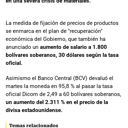
en una severa crisis de materiales.
La medida de fijación de precios de productos
se enmarca en el plan de "recuperación"
económica del Gobierno, que también ha
anunciado un
aumento de salario a 1.800
bolívares soberanos, 30 dólares según la tasa
oficial.
Asimismo el Banco Central (BCV) devaluó el
martes la moneda en 95,8 % al pasar la tasa
oficial Dicom de 2,49 a 60 bolívares soberanos,
un aumento del 2.311 % en el precio de la
divisa estadounidense.
Temas relacionados