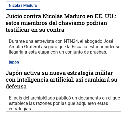
Nicolás Maduro
Juicio contra Nicolás Maduro en EE. UU.:
estos miembros del chavismo podrían
testificar en su contra
Durante una entrevista con NTN24, el abogado José
Amalio Graterol aseguró que la Fiscalía estadounidense
llegaría a esta etapa con un conjunto de pruebas.
japón
Japón activa su nueva estrategia militar
con inteligencia artificial: así cambiará su
defensa
El país del archipiélago publicó un documento en el que
establece las razones por las que adquieren estas
estrategias.