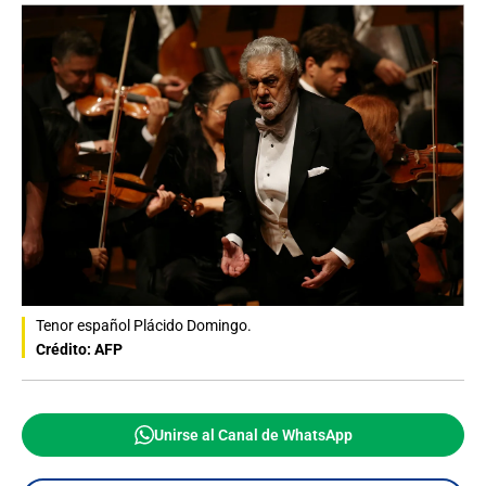
Tenor español Plácido Domingo.
Crédito: AFP
Unirse al Canal de WhatsApp