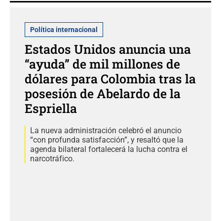
Política internacional
Estados Unidos anuncia una
“ayuda” de mil millones de
dólares para Colombia tras la
posesión de Abelardo de la
Espriella
La nueva administración celebró el anuncio
“con profunda satisfacción”, y resaltó que la
agenda bilateral fortalecerá la lucha contra el
narcotráfico.