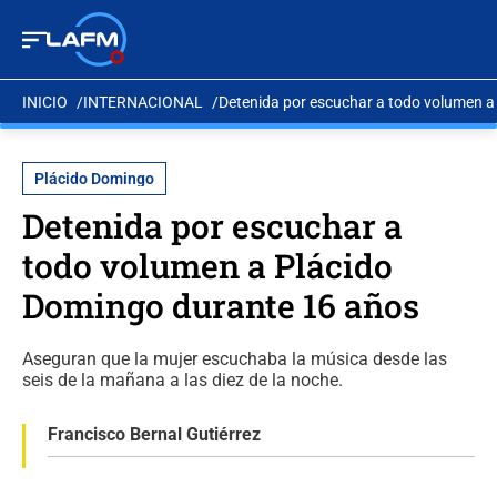
INICIO
INTERNACIONAL
Detenida por escuchar a todo volumen a
Plácido Domingo
Detenida por escuchar a
todo volumen a Plácido
Domingo durante 16 años
Aseguran que la mujer escuchaba la música desde las
seis de la mañana a las diez de la noche.
Francisco Bernal Gutiérrez