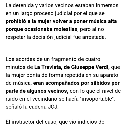
La detenida y varios vecinos estaban inmersos
en un largo proceso judicial por el que se
prohibió a la mujer volver a poner música alta
porque ocasionaba molestias
, pero al no
respetar la decisión judicial fue arrestada.
Los acordes de un fragmento de cuatro
minutos de
La Traviata, de Giuseppe Verdi,
que
la mujer ponía de forma repetida en su aparato
de música,
eran acompañados por silbidos por
parte de algunos vecinos,
con lo que el nivel de
ruido en el vecindario se hacía "insoportable",
señaló la cadena JOJ.
El instructor del caso, que vio indicios de