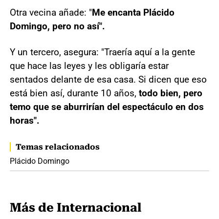
Otra vecina añade: "
Me encanta Plácido
Domingo, pero no así".
Y un tercero, asegura: "Traería aquí a la gente
que hace las leyes y les obligaría estar
sentados delante de esa casa. Si dicen que eso
está bien así, durante 10 años,
todo bien, pero
temo que se aburrirían del espectáculo en dos
horas".
Temas relacionados
Plácido Domingo
Más de Internacional