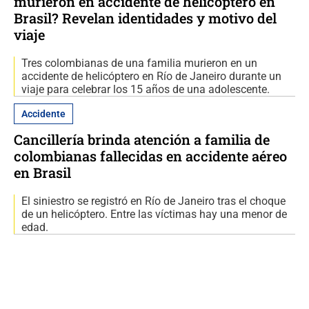
murieron en accidente de helicóptero en
Brasil? Revelan identidades y motivo del
viaje
Tres colombianas de una familia murieron en un
accidente de helicóptero en Río de Janeiro durante un
viaje para celebrar los 15 años de una adolescente.
Accidente
Cancillería brinda atención a familia de
colombianas fallecidas en accidente aéreo
en Brasil
El siniestro se registró en Río de Janeiro tras el choque
de un helicóptero. Entre las víctimas hay una menor de
edad.