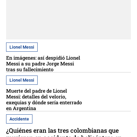
Lionel Messi
En imágenes: así despidió Lionel
Messi a su padre Jorge Messi
tras su fallecimiento
Lionel Messi
Muerte del padre de Lionel
Messi: detalles del velorio,
exequias y dónde sería enterrado
en Argentina
Accidente
¿Quiénes eran las tres colombianas que