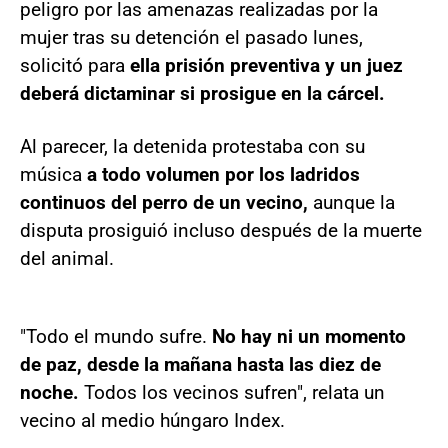
peligro por las amenazas realizadas por la
mujer tras su detención el pasado lunes,
solicitó para
ella prisión preventiva y un juez
deberá dictaminar si prosigue en la cárcel.
Al parecer, la detenida protestaba con su
música
a todo volumen por los ladridos
continuos del perro de un vecino,
aunque la
disputa prosiguió incluso después de la muerte
del animal.
"Todo el mundo sufre.
No hay ni un momento
de paz, desde la mañana hasta las diez de
noche.
Todos los vecinos sufren", relata un
vecino al medio húngaro Index.