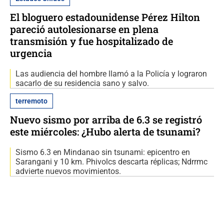
El bloguero estadounidense Pérez Hilton
pareció autolesionarse en plena
transmisión y fue hospitalizado de
urgencia
Las audiencia del hombre llamó a la Policía y lograron
sacarlo de su residencia sano y salvo.
terremoto
Nuevo sismo por arriba de 6.3 se registró
este miércoles: ¿Hubo alerta de tsunami?
Sismo 6.3 en Mindanao sin tsunami: epicentro en
Sarangani y 10 km. Phivolcs descarta réplicas; Ndrrmc
advierte nuevos movimientos.