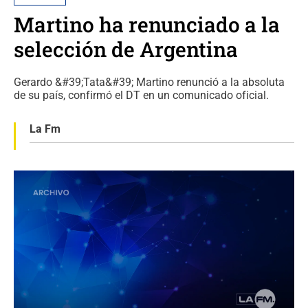
Martino ha renunciado a la
selección de Argentina
Gerardo &#39;Tata&#39; Martino renunció a la absoluta
de su país, confirmó el DT en un comunicado oficial.
La Fm