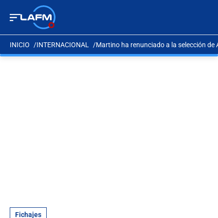
INICIO
INTERNACIONAL
Martino ha renunciado a la selección de
Fichajes