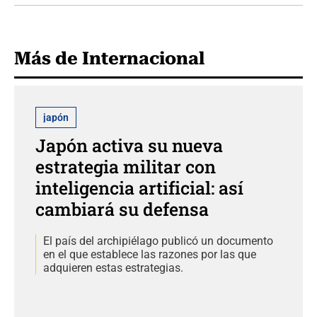
Más de Internacional
japón
Japón activa su nueva
estrategia militar con
inteligencia artificial: así
cambiará su defensa
El país del archipiélago publicó un documento
en el que establece las razones por las que
adquieren estas estrategias.