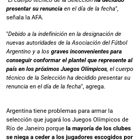
presentar su renuncia
en el día de la fecha
",
señala la AFA.
"
Debido a la indefinición en la designación de
nuevas autoridades de la Asociación del Fútbol
Argentino y a los
graves inconvenientes para
conseguir conformar el plantel que represente al
país en los próximos Juegos Olímpicos
, el cuerpo
técnico de la Selección ha decidido presentar su
renuncia en el día de la fecha
", agrega.
Argentina tiene problemas para armar la
selección que jugará los Juegos Olímpicos de
Río de Janeiro porque
la mayoría de los clubes
se niega a ceder a los jugadores escogidos por