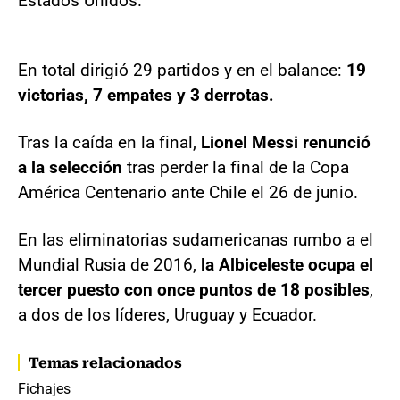
Estados Unidos.
En total dirigió 29 partidos y en el balance:
19
victorias, 7 empates y 3 derrotas.
Tras la caída en la final,
Lionel Messi renunció
a la selección
tras perder la final de la Copa
América Centenario ante Chile el 26 de junio.
En las eliminatorias sudamericanas rumbo a el
Mundial Rusia de 2016,
la Albiceleste ocupa el
tercer puesto con once puntos de 18 posibles
,
a dos de los líderes, Uruguay y Ecuador.
Temas relacionados
Fichajes