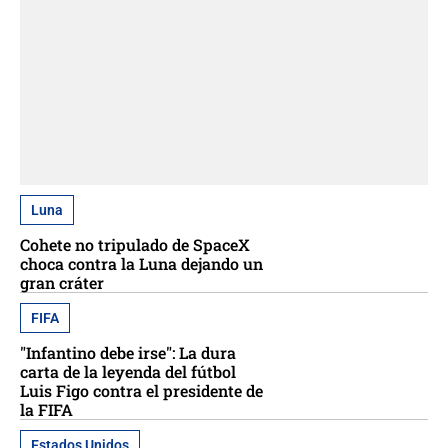
Luna
Cohete no tripulado de SpaceX
choca contra la Luna dejando un
gran cráter
FIFA
"Infantino debe irse": La dura
carta de la leyenda del fútbol
Luis Figo contra el presidente de
la FIFA
Estados Unidos