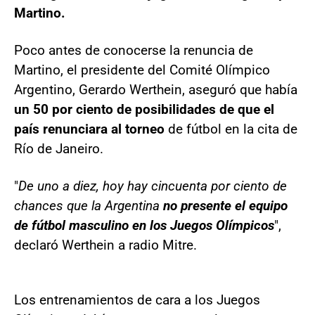
Martino.
Poco antes de conocerse la renuncia de
Martino, el presidente del Comité Olímpico
Argentino, Gerardo Werthein, aseguró que había
un 50 por ciento de posibilidades de que el
país renunciara al torneo
de fútbol en la cita de
Río de Janeiro.
"
De uno a diez, hoy hay cincuenta por ciento de
chances que la Argentina
no presente el equipo
de fútbol masculino en los Juegos Olímpicos
",
declaró Werthein a radio Mitre.
Los entrenamientos de cara a los Juegos