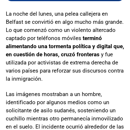
La noche del lunes, una pelea callejera en
Belfast se convirtió en algo mucho más grande.
Lo que comenzó como un violento altercado
captado por teléfonos móviles
terminó
alimentando una tormenta política y digital que,
en cuestión de horas, cruzó fronteras
y fue
utilizada por activistas de extrema derecha de
varios países para reforzar sus discursos contra
la inmigración.
Las imágenes mostraban a un hombre,
identificado por algunos medios como un
solicitante de asilo sudanés, sosteniendo un
cuchillo mientras otro permanecía inmovilizado
en el suelo. El incidente ocurrió alrededor de las