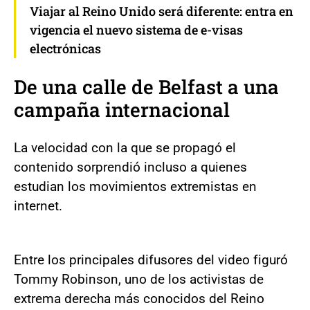
Viajar al Reino Unido será diferente: entra en
vigencia el nuevo sistema de e-visas
electrónicas
De una calle de Belfast a una
campaña internacional
La velocidad con la que se propagó el
contenido sorprendió incluso a quienes
estudian los movimientos extremistas en
internet.
Entre los principales difusores del video figuró
Tommy Robinson, uno de los activistas de
extrema derecha más conocidos del Reino