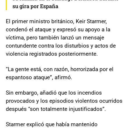
su gira por España
El primer ministro británico, Keir Starmer,
condenó el ataque y expresó su apoyo a la
víctima, pero también lanzó un mensaje
contundente contra los disturbios y actos de
violencia registrados posteriormente.
“La gente está, con razón, horrorizada por el
espantoso ataque”, afirmó.
Sin embargo, añadió que los incendios
provocados y los episodios violentos ocurridos
después “son totalmente injustificados”.
Starmer explicó que había mantenido