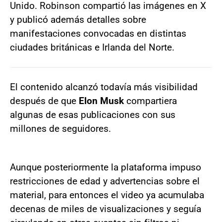
Unido. Robinson compartió las imágenes en X
y publicó además detalles sobre
manifestaciones convocadas en distintas
ciudades británicas e Irlanda del Norte.
El contenido alcanzó todavía más visibilidad
después de que
Elon Musk
compartiera
algunas de esas publicaciones con sus
millones de seguidores.
Aunque posteriormente la plataforma impuso
restricciones de edad y advertencias sobre el
material, para entonces el video ya acumulaba
decenas de miles de visualizaciones y seguía