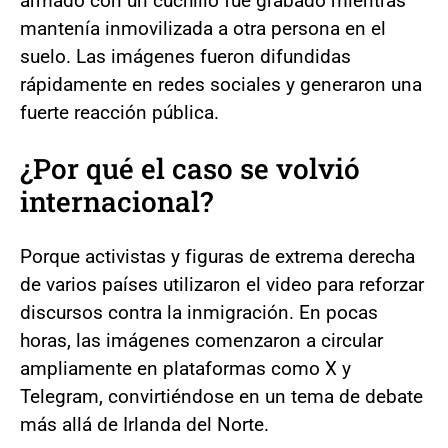
armado con un cuchillo fue grabado mientras
mantenía inmovilizada a otra persona en el
suelo. Las imágenes fueron difundidas
rápidamente en redes sociales y generaron una
fuerte reacción pública.
¿Por qué el caso se volvió
internacional?
Porque activistas y figuras de extrema derecha
de varios países utilizaron el video para reforzar
discursos contra la inmigración. En pocas
horas, las imágenes comenzaron a circular
ampliamente en plataformas como X y
Telegram, convirtiéndose en un tema de debate
más allá de Irlanda del Norte.