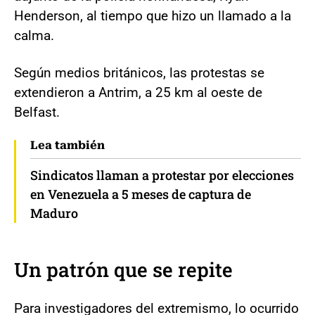
Henderson, al tiempo que hizo un llamado a la
calma.
Según medios británicos, las protestas se
extendieron a Antrim, a 25 km al oeste de
Belfast.
Lea también
Sindicatos llaman a protestar por elecciones
en Venezuela a 5 meses de captura de
Maduro
Un patrón que se repite
Para investigadores del extremismo, lo ocurrido