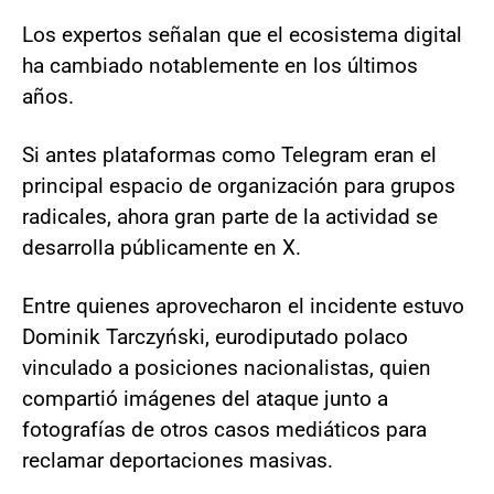
Los expertos señalan que el ecosistema digital
ha cambiado notablemente en los últimos
años.
Si antes plataformas como Telegram eran el
principal espacio de organización para grupos
radicales, ahora gran parte de la actividad se
desarrolla públicamente en X.
Entre quienes aprovecharon el incidente estuvo
Dominik Tarczyński, eurodiputado polaco
vinculado a posiciones nacionalistas, quien
compartió imágenes del ataque junto a
fotografías de otros casos mediáticos para
reclamar deportaciones masivas.