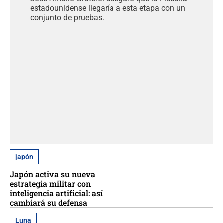
estadounidense llegaría a esta etapa con un
conjunto de pruebas.
japón
Japón activa su nueva
estrategia militar con
inteligencia artificial: así
cambiará su defensa
Luna