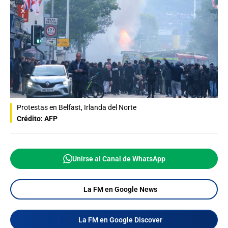
Protestas en Belfast, Irlanda del Norte
Crédito: AFP
Unirse al Canal de WhatsApp
La FM en Google News
La FM en Google Discover