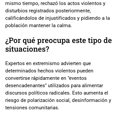
mismo tiempo, rechazó los actos violentos y
disturbios registrados posteriormente,
calificándolos de injustificados y pidiendo a la
población mantener la calma.
¿Por qué preocupa este tipo de
situaciones?
Expertos en extremismo advierten que
determinados hechos violentos pueden
convertirse rápidamente en "eventos
desencadenantes" utilizados para alimentar
discursos políticos radicales. Esto aumenta el
riesgo de polarización social, desinformación y
tensiones comunitarias.