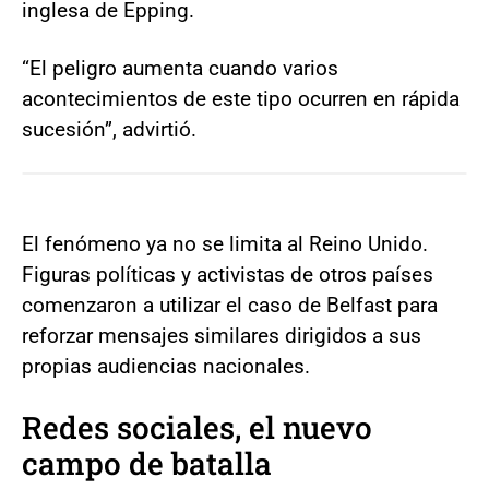
inglesa de Epping.
“El peligro aumenta cuando varios
acontecimientos de este tipo ocurren en rápida
sucesión”, advirtió.
El fenómeno ya no se limita al Reino Unido.
Figuras políticas y activistas de otros países
comenzaron a utilizar el caso de Belfast para
reforzar mensajes similares dirigidos a sus
propias audiencias nacionales.
Redes sociales, el nuevo
campo de batalla