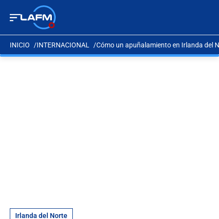
INICIO
INTERNACIONAL
Cómo un apuñalamiento en Irlanda del Nor
Irlanda del Norte