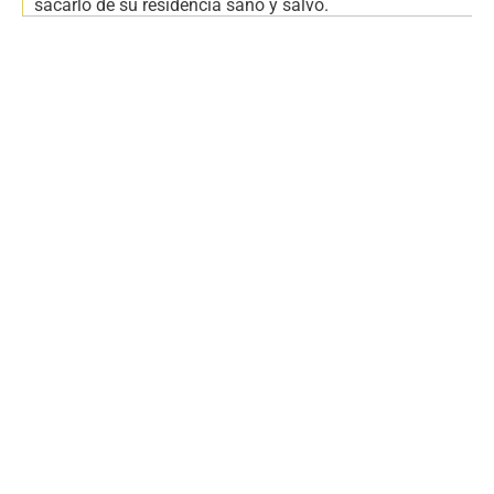
sacarlo de su residencia sano y salvo.