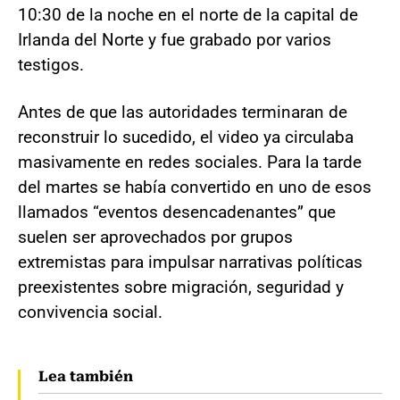
10:30 de la noche en el norte de la capital de
Irlanda del Norte y fue grabado por varios
testigos.
Antes de que las autoridades terminaran de
reconstruir lo sucedido, el video ya circulaba
masivamente en redes sociales. Para la tarde
del martes se había convertido en uno de esos
llamados “eventos desencadenantes” que
suelen ser aprovechados por grupos
extremistas para impulsar narrativas políticas
preexistentes sobre migración, seguridad y
convivencia social.
Lea también