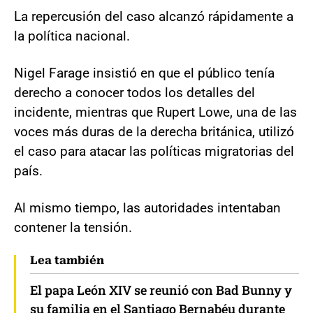
La repercusión del caso alcanzó rápidamente a
la política nacional.
Nigel Farage insistió en que el público tenía
derecho a conocer todos los detalles del
incidente, mientras que Rupert Lowe, una de las
voces más duras de la derecha británica, utilizó
el caso para atacar las políticas migratorias del
país.
Al mismo tiempo, las autoridades intentaban
contener la tensión.
Lea también
El papa León XIV se reunió con Bad Bunny y
su familia en el Santiago Bernabéu durante