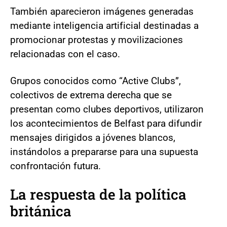
También aparecieron imágenes generadas
mediante inteligencia artificial destinadas a
promocionar protestas y movilizaciones
relacionadas con el caso.
Grupos conocidos como “Active Clubs”,
colectivos de extrema derecha que se
presentan como clubes deportivos, utilizaron
los acontecimientos de Belfast para difundir
mensajes dirigidos a jóvenes blancos,
instándolos a prepararse para una supuesta
confrontación futura.
La respuesta de la política
británica