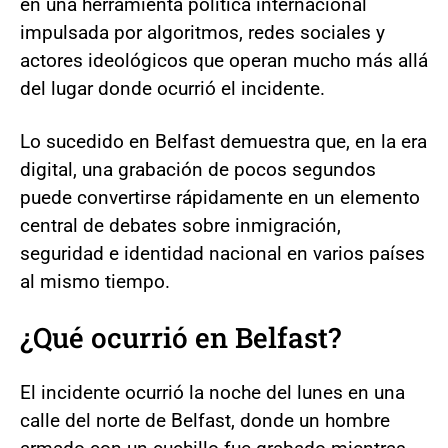
en una herramienta política internacional
impulsada por algoritmos, redes sociales y
actores ideológicos que operan mucho más allá
del lugar donde ocurrió el incidente.
Lo sucedido en Belfast demuestra que, en la era
digital, una grabación de pocos segundos
puede convertirse rápidamente en un elemento
central de debates sobre inmigración,
seguridad e identidad nacional en varios países
al mismo tiempo.
¿Qué ocurrió en Belfast?
El incidente ocurrió la noche del lunes en una
calle del norte de Belfast, donde un hombre