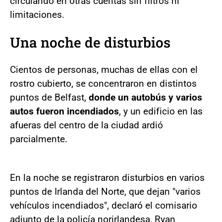
circulando en otras cuentas sin filtros ni
limitaciones.
Una noche de disturbios
Cientos de personas, muchas de ellas con el
rostro cubierto, se concentraron en distintos
puntos de Belfast,
donde un autobús y varios
autos fueron incendiados
, y un edificio en las
afueras del centro de la ciudad ardió
parcialmente.
En la noche se registraron disturbios en varios
puntos de Irlanda del Norte, que dejan "varios
vehículos incendiados", declaró el comisario
adjunto de la policía norirlandesa, Ryan