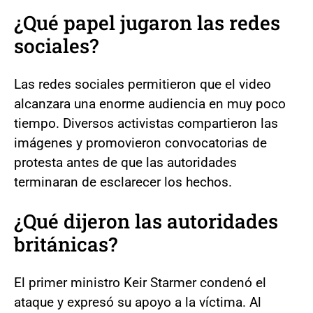
¿Qué papel jugaron las redes
sociales?
Las redes sociales permitieron que el video
alcanzara una enorme audiencia en muy poco
tiempo. Diversos activistas compartieron las
imágenes y promovieron convocatorias de
protesta antes de que las autoridades
terminaran de esclarecer los hechos.
¿Qué dijeron las autoridades
británicas?
El primer ministro Keir Starmer condenó el
ataque y expresó su apoyo a la víctima. Al