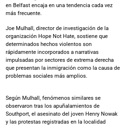
en Belfast encaja en una tendencia cada vez
más frecuente.
Joe Mulhall, director de investigación de la
organización Hope Not Hate, sostiene que
determinados hechos violentos son
rápidamente incorporados a narrativas
impulsadas por sectores de extrema derecha
que presentan la inmigración como la causa de
problemas sociales más amplios.
Según Mulhall, fenómenos similares se
observaron tras los apuñalamientos de
Southport, el asesinato del joven Henry Nowak
y las protestas registradas en la localidad