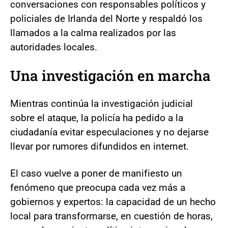
conversaciones con responsables políticos y
policiales de Irlanda del Norte y respaldó los
llamados a la calma realizados por las
autoridades locales.
Una investigación en marcha
Mientras continúa la investigación judicial
sobre el ataque, la policía ha pedido a la
ciudadanía evitar especulaciones y no dejarse
llevar por rumores difundidos en internet.
El caso vuelve a poner de manifiesto un
fenómeno que preocupa cada vez más a
gobiernos y expertos: la capacidad de un hecho
local para transformarse, en cuestión de horas,