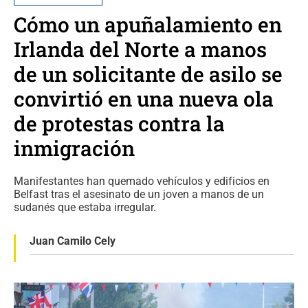
Cómo un apuñalamiento en
Irlanda del Norte a manos
de un solicitante de asilo se
convirtió en una nueva ola
de protestas contra la
inmigración
Manifestantes han quemado vehículos y edificios en
Belfast tras el asesinato de un joven a manos de un
sudanés que estaba irregular.
Juan Camilo Cely