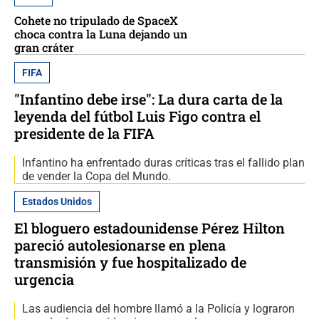
Cohete no tripulado de SpaceX
choca contra la Luna dejando un
gran cráter
FIFA
"Infantino debe irse": La dura carta de la
leyenda del fútbol Luis Figo contra el
presidente de la FIFA
Infantino ha enfrentado duras críticas tras el fallido plan
de vender la Copa del Mundo.
Estados Unidos
El bloguero estadounidense Pérez Hilton
pareció autolesionarse en plena
transmisión y fue hospitalizado de
urgencia
Las audiencia del hombre llamó a la Policía y lograron