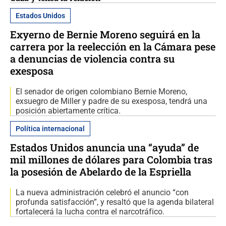
Estados Unidos
Exyerno de Bernie Moreno seguirá en la
carrera por la reelección en la Cámara pese
a denuncias de violencia contra su
exesposa
El senador de origen colombiano Bernie Moreno,
exsuegro de Miller y padre de su exesposa, tendrá una
posición abiertamente crítica.
Política internacional
Estados Unidos anuncia una “ayuda” de
mil millones de dólares para Colombia tras
la posesión de Abelardo de la Espriella
La nueva administración celebró el anuncio “con
profunda satisfacción”, y resaltó que la agenda bilateral
fortalecerá la lucha contra el narcotráfico.