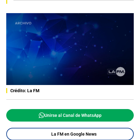
Crédito: La FM
Unirse al Canal de WhatsApp
La FM en Google News