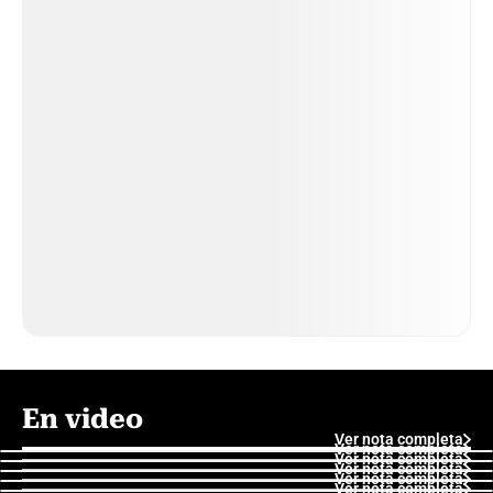
En video
Ver nota completa
Ver nota completa
Ver nota completa
Ver nota completa
Ver nota completa
Ver nota completa