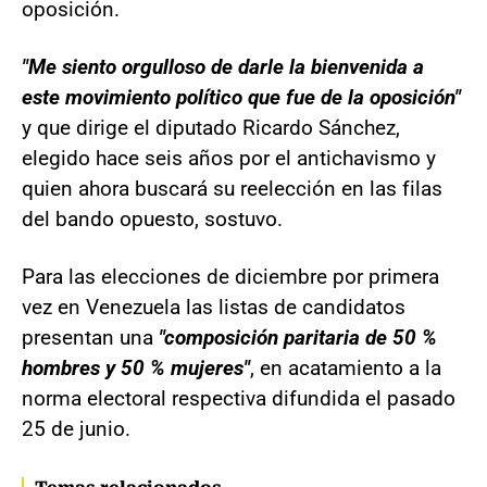
oposición.
"Me siento orgulloso de darle la bienvenida a
este movimiento político que fue de la oposición"
y que dirige el diputado Ricardo Sánchez,
elegido hace seis años por el antichavismo y
quien ahora buscará su reelección en las filas
del bando opuesto, sostuvo.
Para las elecciones de diciembre por primera
vez en Venezuela las listas de candidatos
presentan una
"composición paritaria de 50 %
hombres y 50 % mujeres"
, en acatamiento a la
norma electoral respectiva difundida el pasado
25 de junio.