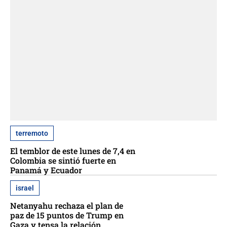
terremoto
El temblor de este lunes de 7,4 en
Colombia se sintió fuerte en
Panamá y Ecuador
israel
Netanyahu rechaza el plan de
paz de 15 puntos de Trump en
Gaza y tensa la relación