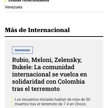
Temas relacionados
Venezuela
Más de Internacional
terremoto
Rubio, Meloni, Zelensky,
Bukele: La comunidad
internacional se vuelca en
solidaridad con Colombia
tras el terremoto
Los recuentos iniciales hablan de más de 50
muertos tras el terremoto de 7.4 en Chocó.