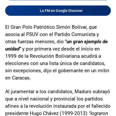
La FM en Google Discover
El Gran Polo Patriótico Simón Bolívar, que
asocia al PSUV con el Partido Comunista y
otras fuerzas menores, dio
"un gran ejemplo de
unidad"
y por primera vez desde el inicio en
1999 de la Revolución Bolivariana acudirá a
elecciones con una lista única de candidatos,
sin excepciones, dijo el gobernante en un mitin
en Caracas.
Al juramentar a los candidatos, Maduro subrayó
que a nivel nacional y provincial los partidos
afines a la revolución instaurada por el fallecido
presidente Hugo Chávez (1999-2013)
"lograron