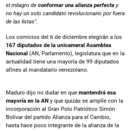
el milagro de
conformar una alianza perfecta
y
no hay un solo candidato revolucionario por fuera
de las listas".
Los comicios del 6 de diciembre elegirán a los
167 diputados de la unicameral Asamblea
Nacional
(AN, Parlamento), legislatura que en la
actualidad tiene una mayoría de 99 diputados
afines al mandatario venezolano.
Maduro dijo no dudar en que
mantendrá esa
mayoría en la AN
y que quizás se amplíe con la
incorporación al Gran Polo Patriótico Simón
Bolívar del partido Alianza para el Cambio,
hasta hace poco integrante de la alianza de la