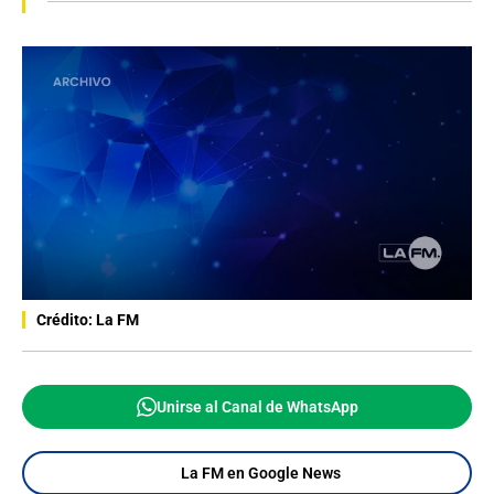
Crédito: La FM
Unirse al Canal de WhatsApp
La FM en Google News