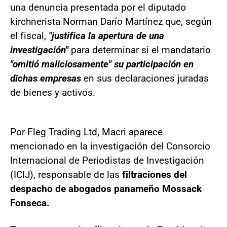
una denuncia presentada por el diputado
kirchnerista Norman Darío Martínez que, según
el fiscal,
"justifica la apertura de una
investigación"
para determinar si el mandatario
"omitió maliciosamente" su participación en
dichas empresas
en sus declaraciones juradas
de bienes y activos.
Por Fleg Trading Ltd, Macri aparece
mencionado en la investigación del Consorcio
Internacional de Periodistas de Investigación
(ICIJ), responsable de las
filtraciones del
despacho de abogados panameño Mossack
Fonseca.