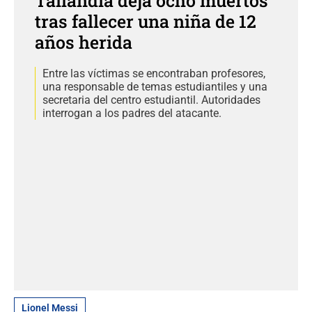
Tailandia deja ocho muertos
tras fallecer una niña de 12
años herida
Entre las víctimas se encontraban profesores,
una responsable de temas estudiantiles y una
secretaria del centro estudiantil. Autoridades
interrogan a los padres del atacante.
Lionel Messi