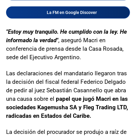
La FM en Google Discover
"Estoy muy tranquilo. He cumplido con la ley. He
informado la verdad"
, aseguró Macri en
conferencia de prensa desde la Casa Rosada,
sede del Ejecutivo Argentino.
Las declaraciones del mandatario llegaron tras
la decisión del fiscal federal Federico Delgado
de pedir al juez Sebastián Casannello que abra
una causa sobre el
papel que jugó Macri en las
sociedades Kagemusha SA y Fleg Trading LTD,
radicadas en Estados del Caribe.
La decisión del procurador se produjo a raíz de