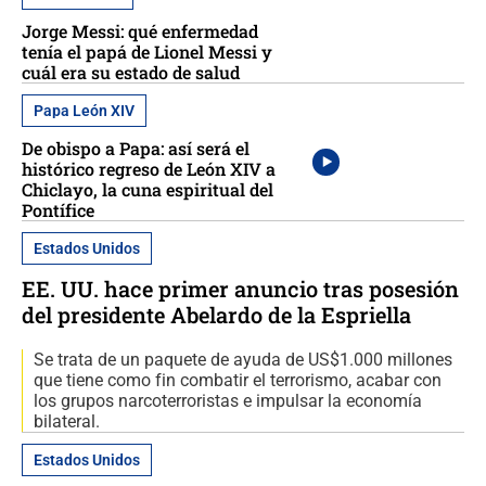
Jorge Messi: qué enfermedad
tenía el papá de Lionel Messi y
cuál era su estado de salud
Papa León XIV
De obispo a Papa: así será el
histórico regreso de León XIV a
Chiclayo, la cuna espiritual del
Pontífice
Estados Unidos
EE. UU. hace primer anuncio tras posesión
del presidente Abelardo de la Espriella
Se trata de un paquete de ayuda de US$1.000 millones
que tiene como fin combatir el terrorismo, acabar con
los grupos narcoterroristas e impulsar la economía
bilateral.
Estados Unidos