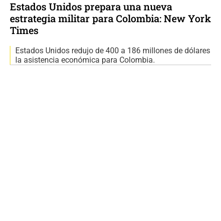
Estados Unidos prepara una nueva
estrategia militar para Colombia: New York
Times
Estados Unidos redujo de 400 a 186 millones de dólares
la asistencia económica para Colombia.