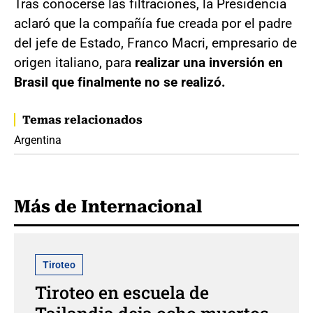
Tras conocerse las filtraciones, la Presidencia
aclaró que la compañía fue creada por el padre
del jefe de Estado, Franco Macri, empresario de
origen italiano, para
realizar una inversión en
Brasil que finalmente no se realizó.
Temas relacionados
Argentina
Más de Internacional
Tiroteo
Tiroteo en escuela de