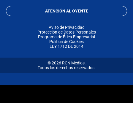
ATENCIÓN AL OYENTE
Aviso de Privacidad
Protección de Datos Personales
Programa de Ética Empresarial
Política de Cookies
LEY 1712 DE 2014
© 2026 RCN Medios.
Todos los derechos reservados.