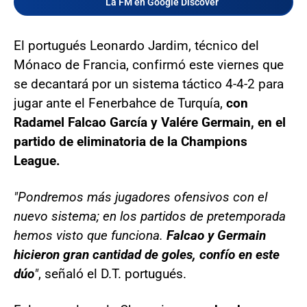
La FM en Google Discover
El portugués Leonardo Jardim, técnico del
Mónaco de Francia, confirmó este viernes que
se decantará por un sistema táctico 4-4-2 para
jugar ante el Fenerbahce de Turquía,
con
Radamel Falcao García y Valére Germain, en el
partido de eliminatoria de la Champions
League.
"Pondremos más jugadores ofensivos con el
nuevo sistema; en los partidos de pretemporada
hemos visto que funciona.
Falcao y Germain
hicieron gran cantidad de goles, confío en este
dúo
"
, señaló el D.T. portugués.