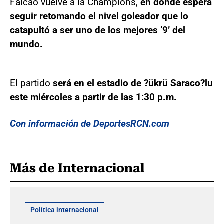
Falcao vuelve a la Champions,
en donde espera
seguir retomando el nivel goleador que lo
catapultó a ser uno de los mejores ‘9’ del
mundo.
El partido
será en el estadio de ?ükrü Saraco?lu
este miércoles a partir de las 1:30 p.m.
Con información de DeportesRCN.com
Más de Internacional
Política internacional