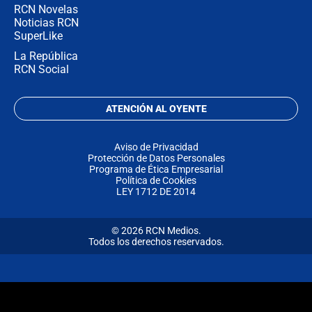
RCN Novelas
Noticias RCN
SuperLike
La República
RCN Social
ATENCIÓN AL OYENTE
Aviso de Privacidad
Protección de Datos Personales
Programa de Ética Empresarial
Política de Cookies
LEY 1712 DE 2014
© 2026 RCN Medios.
Todos los derechos reservados.