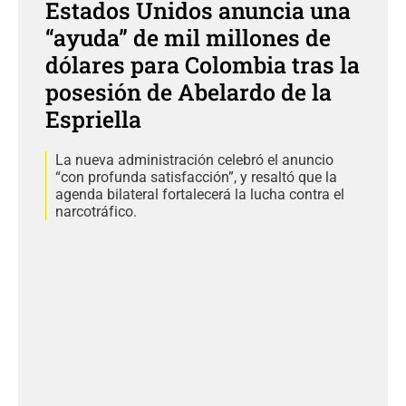
Estados Unidos anuncia una
“ayuda” de mil millones de
dólares para Colombia tras la
posesión de Abelardo de la
Espriella
La nueva administración celebró el anuncio
“con profunda satisfacción”, y resaltó que la
agenda bilateral fortalecerá la lucha contra el
narcotráfico.