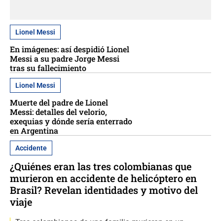
Lionel Messi
En imágenes: así despidió Lionel
Messi a su padre Jorge Messi
tras su fallecimiento
Lionel Messi
Muerte del padre de Lionel
Messi: detalles del velorio,
exequias y dónde sería enterrado
en Argentina
Accidente
¿Quiénes eran las tres colombianas que
murieron en accidente de helicóptero en
Brasil? Revelan identidades y motivo del
viaje