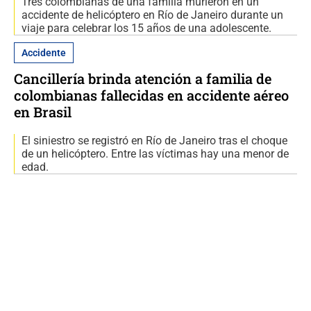
Tres colombianas de una familia murieron en un
accidente de helicóptero en Río de Janeiro durante un
viaje para celebrar los 15 años de una adolescente.
Accidente
Cancillería brinda atención a familia de
colombianas fallecidas en accidente aéreo
en Brasil
El siniestro se registró en Río de Janeiro tras el choque
de un helicóptero. Entre las víctimas hay una menor de
edad.