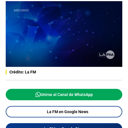
Crédito: La FM
Unirse al Canal de WhatsApp
La FM en Google News