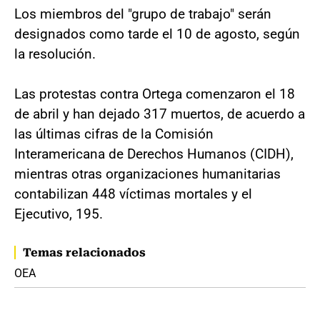
Los miembros del "grupo de trabajo" serán
designados como tarde el 10 de agosto, según
la resolución.
Las protestas contra Ortega comenzaron el 18
de abril y han dejado 317 muertos, de acuerdo a
las últimas cifras de la Comisión
Interamericana de Derechos Humanos (CIDH),
mientras otras organizaciones humanitarias
contabilizan 448 víctimas mortales y el
Ejecutivo, 195.
Temas relacionados
OEA