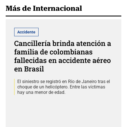
Más de Internacional
Accidente
Cancillería brinda atención a
familia de colombianas
fallecidas en accidente aéreo
en Brasil
El siniestro se registró en Río de Janeiro tras el
choque de un helicóptero. Entre las víctimas
hay una menor de edad.