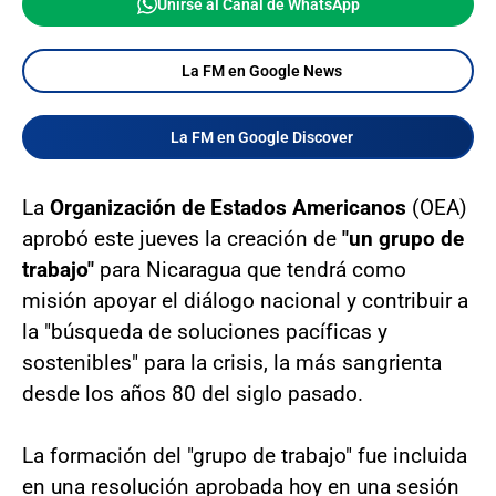
Unirse al Canal de WhatsApp
La FM en Google News
La FM en Google Discover
La
Organización de Estados Americanos
(OEA)
aprobó este jueves la creación de
"un grupo de
trabajo"
para Nicaragua que tendrá como
misión apoyar el diálogo nacional y contribuir a
la "búsqueda de soluciones pacíficas y
sostenibles" para la crisis, la más sangrienta
desde los años 80 del siglo pasado.
La formación del "grupo de trabajo" fue incluida
en una resolución aprobada hoy en una sesión