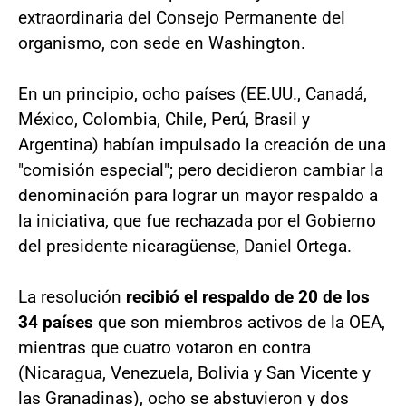
extraordinaria del Consejo Permanente del
organismo, con sede en Washington.
En un principio, ocho países (EE.UU., Canadá,
México, Colombia, Chile, Perú, Brasil y
Argentina) habían impulsado la creación de una
"comisión especial"; pero decidieron cambiar la
denominación para lograr un mayor respaldo a
la iniciativa, que fue rechazada por el Gobierno
del presidente nicaragüense, Daniel Ortega.
La resolución
recibió el respaldo de 20 de los
34 países
que son miembros activos de la OEA,
mientras que cuatro votaron en contra
(Nicaragua, Venezuela, Bolivia y San Vicente y
las Granadinas), ocho se abstuvieron y dos