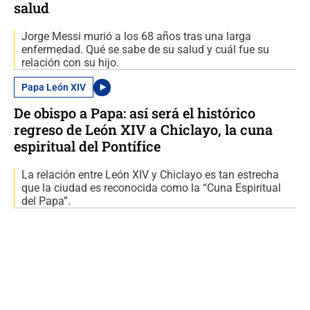
salud
Jorge Messi murió a los 68 años tras una larga
enfermedad. Qué se sabe de su salud y cuál fue su
relación con su hijo.
Papa León XIV
De obispo a Papa: así será el histórico
regreso de León XIV a Chiclayo, la cuna
espiritual del Pontífice
La relación entre León XIV y Chiclayo es tan estrecha
que la ciudad es reconocida como la “Cuna Espiritual
del Papa”.