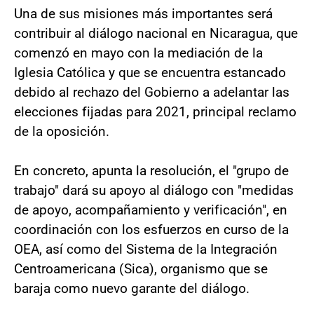
Una de sus misiones más importantes será
contribuir al diálogo nacional en Nicaragua, que
comenzó en mayo con la mediación de la
Iglesia Católica y que se encuentra estancado
debido al rechazo del Gobierno a adelantar las
elecciones fijadas para 2021, principal reclamo
de la oposición.
En concreto, apunta la resolución, el "grupo de
trabajo" dará su apoyo al diálogo con "medidas
de apoyo, acompañamiento y verificación", en
coordinación con los esfuerzos en curso de la
OEA, así como del Sistema de la Integración
Centroamericana (Sica), organismo que se
baraja como nuevo garante del diálogo.