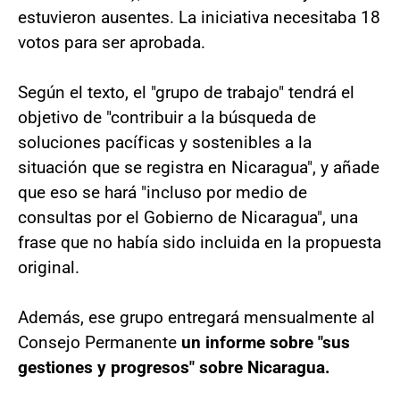
estuvieron ausentes. La iniciativa necesitaba 18
votos para ser aprobada.
Según el texto, el "grupo de trabajo" tendrá el
objetivo de "contribuir a la búsqueda de
soluciones pacíficas y sostenibles a la
situación que se registra en Nicaragua", y añade
que eso se hará "incluso por medio de
consultas por el Gobierno de Nicaragua", una
frase que no había sido incluida en la propuesta
original.
Además, ese grupo entregará mensualmente al
Consejo Permanente
un informe sobre "sus
gestiones y progresos" sobre Nicaragua.