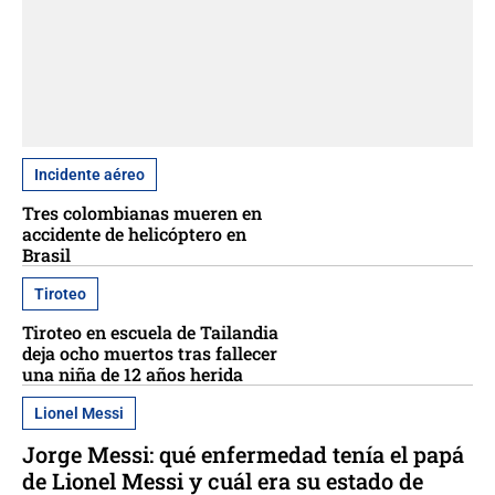
Incidente aéreo
Tres colombianas mueren en
accidente de helicóptero en
Brasil
Tiroteo
Tiroteo en escuela de Tailandia
deja ocho muertos tras fallecer
una niña de 12 años herida
Lionel Messi
Jorge Messi: qué enfermedad tenía el papá
de Lionel Messi y cuál era su estado de