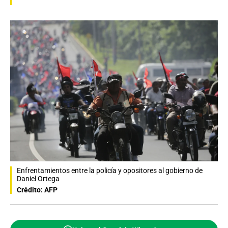
Enfrentamientos entre la policía y opositores al gobierno de
Daniel Ortega
Crédito: AFP