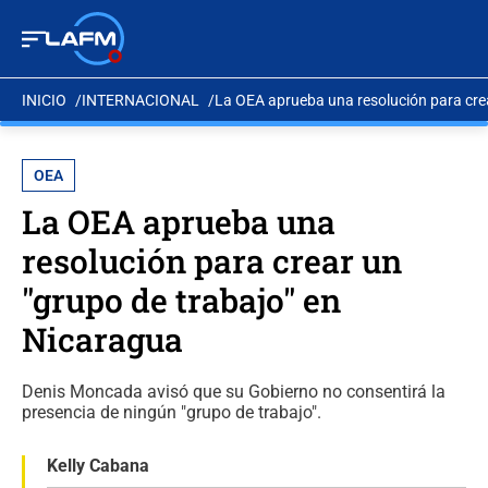
INICIO
INTERNACIONAL
La OEA aprueba una resolución para crea
OEA
La OEA aprueba una
resolución para crear un
"grupo de trabajo" en
Nicaragua
Denis Moncada avisó que su Gobierno no consentirá la
presencia de ningún "grupo de trabajo".
Kelly Cabana