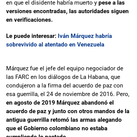
en que el disidente habría muerto y
pese a las
versiones encontradas, las autoridades siguen
en verificaciones.
Le puede interesar:
Iván Márquez habría
sobrevivido al atentado en Venezuela
Márquez fue el jefe del equipo negociador de
las FARC en los diálogos de La Habana, que
condujeron a la firma del acuerdo de paz con
esa guerrilla, el 24 de noviembre de 2016. Pero,
en agosto de 2019 Márquez abandonó el
acuerdo de paz y junto con otros mandos de la
antigua guerrilla retomó las armas alegando
que el Gobierno colombiano no estaba
cumpliendo lo pactado.