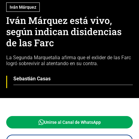
Iván Márquez
Iván Márquez está vivo,
según indican disidencias
de las Farc
La Segunda Marquetalia afirma que el exlider de las Farc
logró sobrevivir al atentando en su contra.
Sebastián Casas
Unirse al Canal de WhatsApp