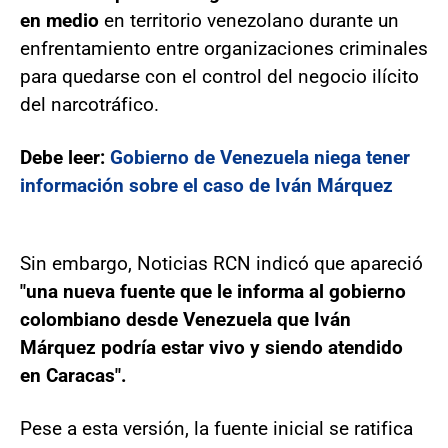
en medio
en territorio venezolano durante un
enfrentamiento entre organizaciones criminales
para quedarse con el control del negocio ilícito
del narcotráfico.
Debe leer:
Gobierno de Venezuela niega tener
información sobre el caso de Iván Márquez
Sin embargo, Noticias RCN indicó que apareció
"una nueva fuente que le informa al gobierno
colombiano desde Venezuela que Iván
Márquez podría estar vivo y siendo atendido
en Caracas".
Pese a esta versión, la fuente inicial se ratifica