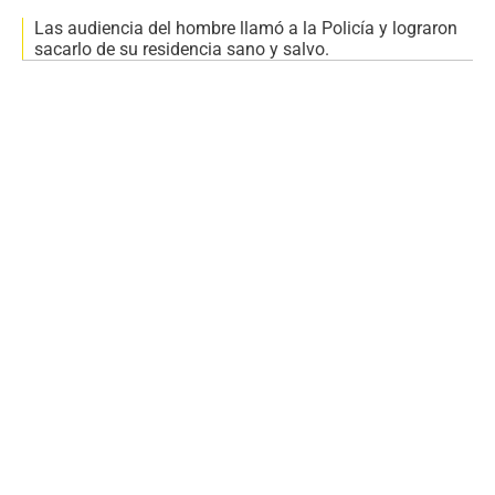
Las audiencia del hombre llamó a la Policía y lograron
sacarlo de su residencia sano y salvo.