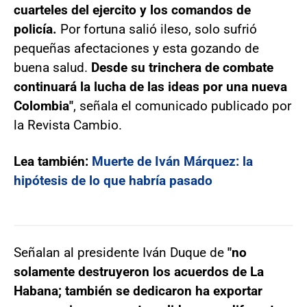
cuarteles del ejercito y los comandos de
policía.
Por fortuna salió ileso, solo sufrió
pequeñas afectaciones y esta gozando de
buena salud.
Desde su trinchera de combate
continuará la lucha de las ideas por una nueva
Colombia"
, señala el comunicado publicado por
la Revista Cambio.
Lea también:
Muerte de Iván Márquez: la
hipótesis de lo que habría pasado
Señalan al presidente Iván Duque de
"no
solamente destruyeron los acuerdos de La
Habana; también se dedicaron ha exportar