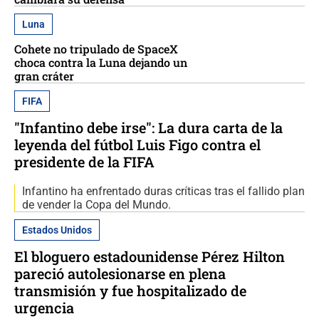
Luna
Cohete no tripulado de SpaceX
choca contra la Luna dejando un
gran cráter
FIFA
"Infantino debe irse": La dura carta de la
leyenda del fútbol Luis Figo contra el
presidente de la FIFA
Infantino ha enfrentado duras críticas tras el fallido plan
de vender la Copa del Mundo.
Estados Unidos
El bloguero estadounidense Pérez Hilton
pareció autolesionarse en plena
transmisión y fue hospitalizado de
urgencia