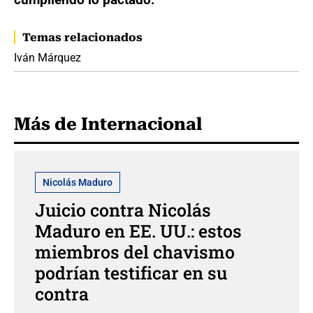
Temas relacionados
Iván Márquez
Más de Internacional
Nicolás Maduro
Juicio contra Nicolás
Maduro en EE. UU.: estos
miembros del chavismo
podrían testificar en su
contra