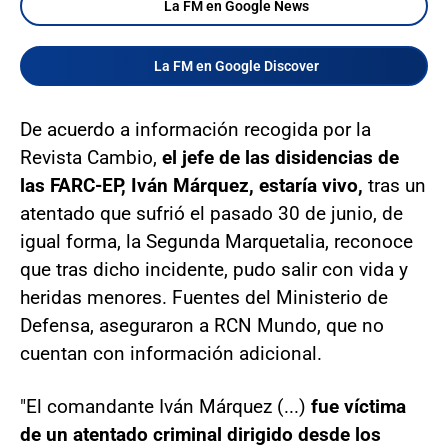
La FM en Google News
La FM en Google Discover
De acuerdo a información recogida por la
Revista Cambio,
el jefe de las disidencias de
las FARC-EP, Iván Márquez, estaría vivo,
tras un
atentado que sufrió el pasado 30 de junio, de
igual forma, la Segunda Marquetalia, reconoce
que tras dicho incidente, pudo salir con vida y
heridas menores. Fuentes del Ministerio de
Defensa, aseguraron a RCN Mundo, que no
cuentan con información adicional.
"El comandante Iván Márquez (...)
fue víctima
de un atentado criminal dirigido desde los