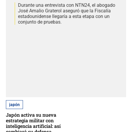
Durante una entrevista con NTN24, el abogado
José Amalio Graterol aseguró que la Fiscalía
estadounidense llegaría a esta etapa con un
conjunto de pruebas.
japón
Japón activa su nueva
estrategia militar con
inteligencia artificial: así
cambiará su defensa