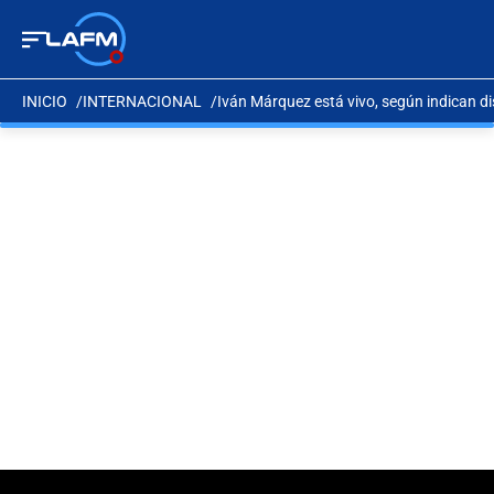
INICIO
INTERNACIONAL
Iván Márquez está vivo, según indican di