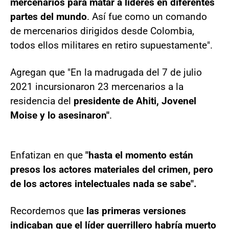
mercenarios para matar a lideres en diferentes
partes del mundo
. Así fue como un comando
de mercenarios dirigidos desde Colombia,
todos ellos militares en retiro supuestamente".
Agregan que "En la madrugada del 7 de julio
2021 incursionaron 23 mercenarios a la
residencia del
presidente de Ahiti, Jovenel
Moise y lo asesinaron"
.
Enfatizan en que
"hasta el momento están
presos los actores materiales del crimen, pero
de los actores intelectuales nada se sabe".
Recordemos que
las primeras versiones
indicaban que el líder guerrillero habría muerto