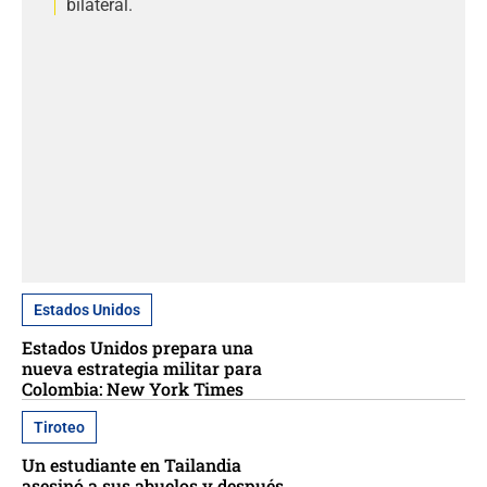
bilateral.
Estados Unidos
Estados Unidos prepara una
nueva estrategia militar para
Colombia: New York Times
Tiroteo
Un estudiante en Tailandia
asesinó a sus abuelos y después