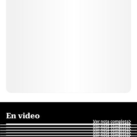
En video
Ver nota completa
Ver nota completa
Ver nota completa
Ver nota completa
Ver nota completa
Ver nota completa