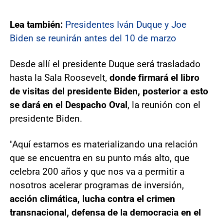
Lea también:
Presidentes Iván Duque y Joe
Biden se reunirán antes del 10 de marzo
Desde allí el presidente Duque será trasladado
hasta la Sala Roosevelt,
donde firmará el libro
de visitas del presidente Biden, posterior a esto
se dará en el Despacho Oval
, la reunión con el
presidente Biden.
"Aquí estamos es materializando una relación
que se encuentra en su punto más alto, que
celebra 200 años y que nos va a permitir a
nosotros acelerar programas de inversión,
acción climática, lucha contra el crimen
transnacional, defensa de la democracia en el