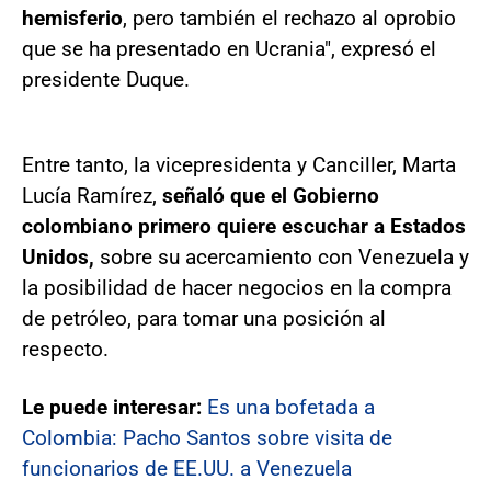
hemisferio
, pero también el rechazo al oprobio
que se ha presentado en Ucrania", expresó el
presidente Duque.
Entre tanto, la vicepresidenta y Canciller, Marta
Lucía Ramírez,
señaló que el Gobierno
colombiano primero quiere escuchar a Estados
Unidos,
sobre su acercamiento con Venezuela y
la posibilidad de hacer negocios en la compra
de petróleo, para tomar una posición al
respecto.
Le puede interesar:
Es una bofetada a
Colombia: Pacho Santos sobre visita de
funcionarios de EE.UU. a Venezuela