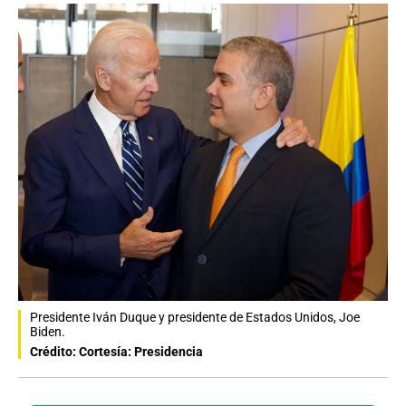
Presidente Iván Duque y presidente de Estados Unidos, Joe
Biden.
Crédito: Cortesía: Presidencia