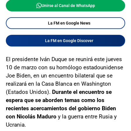
Unirse al Canal de WhatsApp
La FM en Google News
La FM en Google Discover
El presidente Iván Duque se reunirá este jueves
10 de marzo con su homólogo estadounidense
Joe Biden, en un encuentro bilateral que se
realizará en la Casa Blanca en Washington
(Estados Unidos).
Durante el encuentro se
espera que se aborden temas como los
recientes acercamientos del gobierno Biden
con Nicolás Maduro
y la guerra entre Rusia y
Ucrania.