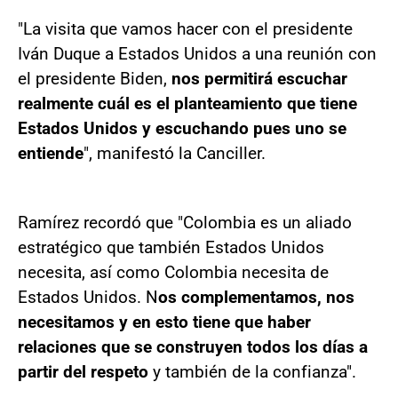
"La visita que vamos hacer con el presidente
Iván Duque a Estados Unidos a una reunión con
el presidente Biden,
nos permitirá escuchar
realmente cuál es el planteamiento que tiene
Estados Unidos y escuchando pues uno se
entiende
", manifestó la Canciller.
Ramírez recordó que "Colombia es un aliado
estratégico que también Estados Unidos
necesita, así como Colombia necesita de
Estados Unidos. N
os complementamos, nos
necesitamos y en esto tiene que haber
relaciones que se construyen todos los días a
partir del respeto
y también de la confianza".