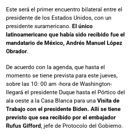
Este será el primer encuentro bilateral entre el
presidente de los Estados Unidos, con un
presidente suramericano.
El único
latinoamericano que había sido recibido fue el
mandatario de México, Andrés Manuel López
Obrador
.
De acuerdo con la agenda, que hasta el
momento se tiene prevista para este jueves,
sobre las 10: 00 am -hora de Washington-
llegará el presidente Duque hasta el Pórtico del
ala oeste a la Casa Blanca para una
Visita de
Trabajo con el presidente Biden. Allí se tiene
previsto que sea recibido por el embajador
Rufus Gifford
, jefe de Protocolo del Gobierno.