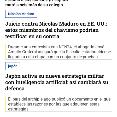
mató a seis más de su colegio
Nicolás Maduro
Juicio contra Nicolás Maduro en EE. UU.:
estos miembros del chavismo podrían
testificar en su contra
Durante una entrevista con NTN24, el abogado José
Amalio Graterol aseguró que la Fiscalía estadounidense
llegaría a esta etapa con un conjunto de pruebas.
japón
Japón activa su nueva estrategia militar
con inteligencia artificial: así cambiará su
defensa
El país del archipiélago publicó un documento en el que
establece las razones por las que adquieren estas
estrategias.