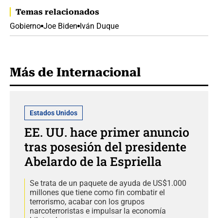
Temas relacionados
Gobierno
Joe Biden
Iván Duque
Más de Internacional
Estados Unidos
EE. UU. hace primer anuncio
tras posesión del presidente
Abelardo de la Espriella
Se trata de un paquete de ayuda de US$1.000
millones que tiene como fin combatir el
terrorismo, acabar con los grupos
narcoterroristas e impulsar la economía