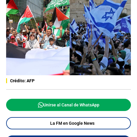
Crédito: AFP
Unirse al Canal de WhatsApp
La FM en Google News