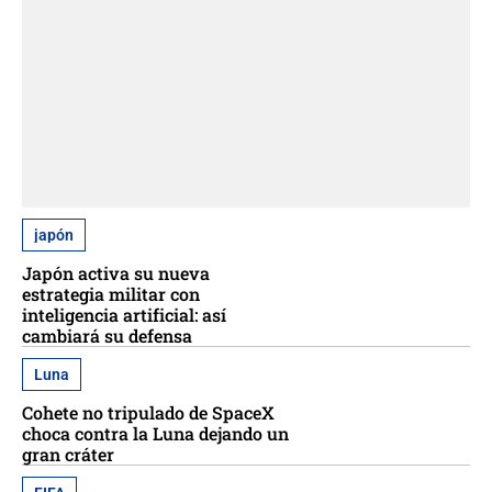
japón
Japón activa su nueva
estrategia militar con
inteligencia artificial: así
cambiará su defensa
Luna
Cohete no tripulado de SpaceX
choca contra la Luna dejando un
gran cráter