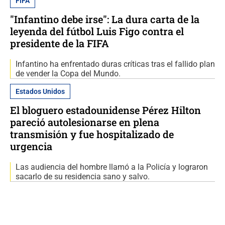
FIFA
"Infantino debe irse": La dura carta de la
leyenda del fútbol Luis Figo contra el
presidente de la FIFA
Infantino ha enfrentado duras críticas tras el fallido plan
de vender la Copa del Mundo.
Estados Unidos
El bloguero estadounidense Pérez Hilton
pareció autolesionarse en plena
transmisión y fue hospitalizado de
urgencia
Las audiencia del hombre llamó a la Policía y lograron
sacarlo de su residencia sano y salvo.