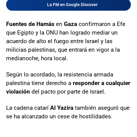
La FM en Google Discover
Fuentes de Hamás
en
Gaza
confirmaron a Efe
que Egipto y la ONU han logrado mediar un
acuerdo de alto el fuego entre Israel y las
milicias palestinas, que entrará en vigor a la
medianoche, hora local.
Según lo acordado, la resistencia armada
palestina tiene derecho a
responder a cualquier
violación
del pacto por parte de Israel.
La cadena catarí
Al Yazira
también aseguró que
se ha alcanzado un cese de hostilidades.