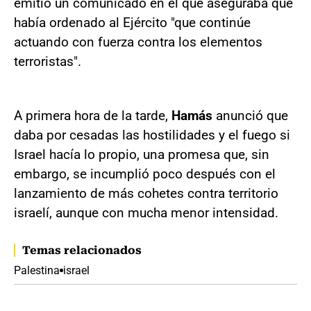
emitió un comunicado en el que aseguraba que
había ordenado al Ejército "que continúe
actuando con fuerza contra los elementos
terroristas".
A primera hora de la tarde,
Hamás
anunció que
daba por cesadas las hostilidades y el fuego si
Israel hacía lo propio, una promesa que, sin
embargo, se incumplió poco después con el
lanzamiento de más cohetes contra territorio
israelí, aunque con mucha menor intensidad.
Temas relacionados
Palestina
israel