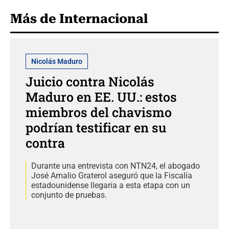
Más de Internacional
Nicolás Maduro
Juicio contra Nicolás
Maduro en EE. UU.: estos
miembros del chavismo
podrían testificar en su
contra
Durante una entrevista con NTN24, el abogado
José Amalio Graterol aseguró que la Fiscalía
estadounidense llegaría a esta etapa con un
conjunto de pruebas.