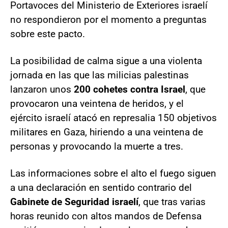
Portavoces del Ministerio de Exteriores israelí
no respondieron por el momento a preguntas
sobre este pacto.
La posibilidad de calma sigue a una violenta
jornada en las que las milicias palestinas
lanzaron unos
200 cohetes contra Israel
, que
provocaron una veintena de heridos, y el
ejército israelí atacó en represalia 150 objetivos
militares en Gaza, hiriendo a una veintena de
personas y provocando la muerte a tres.
Las informaciones sobre el alto el fuego siguen
a una declaración en sentido contrario del
Gabinete de Seguridad israelí
, que tras varias
horas reunido con altos mandos de Defensa