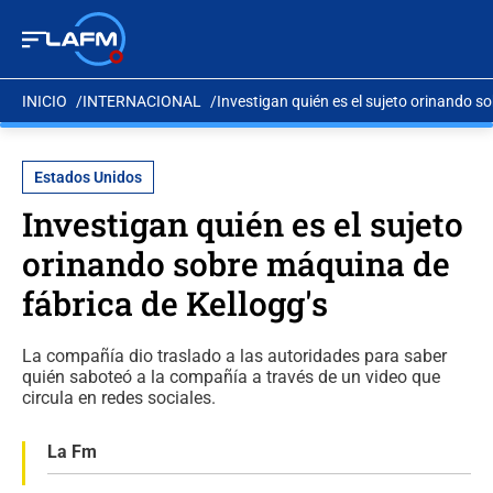
INICIO
INTERNACIONAL
Investigan quién es el sujeto orinando s
Estados Unidos
Investigan quién es el sujeto
orinando sobre máquina de
fábrica de Kellogg's
La compañía dio traslado a las autoridades para saber
quién saboteó a la compañía a través de un video que
circula en redes sociales.
La Fm