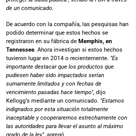
de un comunicado.
De acuerdo con la compañía, las pesquisas han
podido determinar que estos hechos se
registraron en su fábrica de
Memphis, en
Tennessee
. Ahora investigan si estos hechos
tuvieron lugar en 2014 o recientemente.
"Es
importante destacar que los productos que
pudiesen haber sido impactados serían
sumamente limitados y con fechas de
vencimiento pasadas hace tiempo"
, dijo
Kellogg’s mediante un comunicado.
"Estamos
indignados por esta situación totalmente
inaceptable y cooperaremos estrechamente con
las autoridades para llevar el asunto al máximo
grado de la ley", agregó.