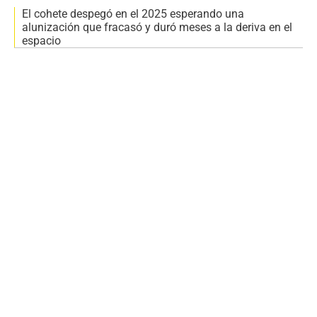
El cohete despegó en el 2025 esperando una
alunización que fracasó y duró meses a la deriva en el
espacio