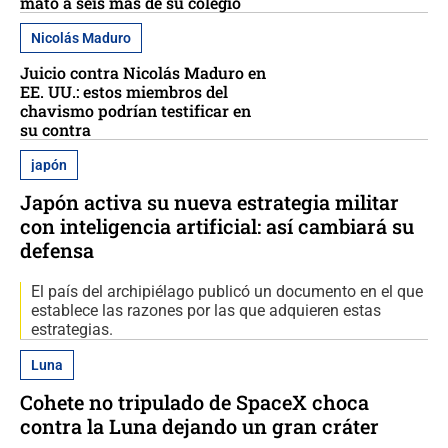
mató a seis más de su colegio
Nicolás Maduro
Juicio contra Nicolás Maduro en
EE. UU.: estos miembros del
chavismo podrían testificar en
su contra
japón
Japón activa su nueva estrategia militar
con inteligencia artificial: así cambiará su
defensa
El país del archipiélago publicó un documento en el que
establece las razones por las que adquieren estas
estrategias.
Luna
Cohete no tripulado de SpaceX choca
contra la Luna dejando un gran cráter