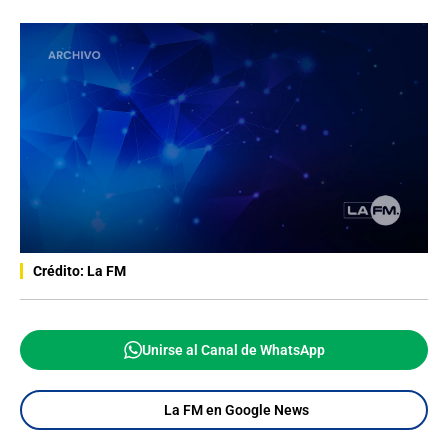
Crédito: La FM
Unirse al Canal de WhatsApp
La FM en Google News