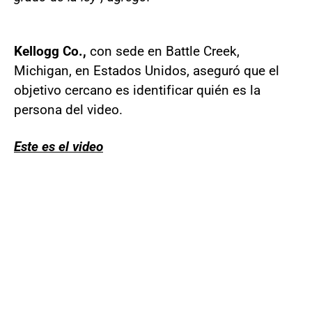
Kellogg Co.,
con sede en Battle Creek,
Michigan, en Estados Unidos, aseguró que el
objetivo cercano es identificar quién es la
persona del video.
Este es el video