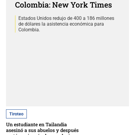
Colombia: New York Times
Estados Unidos redujo de 400 a 186 millones
de dólares la asistencia económica para
Colombia.
Tiroteo
Un estudiante en Tailandia
asesinó a sus abuelos y después