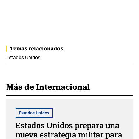
Temas relacionados
Estados Unidos
Más de Internacional
Estados Unidos
Estados Unidos prepara una
nueva estrategia militar para