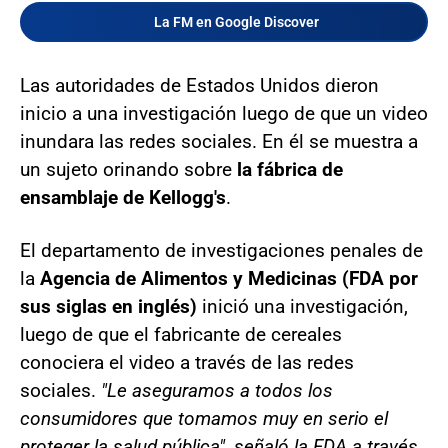
La FM en Google Discover
Las autoridades de Estados Unidos dieron
inicio a una investigación luego de que un video
inundara las redes sociales. En él se muestra a
un sujeto orinando sobre
la fábrica de
ensamblaje de Kellogg's
.
El departamento de investigaciones penales de
la
Agencia de Alimentos y Medicinas (FDA por
sus siglas en inglés)
inició una investigación,
luego de que el fabricante de cereales
conociera el video a través de las redes
sociales.
"Le aseguramos a todos los
consumidores que tomamos muy en serio el
proteger la salud pública", señaló la FDA a través