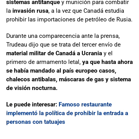
sistemas antitanque
y munición para combatir
la
invasión rusa
, a la vez que Canadá estudia
prohibir las importaciones de petróleo de Rusia.
Durante una comparecencia ante la prensa,
Trudeau dijo que se trata del tercer envío de
material militar de Canadá a Ucrania
y el
primero de armamento letal,
ya que hasta ahora
se había mandado al país europeo casos,
chalecos antibalas, máscaras de gas y sistema
de visión nocturna.
Le puede interesar:
Famoso restaurante
implementó la política de prohibir la entrada a
personas con tatuajes