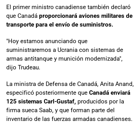
El primer ministro canadiense también declaró
que Canadá
proporcionará aviones militares de
transporte para el envío de suministros.
"Hoy estamos anunciando que
suministraremos a Ucrania con sistemas de
armas antitanque y munición modernizada",
dijo Trudeau.
La ministra de Defensa de Canadá, Anita Anand,
especificó posteriormente que
Canadá enviará
125 sistemas Carl-Gustaf,
producidos por la
firma sueca Saab, y que forman parte del
inventario de las fuerzas armadas canadienses.