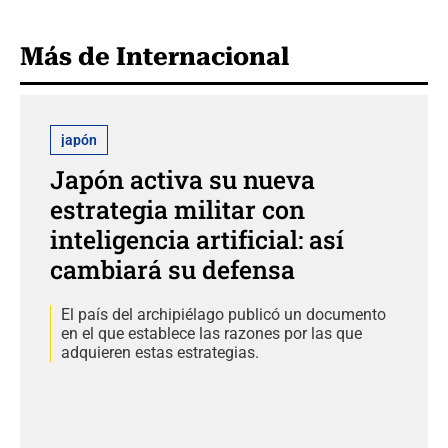
Más de Internacional
japón
Japón activa su nueva
estrategia militar con
inteligencia artificial: así
cambiará su defensa
El país del archipiélago publicó un documento
en el que establece las razones por las que
adquieren estas estrategias.