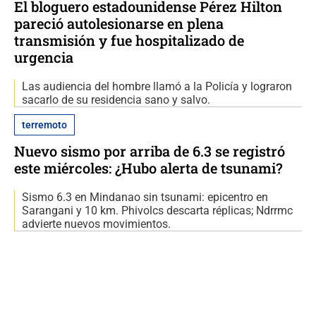
El bloguero estadounidense Pérez Hilton
pareció autolesionarse en plena
transmisión y fue hospitalizado de
urgencia
Las audiencia del hombre llamó a la Policía y lograron
sacarlo de su residencia sano y salvo.
terremoto
Nuevo sismo por arriba de 6.3 se registró
este miércoles: ¿Hubo alerta de tsunami?
Sismo 6.3 en Mindanao sin tsunami: epicentro en
Sarangani y 10 km. Phivolcs descarta réplicas; Ndrrmc
advierte nuevos movimientos.