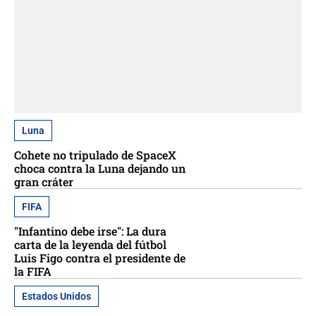
Luna
Cohete no tripulado de SpaceX
choca contra la Luna dejando un
gran cráter
FIFA
"Infantino debe irse": La dura
carta de la leyenda del fútbol
Luis Figo contra el presidente de
la FIFA
Estados Unidos