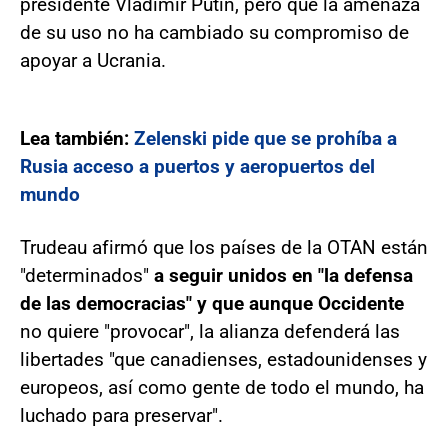
presidente Vladímir Putin, pero que la amenaza
de su uso no ha cambiado su compromiso de
apoyar a Ucrania.
Lea también:
Zelenski pide que se prohíba a
Rusia acceso a puertos y aeropuertos del
mundo
Trudeau afirmó que los países de la OTAN están
"determinados"
a seguir unidos en "la defensa
de las democracias" y que aunque Occidente
no quiere "provocar", la alianza defenderá las
libertades "que canadienses, estadounidenses y
europeos, así como gente de todo el mundo, ha
luchado para preservar".