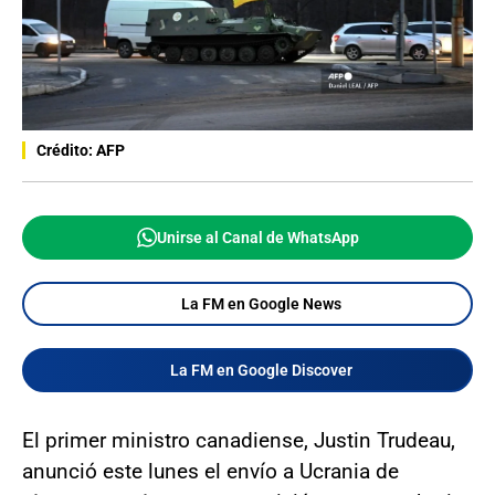
Crédito: AFP
Unirse al Canal de WhatsApp
La FM en Google News
La FM en Google Discover
El primer ministro canadiense, Justin Trudeau,
anunció este lunes el envío a Ucrania de