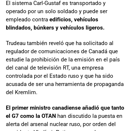
El sistema Carl-Gustaf es transportado y
operado por un solo soldado y puede ser
empleado contra
edificios, vehículos
blindados, búnkers y vehículos ligeros.
Trudeau también reveló que ha solicitado al
regulador de comunicaciones de Canadá que
estudie la prohibición de la emisión en el país
del canal de televisión RT, una empresa
controlada por el Estado ruso y que ha sido
acusada de ser una herramienta de propaganda
del Kremlim.
El primer ministro canadiense añadió que tanto
el G7 como la OTAN
han discutido la puesta en
alerta del arsenal nuclear ruso, por orden del