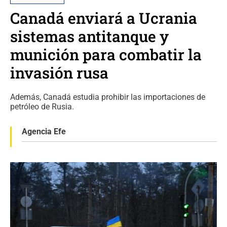
Canadá enviará a Ucrania
sistemas antitanque y
munición para combatir la
invasión rusa
Además, Canadá estudia prohibir las importaciones de
petróleo de Rusia.
Agencia Efe