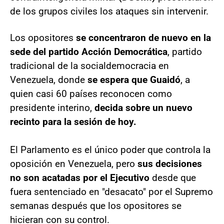
de los grupos civiles los ataques sin intervenir.
Los opositores
se concentraron de nuevo en la
sede del partido Acción Democrática
, partido
tradicional de la socialdemocracia en
Venezuela, donde
se espera que Guaidó
, a
quien casi 60 países reconocen como
presidente interino,
decida sobre un nuevo
recinto para la sesión de hoy.
El Parlamento es el único poder que controla la
oposición en Venezuela, pero
sus decisiones
no son acatadas por el Ejecutivo
desde que
fuera sentenciado en "desacato" por el Supremo
semanas después que los opositores se
hicieran con su control.