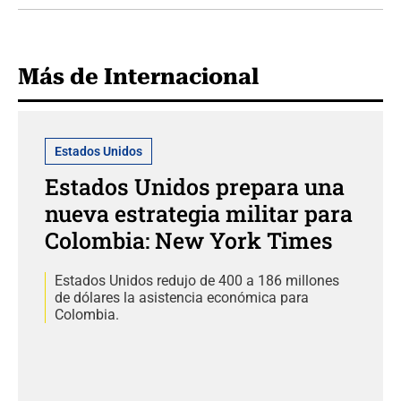
Más de Internacional
Estados Unidos
Estados Unidos prepara una
nueva estrategia militar para
Colombia: New York Times
Estados Unidos redujo de 400 a 186 millones
de dólares la asistencia económica para
Colombia.