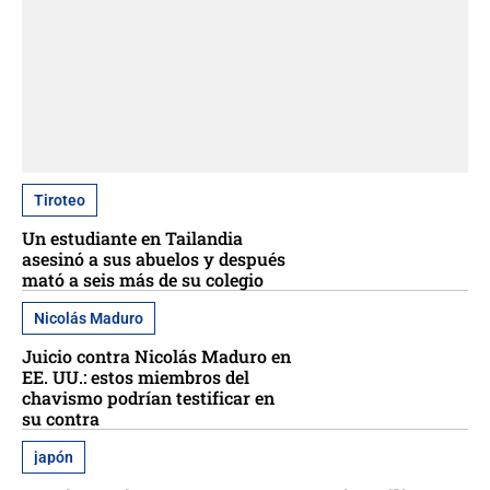
Tiroteo
Un estudiante en Tailandia
asesinó a sus abuelos y después
mató a seis más de su colegio
Nicolás Maduro
Juicio contra Nicolás Maduro en
EE. UU.: estos miembros del
chavismo podrían testificar en
su contra
japón