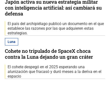
Japón activa su nueva estrategia militar
con inteligencia artificial: así cambiará su
defensa
El país del archipiélago publicó un documento en el que
establece las razones por las que adquieren estas
estrategias.
Luna
Cohete no tripulado de SpaceX choca
contra la Luna dejando un gran cráter
El cohete despegó en el 2025 esperando una
alunización que fracasó y duró meses a la deriva en el
espacio