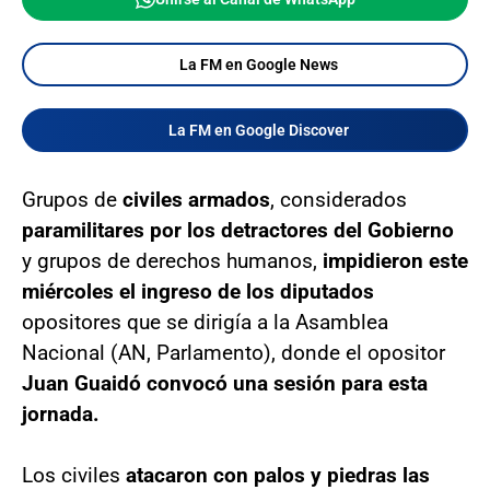
La FM en Google News
La FM en Google Discover
Grupos de
civiles armados
, considerados
paramilitares por los detractores del Gobierno
y grupos de derechos humanos,
impidieron este
miércoles el ingreso de los diputados
opositores que se dirigía a la Asamblea
Nacional (AN, Parlamento), donde el opositor
Juan Guaidó convocó una sesión para esta
jornada.
Los civiles
atacaron con palos y piedras las