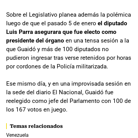
Sobre el Legislativo planea además la polémica
luego de que el pasado 5 de enero
el diputado
Luis Parra asegurara que fue electo como
presidente del órgano
en una tensa sesión a la
que Guaidó y más de 100 diputados no
pudieron ingresar tras verse retenidos por horas
por cordones de la Policía militarizada.
Ese mismo día, y en una improvisada sesión en
la sede del diario El Nacional, Guaidó fue
reelegido como jefe del Parlamento con 100 de
los 167 votos en juego.
Temas relacionados
Venezuela