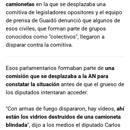
camionetas
en la que se desplazaba una
comitiva de legisladores opositores y el equipo
de prensa de Guaidó denunció que algunos de
esos civiles, que forman parte de grupos
conocidos como "colectivos", llegaron a
disparar contra la comitiva.
Esos parlamentarios formaban parte de
una
comisión que se desplazaba a la AN para
constatar la situación
antes de que el grueso de
los diputados intentaran acceder.
"Con armas de fuego dispararon, hay vídeos,
ahí
están los vidrios destruidos de una camioneta
blindada
", dijo a los medios el diputado Carlos