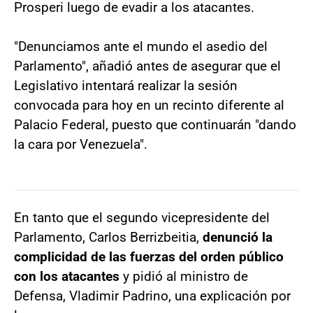
Prosperi luego de evadir a los atacantes.
"Denunciamos ante el mundo el asedio del
Parlamento", añadió antes de asegurar que el
Legislativo intentará realizar la sesión
convocada para hoy en un recinto diferente al
Palacio Federal, puesto que continuarán "dando
la cara por Venezuela".
En tanto que el segundo vicepresidente del
Parlamento, Carlos Berrizbeitia,
denunció la
complicidad de las fuerzas del orden público
con los atacantes
y pidió al ministro de
Defensa, Vladimir Padrino, una explicación por