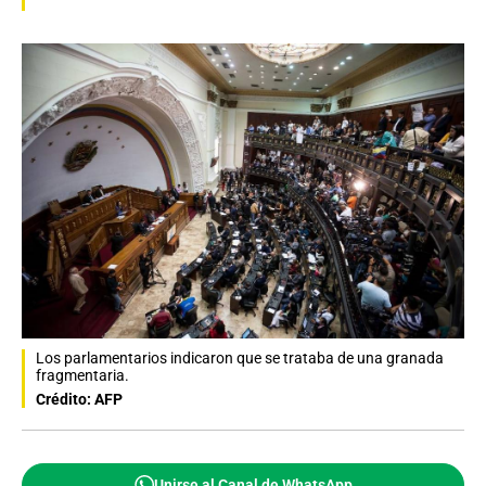
Los parlamentarios indicaron que se trataba de una granada
fragmentaria.
Crédito: AFP
Unirse al Canal de WhatsApp