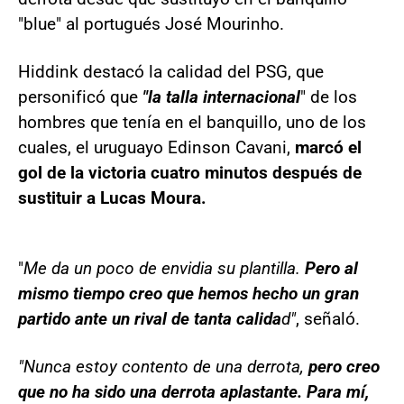
"blue" al portugués José Mourinho.
Hiddink destacó la calidad del PSG, que
personificó que
"la talla internacional
" de los
hombres que tenía en el banquillo, uno de los
cuales, el uruguayo Edinson Cavani,
marcó el
gol de la victoria cuatro minutos después de
sustituir a Lucas Moura.
"
Me da un poco de envidia su plantilla.
Pero al
mismo tiempo creo que hemos hecho un gran
partido ante un rival de tanta calida
d"
, señaló.
"Nunca estoy contento de una derrota,
pero creo
que no ha sido una derrota aplastante. Para mí,