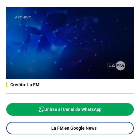
Crédito: La FM
Unirse al Canal de WhatsApp
La FM en Google News