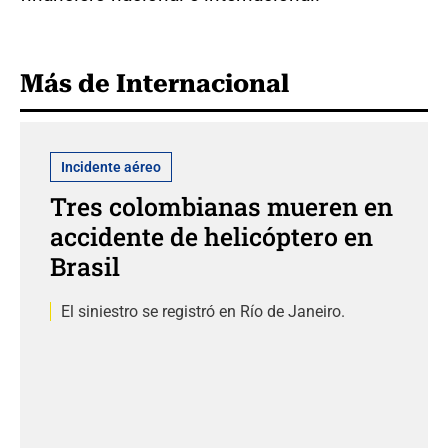
Más de Internacional
Incidente aéreo
Tres colombianas mueren en
accidente de helicóptero en
Brasil
El siniestro se registró en Río de Janeiro.