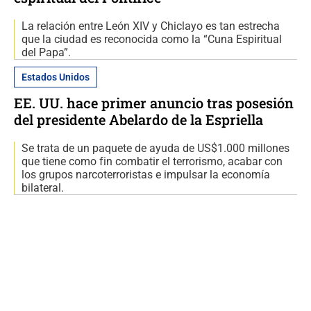
La relación entre León XIV y Chiclayo es tan estrecha
que la ciudad es reconocida como la “Cuna Espiritual
del Papa”.
Estados Unidos
EE. UU. hace primer anuncio tras posesión
del presidente Abelardo de la Espriella
Se trata de un paquete de ayuda de US$1.000 millones
que tiene como fin combatir el terrorismo, acabar con
los grupos narcoterroristas e impulsar la economía
bilateral.