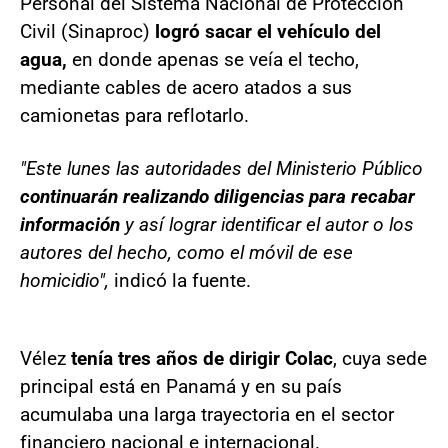
Personal del Sistema Nacional de Protección
Civil (Sinaproc)
logró sacar el vehículo del
agua,
en donde apenas se veía el techo,
mediante cables de acero atados a sus
camionetas para reflotarlo.
"Este lunes las autoridades del Ministerio Público
continuarán realizando diligencias para recabar
información
y así lograr identificar el autor o los
autores del hecho, como el móvil de ese
homicidio",
indicó la fuente.
Vélez
tenía tres años de dirigir Colac
, cuya sede
principal está en Panamá y en su país
acumulaba una larga trayectoria en el sector
financiero nacional e internacional.