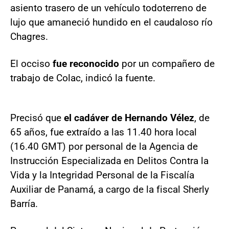
asiento trasero de un vehículo todoterreno de
lujo que amaneció hundido en el caudaloso río
Chagres.
El occiso
fue reconocido
por un compañero de
trabajo de Colac, indicó la fuente.
Precisó que
el cadáver de Hernando Vélez
, de
65 años, fue extraído a las 11.40 hora local
(16.40 GMT) por personal de la Agencia de
Instrucción Especializada en Delitos Contra la
Vida y la Integridad Personal de la Fiscalía
Auxiliar de Panamá, a cargo de la fiscal Sherly
Barría.