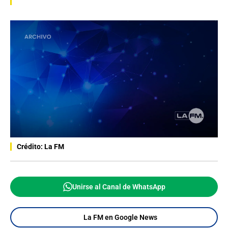
Crédito: La FM
Unirse al Canal de WhatsApp
La FM en Google News