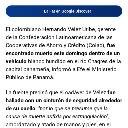
La FM en Google Discover
El colombiano Hernando Vélez Uribe, gerente
de la Confederación Latinoamericana de las
Cooperativas de Ahorro y Crédito (Colac),
fue
encontrado muerto este domingo dentro de un
vehículo
blanco hundido en el río Chagres de la
capital panameña, informó a Efe el Ministerio
Público de Panamá.
La fuente precisó que el cadáver de Vélez
fue
hallado con un cinturón de seguridad alrededor
de su cuello
,
"por lo que se presume que la
causa de muerte asfixia por estrangulación"
,
amordazado y atado de manos y pies, en el