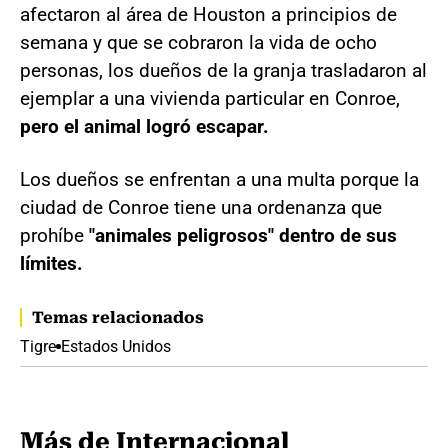
afectaron al área de Houston a principios de
semana y que se cobraron la vida de ocho
personas, los dueños de la granja trasladaron al
ejemplar a una vivienda particular en Conroe,
pero el animal logró escapar.
Los dueños se enfrentan a una multa porque la
ciudad de Conroe tiene una ordenanza que
prohíbe
"animales peligrosos" dentro de sus
límites.
Temas relacionados
Tigre
Estados Unidos
Más de Internacional