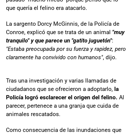
que quería el felino era atacarlo.
La sargento Dorcy McGinnis, de la Policía de
Conroe, explicó que se trata de un animal
"muy
tranquilo" y que parece un "gatito juguetón"
:
"Estaba preocupada por su fuerza y rapidez, pero
claramente ha convivido con humanos"
, dijo.
Tras una investigación y varias llamadas de
ciudadanos que se ofrecieron a adoptarlo,
la
Policía logró esclarecer el origen del felino.
Al
parecer, pertenece a una granja que cuida de
animales rescatados.
Como consecuencia de las inundaciones que