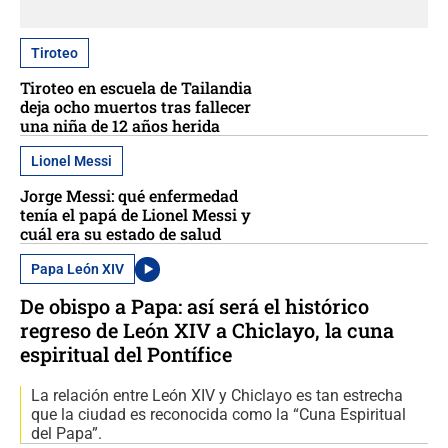
Tiroteo
Tiroteo en escuela de Tailandia
deja ocho muertos tras fallecer
una niña de 12 años herida
Lionel Messi
Jorge Messi: qué enfermedad
tenía el papá de Lionel Messi y
cuál era su estado de salud
Papa León XIV
De obispo a Papa: así será el histórico
regreso de León XIV a Chiclayo, la cuna
espiritual del Pontífice
La relación entre León XIV y Chiclayo es tan estrecha
que la ciudad es reconocida como la “Cuna Espiritual
del Papa”.