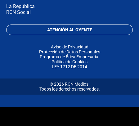
La República
RCN Social
ATENCIÓN AL OYENTE
Aviso de Privacidad
Protección de Datos Personales
Programa de Ética Empresarial
Política de Cookies
LEY 1712 DE 2014
© 2026 RCN Medios.
Todos los derechos reservados.