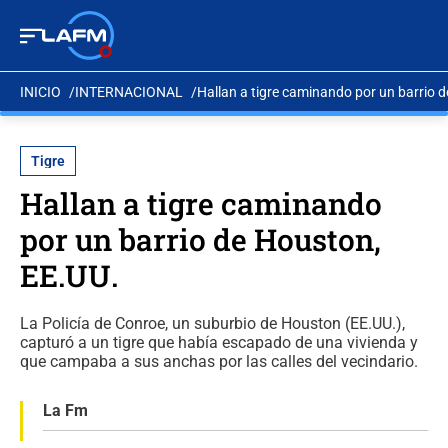
INICIO
INTERNACIONAL
Hallan a tigre caminando por un barrio 
Tigre
Hallan a tigre caminando
por un barrio de Houston,
EE.UU.
La Policía de Conroe, un suburbio de Houston (EE.UU.),
capturó a un tigre que había escapado de una vivienda y
que campaba a sus anchas por las calles del vecindario.
La Fm