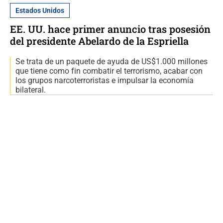
Estados Unidos
EE. UU. hace primer anuncio tras posesión
del presidente Abelardo de la Espriella
Se trata de un paquete de ayuda de US$1.000 millones
que tiene como fin combatir el terrorismo, acabar con
los grupos narcoterroristas e impulsar la economía
bilateral.