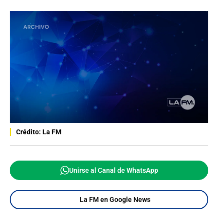
Crédito: La FM
Unirse al Canal de WhatsApp
La FM en Google News