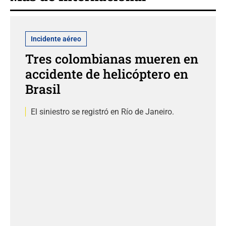
Incidente aéreo
Tres colombianas mueren en
accidente de helicóptero en
Brasil
El siniestro se registró en Río de Janeiro.