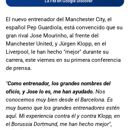
La FM en Google Discover
El nuevo entrenador del Manchester City, el
español Pep Guardiola, está convencido que su
gran rival Jose Mourinho, al frente del
Manchester United, y Jürgen Klopp, en el
Liverpool, le han hecho "mejor" durante su
carrera, este viernes en su primera conferencia
de prensa.
"
Como entrenador, los grandes nombres del
oficio, y Jose lo es, me han ayudado.
Nos
conocemos muy bien desde el Barcelona. Es
muy bueno que los grandes entrenadores estén
aquí. Mi experiencia contra él y contra Klopp, en
el Borussia Dortmund, me han hecho mejor"
,