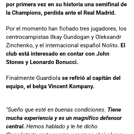
por primera vez en su historia una semifinal de
la Champions, perdida ante el Real Madrid.
Por el momento han fichado tres jugadores, los
centrocampistas Ilkay Gundogan y Oleksandr
Zinchenko, y el internacional español Nolito.
El
club está interesado en contar con John
Stones y Leonardo Bonucci.
Finalmente Guardiola
se refirió al capitán del
equipo, el belga Vincent Kompany.
"Sueño que esté en buenas condiciones.
Tiene
mucha experiencia y es un magnífico defensor
central.
Hemos hablado y le he dicho