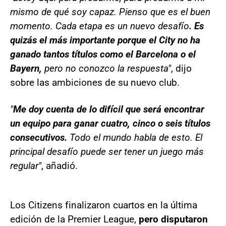
mismo de qué soy capaz. Pienso que es el buen
momento. Cada etapa es un nuevo desafío
. Es
quizás el más importante porque el City no ha
ganado tantos títulos como el Barcelona o el
Bayern,
pero no conozco la respuesta"
, dijo
sobre las ambiciones de su nuevo club.
"
Me doy cuenta de lo difícil que será encontrar
un equipo para ganar cuatro, cinco o seis títulos
consecutivos.
Todo el mundo habla de esto. El
principal desafío puede ser tener un juego más
regular"
, añadió.
Los Citizens finalizaron cuartos en la última
edición de la Premier League,
pero disputaron