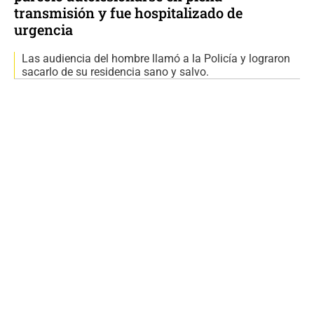
transmisión y fue hospitalizado de
urgencia
Las audiencia del hombre llamó a la Policía y lograron
sacarlo de su residencia sano y salvo.