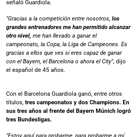
señaló Guardiola.
"Gracias a la competición entre nosotros,
los
grandes entrenadores me han permitido alcanzar
otro nivel,
me han llevado a ganar el
campeonato, la Copa, la Liga de Campeones. Es
gracias a ellos que ves si eres capaz de ganar
con el Bayern, el Barcelona o ahora el City"
, dijo
el español de 45 años.
Con el Barcelona Guardiola ganó, entre otros
títulos,
tres campeonatos y dos Champions. En
sus tres años al frente del Bayern Múnich logró
tres Bundesligas.
"Estoy aquí para probarme, para probarme a mí