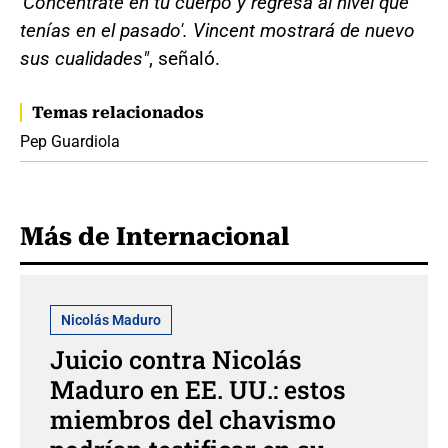
'Concéntrate en tu cuerpo y regresa al nivel que
tenías en el pasado'. Vincent mostrará de nuevo
sus cualidades"
, señaló.
Temas relacionados
Pep Guardiola
Más de Internacional
Nicolás Maduro
Juicio contra Nicolás
Maduro en EE. UU.: estos
miembros del chavismo