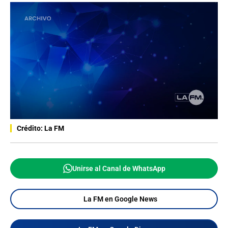
Crédito: La FM
Unirse al Canal de WhatsApp
La FM en Google News