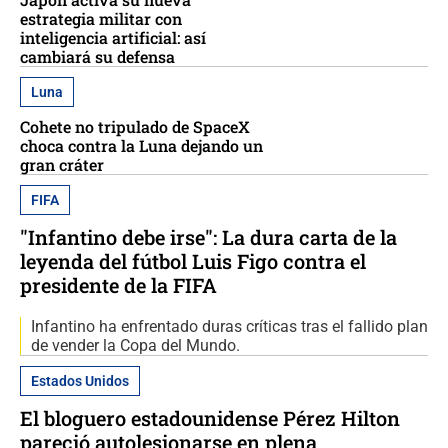
estrategia militar con
inteligencia artificial: así
cambiará su defensa
Luna
Cohete no tripulado de SpaceX
choca contra la Luna dejando un
gran cráter
FIFA
"Infantino debe irse": La dura carta de la
leyenda del fútbol Luis Figo contra el
presidente de la FIFA
Infantino ha enfrentado duras críticas tras el fallido plan
de vender la Copa del Mundo.
Estados Unidos
El bloguero estadounidense Pérez Hilton
pareció autolesionarse en plena