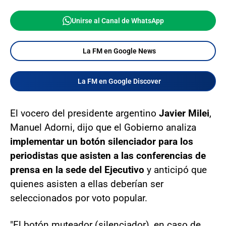
Unirse al Canal de WhatsApp
La FM en Google News
La FM en Google Discover
El vocero del presidente argentino
Javier Milei
,
Manuel Adorni, dijo que el Gobierno analiza
implementar un botón silenciador para los
periodistas que asisten a las conferencias de
prensa en la sede del Ejecutivo
y anticipó que
quienes asisten a ellas deberían ser
seleccionados por voto popular.
"El botón muteador (silenciador), en caso de