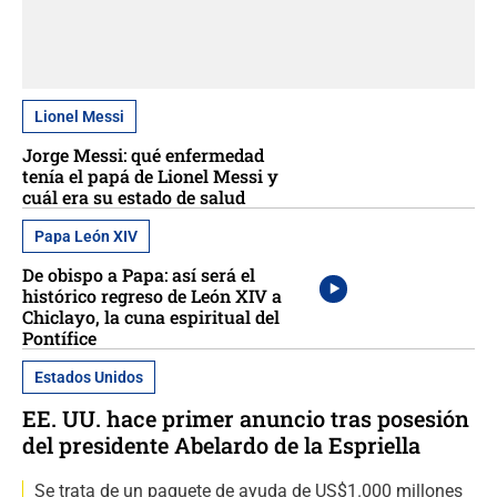
Lionel Messi
Jorge Messi: qué enfermedad
tenía el papá de Lionel Messi y
cuál era su estado de salud
Papa León XIV
De obispo a Papa: así será el
histórico regreso de León XIV a
Chiclayo, la cuna espiritual del
Pontífice
Estados Unidos
EE. UU. hace primer anuncio tras posesión
del presidente Abelardo de la Espriella
Se trata de un paquete de ayuda de US$1.000 millones