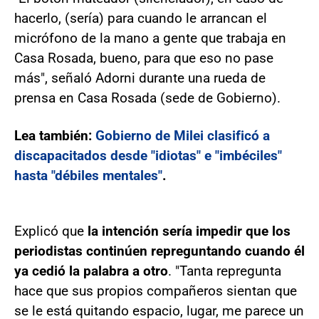
hacerlo, (sería) para cuando le arrancan el
micrófono de la mano a gente que trabaja en
Casa Rosada, bueno, para que eso no pase
más", señaló Adorni durante una rueda de
prensa en Casa Rosada (sede de Gobierno).
Lea también:
Gobierno de Milei clasificó a
discapacitados desde "idiotas" e "imbéciles"
hasta "débiles mentales"
.
Explicó que
la intención sería impedir que los
periodistas continúen repreguntando cuando él
ya cedió la palabra a otro
. "Tanta repregunta
hace que sus propios compañeros sientan que
se le está quitando espacio, lugar, me parece un