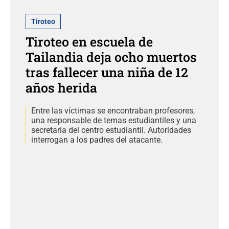
Tiroteo
Tiroteo en escuela de
Tailandia deja ocho muertos
tras fallecer una niña de 12
años herida
Entre las víctimas se encontraban profesores,
una responsable de temas estudiantiles y una
secretaria del centro estudiantil. Autoridades
interrogan a los padres del atacante.