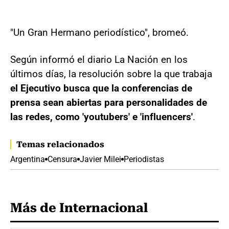
"Un Gran Hermano periodístico", bromeó.
Según informó el diario La Nación en los
últimos días, la resolución sobre la que trabaja
el Ejecutivo busca que la conferencias de
prensa sean abiertas para personalidades de
las redes, como 'youtubers' e 'influencers'
.
Temas relacionados
Argentina
Censura
Javier Milei
Periodistas
Más de Internacional