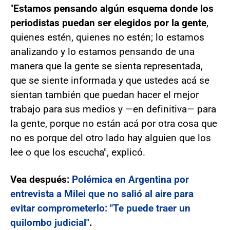
"
Estamos pensando algún esquema donde los
periodistas puedan ser elegidos por la gente
,
quienes estén, quienes no estén; lo estamos
analizando y lo estamos pensando de una
manera que la gente se sienta representada,
que se siente informada y que ustedes acá se
sientan también que puedan hacer el mejor
trabajo para sus medios y —en definitiva— para
la gente, porque no están acá por otra cosa que
no es porque del otro lado hay alguien que los
lee o que los escucha", explicó.
Vea después:
Polémica en Argentina por
entrevista a Milei que no salió al aire para
evitar comprometerlo: "Te puede traer un
quilombo judicial"
.