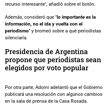
recurso interesante", añadió sobre el botón.
Además, consideró que "
lo importante es la
información, no el ida y vuelta con el
periodismo
" y bromeó sobre a qué periodistas
silenciaría.
Presidencia de Argentina
propone que periodistas sean
elegidos por voto popular
Por otra parte, Adorni adelantó que el Gobierno
publicará una resolución con algunos cambios
en la sala de prensa de la Casa Rosada.