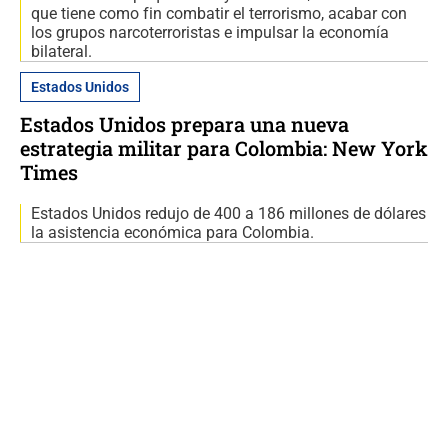
que tiene como fin combatir el terrorismo, acabar con
los grupos narcoterroristas e impulsar la economía
bilateral.
Estados Unidos
Estados Unidos prepara una nueva
estrategia militar para Colombia: New York
Times
Estados Unidos redujo de 400 a 186 millones de dólares
la asistencia económica para Colombia.