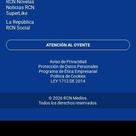
RCN Novelas
Noticias RCN
SuperLike
La República
RCN Social
ATENCIÓN AL OYENTE
Aviso de Privacidad
Protección de Datos Personales
Programa de Ética Empresarial
Política de Cookies
LEY 1712 DE 2014
© 2026 RCN Medios.
Todos los derechos reservados.