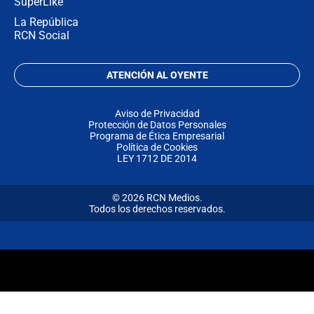
SuperLike
La República
RCN Social
ATENCIÓN AL OYENTE
Aviso de Privacidad
Protección de Datos Personales
Programa de Ética Empresarial
Política de Cookies
LEY 1712 DE 2014
© 2026 RCN Medios.
Todos los derechos reservados.