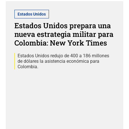
Estados Unidos
Estados Unidos prepara una
nueva estrategia militar para
Colombia: New York Times
Estados Unidos redujo de 400 a 186 millones
de dólares la asistencia económica para
Colombia.