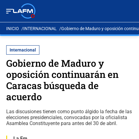
INICIO
INTERNACIONAL
Gobierno de Maduro y oposición contin
Internacional
Gobierno de Maduro y
oposición continuarán en
Caracas búsqueda de
acuerdo
Las discusiones tienen como punto álgido la fecha de las
elecciones presidenciales, convocadas por la oficialista
Asamblea Constituyente para antes del 30 de abril.
La Fm