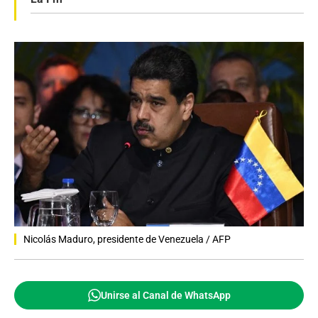
Nicolás Maduro, presidente de Venezuela / AFP
Unirse al Canal de WhatsApp