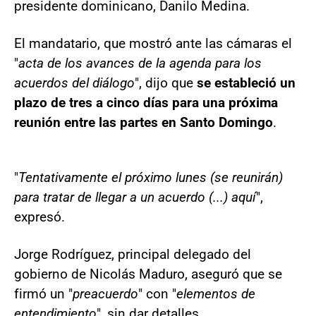
presidente dominicano, Danilo Medina.
El mandatario, que mostró ante las cámaras el
"
acta de los avances de la agenda para los
acuerdos del diálogo
", dijo que
se estableció un
plazo de tres a cinco días para una próxima
reunión entre las partes en Santo Domingo
.
"
Tentativamente el próximo lunes (se reunirán)
para tratar de llegar a un acuerdo (...) aquí
",
expresó.
Jorge Rodríguez, principal delegado del
gobierno de Nicolás Maduro, aseguró que se
firmó un "
preacuerdo
" con "
elementos de
entendimiento
", sin dar detalles.