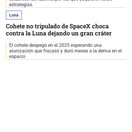
estrategias.
Luna
Cohete no tripulado de SpaceX choca
contra la Luna dejando un gran cráter
El cohete despegó en el 2025 esperando una
alunización que fracasó y duró meses a la deriva en el
espacio