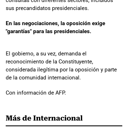
consultas con diferentes sectores, incluidos
sus precandidatos presidenciales.
En las negociaciones, la oposición exige
"garantías" para las presidenciales.
El gobierno, a su vez, demanda el
reconocimiento de la Constituyente,
considerada ilegítima por la oposición y parte
de la comunidad internacional.
Con información de AFP.
Más de Internacional