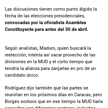
Las discusiones tienen como punto álgido la
fecha de las elecciones presidenciales,
convocadas por la oficialista Asamblea
Constituyente para antes del 30 de abril.
Según analistas, Maduro, quien buscará la
reelección, intenta así sacar provecho de las
divisiones en la MUD y el corto tiempo que
tendría la alianza para zanjarlas en pro de un
candidato único.
Rodríguez dijo también que las partes se
reunirían en los próximos días en Caracas, pero
Borges sostuvo que en ese tiempo la MUD haría