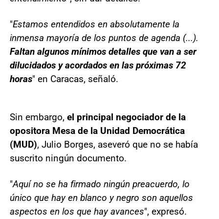
"
Estamos entendidos en absolutamente la
inmensa mayoría de los puntos de agenda (...).
Faltan algunos mínimos detalles que van a ser
dilucidados y acordados en las próximas 72
horas
" en Caracas, señaló.
Sin embargo,
el principal negociador de la
opositora Mesa de la Unidad Democrática
(MUD)
, Julio Borges, aseveró que no se había
suscrito ningún documento.
"
Aquí no se ha firmado ningún preacuerdo, lo
único que hay en blanco y negro son aquellos
aspectos en los que hay avances
", expresó.