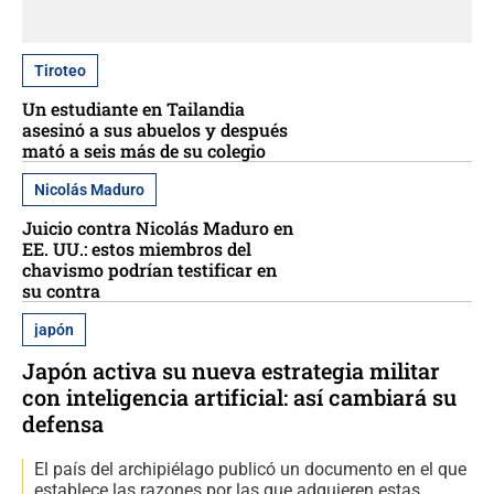
Tiroteo
Un estudiante en Tailandia
asesinó a sus abuelos y después
mató a seis más de su colegio
Nicolás Maduro
Juicio contra Nicolás Maduro en
EE. UU.: estos miembros del
chavismo podrían testificar en
su contra
japón
Japón activa su nueva estrategia militar
con inteligencia artificial: así cambiará su
defensa
El país del archipiélago publicó un documento en el que
establece las razones por las que adquieren estas