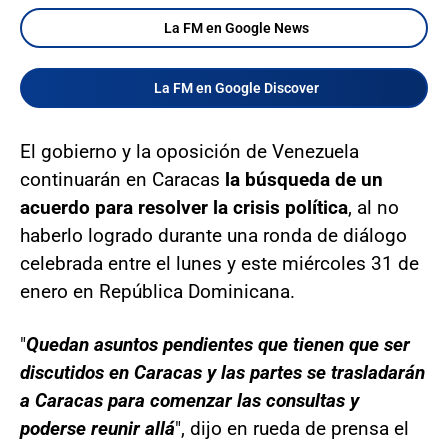
La FM en Google News
La FM en Google Discover
El gobierno y la oposición de Venezuela
continuarán en Caracas
la búsqueda de un
acuerdo para resolver la crisis política
, al no
haberlo logrado durante una ronda de diálogo
celebrada entre el lunes y este miércoles 31 de
enero en República Dominicana.
"
Quedan asuntos pendientes que tienen que ser
discutidos en Caracas y las partes se trasladarán
a Caracas para comenzar las consultas y
poderse reunir allá
", dijo en rueda de prensa el