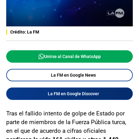
Crédito: La FM
Unirse al Canal de WhatsApp
La FM en Google News
La FM en Google Discover
Tras el fallido intento de golpe de Estado por
parte de miembros de la Fuerza Pública turca,
en el que de acuerdo a cifras oficiales