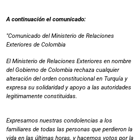
A continuación el comunicado:
"Comunicado del Ministerio de Relaciones
Exteriores de Colombia
El Ministerio de Relaciones Exteriores en nombre
del Gobierno de Colombia rechaza cualquier
alteración del orden constitucional en Turquía y
expresa su solidaridad y apoyo a las autoridades
legitimamente constituidas.
Expresamos nuestras condolencias a los
familiares de todas las personas que perdieron la
vida en las últimas horas, y hacemos votos por la