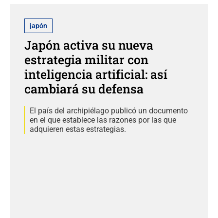
japón
Japón activa su nueva
estrategia militar con
inteligencia artificial: así
cambiará su defensa
El país del archipiélago publicó un documento
en el que establece las razones por las que
adquieren estas estrategias.