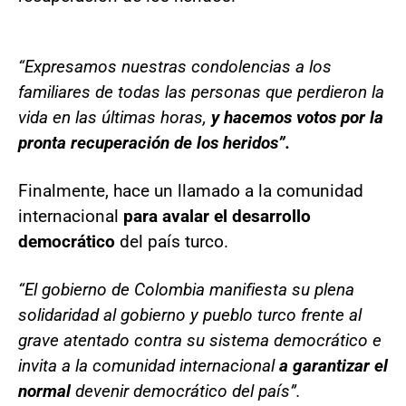
“Expresamos nuestras condolencias a los
familiares de todas las personas que perdieron la
vida en las últimas horas,
y hacemos votos por la
pronta recuperación de los heridos”.
Finalmente, hace un llamado a la comunidad
internacional
para avalar el desarrollo
democrático
del país turco.
“El gobierno de Colombia manifiesta su plena
solidaridad al gobierno y pueblo turco frente al
grave atentado contra su sistema democrático e
invita a la comunidad internacional
a garantizar el
normal
devenir democrático del país”.