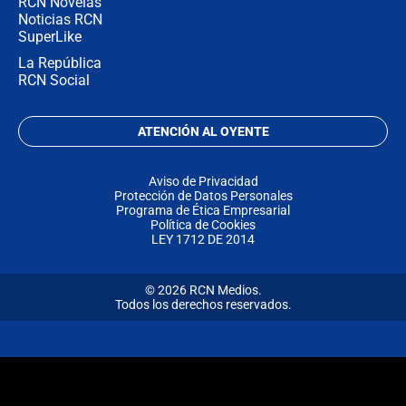
RCN Novelas
Noticias RCN
SuperLike
La República
RCN Social
ATENCIÓN AL OYENTE
Aviso de Privacidad
Protección de Datos Personales
Programa de Ética Empresarial
Política de Cookies
LEY 1712 DE 2014
© 2026 RCN Medios.
Todos los derechos reservados.