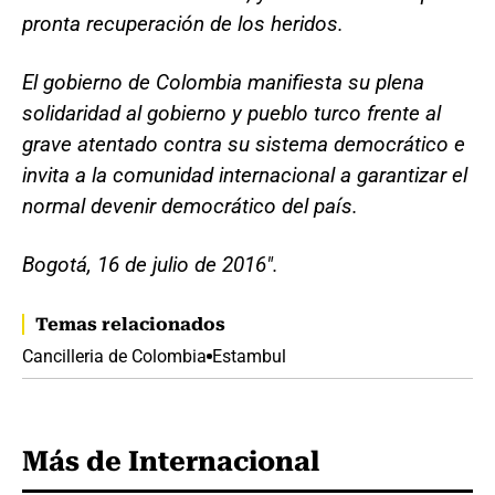
pronta recuperación de los heridos.
El gobierno de Colombia manifiesta su plena
solidaridad al gobierno y pueblo turco frente al
grave atentado contra su sistema democrático e
invita a la comunidad internacional a garantizar el
normal devenir democrático del país.
Bogotá, 16 de julio de 2016".
Temas relacionados
Cancilleria de Colombia
Estambul
Más de Internacional