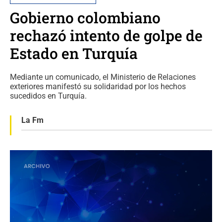
Gobierno colombiano
rechazó intento de golpe de
Estado en Turquía
Mediante un comunicado, el Ministerio de Relaciones
exteriores manifestó su solidaridad por los hechos
sucedidos en Turquía.
La Fm