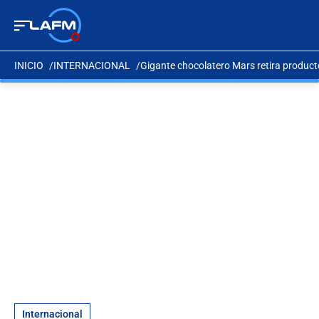
INICIO
INTERNACIONAL
Gigante chocolatero Mars retira product
Internacional