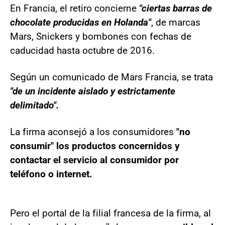
En Francia, el retiro concierne
"ciertas barras de
chocolate producidas en Holanda"
, de marcas
Mars, Snickers y bombones con fechas de
caducidad hasta octubre de 2016.
Según un comunicado de Mars Francia, se trata
"de un incidente aislado y estrictamente
delimitado".
La firma aconsejó a los consumidores
"no
consumir" los productos concernidos y
contactar el servicio al consumidor por
teléfono o internet.
Pero el portal de la filial francesa de la firma, al