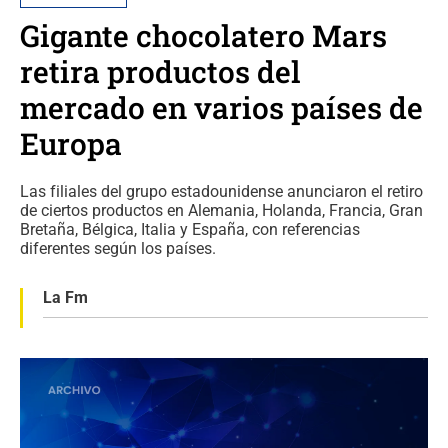
Gigante chocolatero Mars
retira productos del
mercado en varios países de
Europa
Las filiales del grupo estadounidense anunciaron el retiro
de ciertos productos en Alemania, Holanda, Francia, Gran
Bretaña, Bélgica, Italia y España, con referencias
diferentes según los países.
La Fm