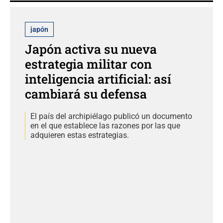
japón
Japón activa su nueva
estrategia militar con
inteligencia artificial: así
cambiará su defensa
El país del archipiélago publicó un documento
en el que establece las razones por las que
adquieren estas estrategias.