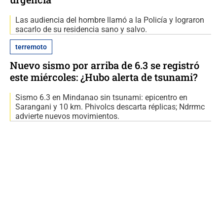
Las audiencia del hombre llamó a la Policía y lograron
sacarlo de su residencia sano y salvo.
terremoto
Nuevo sismo por arriba de 6.3 se registró
este miércoles: ¿Hubo alerta de tsunami?
Sismo 6.3 en Mindanao sin tsunami: epicentro en
Sarangani y 10 km. Phivolcs descarta réplicas; Ndrrmc
advierte nuevos movimientos.