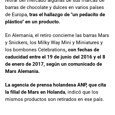
retirar del mercado algunas de sus marcas de
barras de chocolate y dulces en varios países
de Europa,
tras el hallazgo de "un pedacito de
plástico" en un producto.
En Alemania, el retiro concierne las barras Mars
y Snickers, los Milky Way Mini y Miniatures y
los bombones Celebrations
, con fechas de
caducidad entre el 19 de junio del 2016 y el 8
de enero de 2017, según un comunicado de
Mars Alemania.
La agencia de prensa holandesa ANP, que cita
la filial de Mars en Holanda
, indicó que los
mismos productos son retirados en ese país.