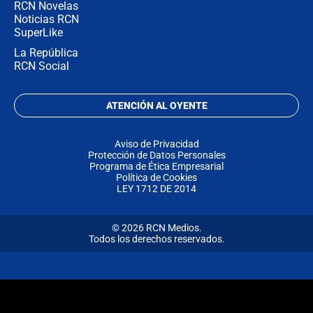
RCN Novelas
Noticias RCN
SuperLike
La República
RCN Social
ATENCIÓN AL OYENTE
Aviso de Privacidad
Protección de Datos Personales
Programa de Ética Empresarial
Política de Cookies
LEY 1712 DE 2014
© 2026 RCN Medios.
Todos los derechos reservados.