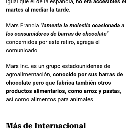
igual que el de la española,
no era accesibles el
martes al mediar la tarde.
Mars Francia
"lamenta la molestia ocasionada a
los consumidores de barras de chocolate"
concernidos por este retiro, agrega el
comunicado.
Mars Inc. es un grupo estadounidense de
agroalimentación,
conocido por sus barras de
chocolate pero que fabrica también otros
productos alimentarios, como arroz y pasta
s,
así como alimentos para animales.
Más de Internacional