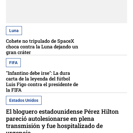
Luna
Cohete no tripulado de SpaceX
choca contra la Luna dejando un
gran cráter
FIFA
"Infantino debe irse": La dura
carta de la leyenda del fútbol
Luis Figo contra el presidente de
la FIFA
Estados Unidos
El bloguero estadounidense Pérez Hilton
pareció autolesionarse en plena
transmisión y fue hospitalizado de
urgencia