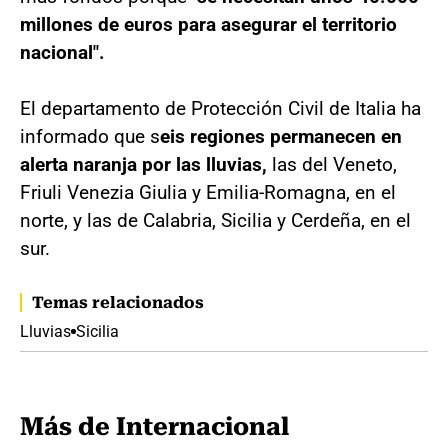
millones de euros para asegurar el territorio
nacional".
El departamento de Protección Civil de Italia ha
informado que s
eis regiones permanecen en
alerta naranja por las lluvias,
las del Veneto,
Friuli Venezia Giulia y Emilia-Romagna, en el
norte, y las de Calabria, Sicilia y Cerdeña, en el
sur.
Temas relacionados
Lluvias
Sicilia
Más de Internacional