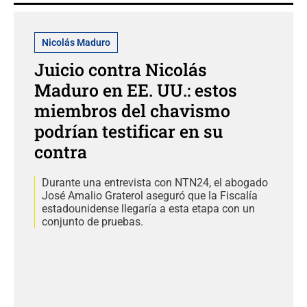
Nicolás Maduro
Juicio contra Nicolás
Maduro en EE. UU.: estos
miembros del chavismo
podrían testificar en su
contra
Durante una entrevista con NTN24, el abogado
José Amalio Graterol aseguró que la Fiscalía
estadounidense llegaría a esta etapa con un
conjunto de pruebas.