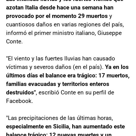
azotan Italia desde hace una semana han
provocado por el momento 29 muertos
y
cuantiosos daños en varias regiones del país,
informó el primer ministro italiano, Giuseppe
Conte.
"El viento y las fuertes lluvias han causado
víctimas y severos daños (en el país).
Ya en los
últimos días el balance era trágico: 17 muertos,
familias evacuadas y territorios enteros
destruidos"
, escribió Conte en su perfil de
Facebook.
"Las precipitaciones de las últimas horas,
especialmente en Sicilia, han aumentado este
balance trágico: 12 nuevas muertes y un