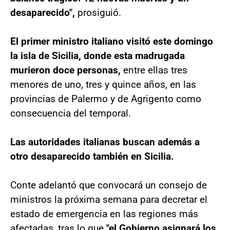
desaparecido",
prosiguió.
El primer ministro italiano visitó este domingo
la isla de Sicilia, donde esta madrugada
murieron doce personas,
entre ellas tres
menores de uno, tres y quince años, en las
provincias de Palermo y de Agrigento como
consecuencia del temporal.
Las autoridades italianas buscan además a
otro desaparecido también en Sicilia.
Conte adelantó que convocará un consejo de
ministros la próxima semana para decretar el
estado de emergencia en las regiones más
afectadas, tras lo que
"el Gobierno asignará los