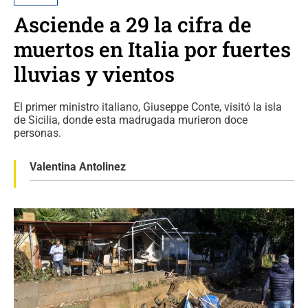
Asciende a 29 la cifra de
muertos en Italia por fuertes
lluvias y vientos
El primer ministro italiano, Giuseppe Conte, visitó la isla
de Sicilia, donde esta madrugada murieron doce
personas.
Valentina Antolinez