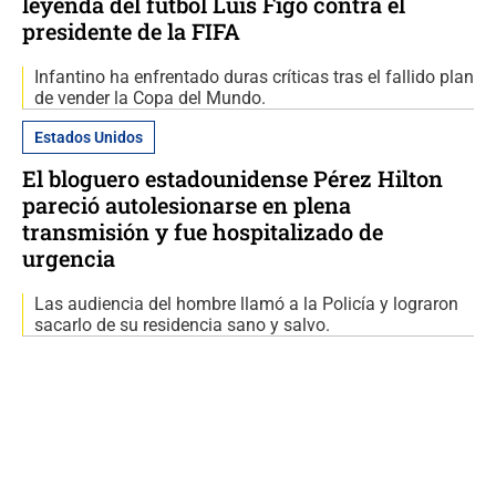
leyenda del fútbol Luis Figo contra el
presidente de la FIFA
Infantino ha enfrentado duras críticas tras el fallido plan
de vender la Copa del Mundo.
Estados Unidos
El bloguero estadounidense Pérez Hilton
pareció autolesionarse en plena
transmisión y fue hospitalizado de
urgencia
Las audiencia del hombre llamó a la Policía y lograron
sacarlo de su residencia sano y salvo.