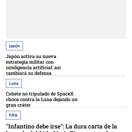
japón
Japón activa su nueva
estrategia militar con
inteligencia artificial: así
cambiará su defensa
Luna
Cohete no tripulado de SpaceX
choca contra la Luna dejando un
gran cráter
FIFA
"Infantino debe irse": La dura carta de la