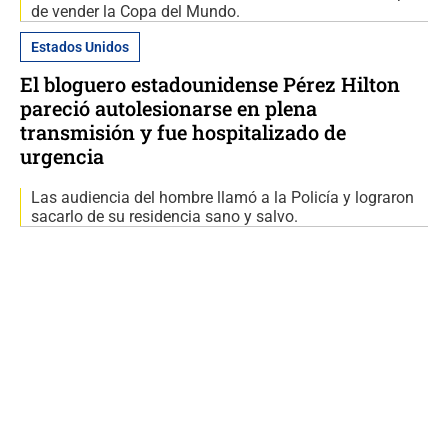
de vender la Copa del Mundo.
Estados Unidos
El bloguero estadounidense Pérez Hilton
pareció autolesionarse en plena
transmisión y fue hospitalizado de
urgencia
Las audiencia del hombre llamó a la Policía y lograron
sacarlo de su residencia sano y salvo.