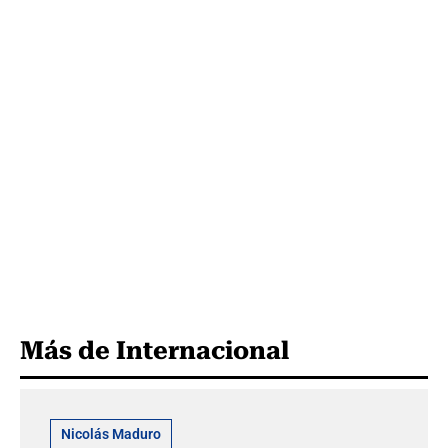
Más de Internacional
Nicolás Maduro