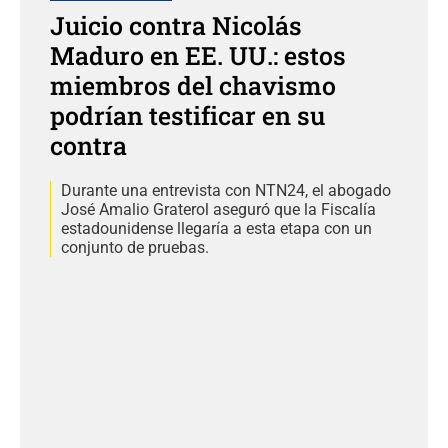
Juicio contra Nicolás
Maduro en EE. UU.: estos
miembros del chavismo
podrían testificar en su
contra
Durante una entrevista con NTN24, el abogado
José Amalio Graterol aseguró que la Fiscalía
estadounidense llegaría a esta etapa con un
conjunto de pruebas.