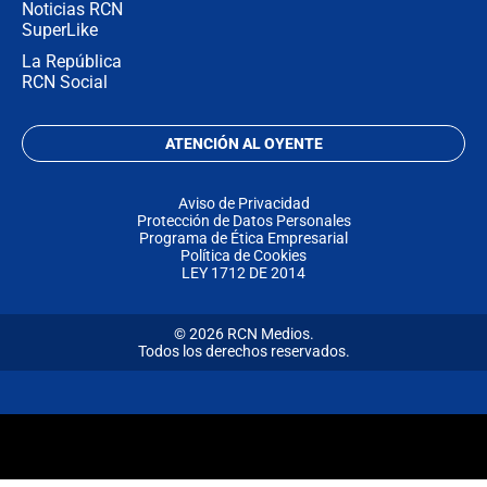
Noticias RCN
SuperLike
La República
RCN Social
ATENCIÓN AL OYENTE
Aviso de Privacidad
Protección de Datos Personales
Programa de Ética Empresarial
Política de Cookies
LEY 1712 DE 2014
© 2026 RCN Medios.
Todos los derechos reservados.