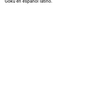
Gokú en español latino.