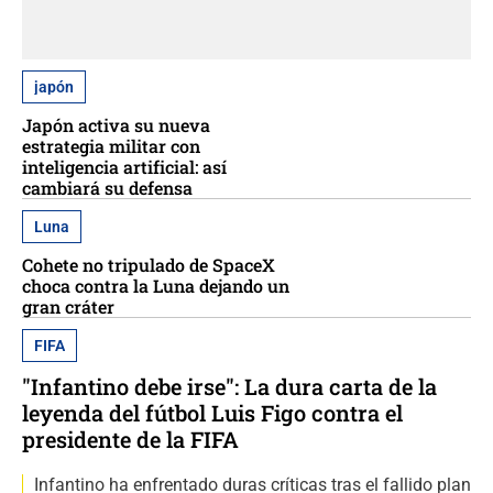
japón
Japón activa su nueva
estrategia militar con
inteligencia artificial: así
cambiará su defensa
Luna
Cohete no tripulado de SpaceX
choca contra la Luna dejando un
gran cráter
FIFA
"Infantino debe irse": La dura carta de la
leyenda del fútbol Luis Figo contra el
presidente de la FIFA
Infantino ha enfrentado duras críticas tras el fallido plan