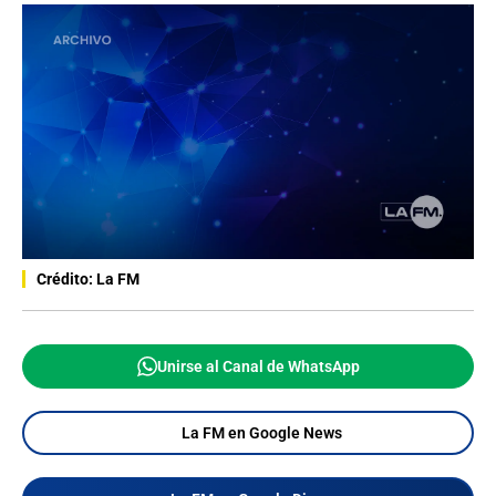
Crédito: La FM
Unirse al Canal de WhatsApp
La FM en Google News