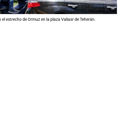
y el estrecho de Ormuz en la plaza Valiasr de Teherán.