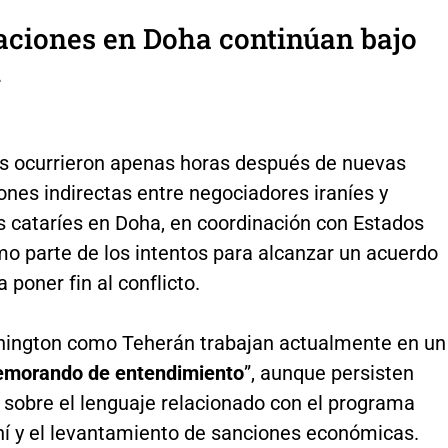
aciones en Doha continúan bajo
n
s ocurrieron apenas horas después de nuevas
nes indirectas entre negociadores iraníes y
 cataríes en Doha, en coordinación con Estados
mo parte de los intentos para alcanzar un acuerdo
 poner fin al conflicto.
ington como Teherán trabajan actualmente en un
morando de entendimiento
”, aunque persisten
 sobre el lenguaje relacionado con el programa
aní y el levantamiento de sanciones económicas.