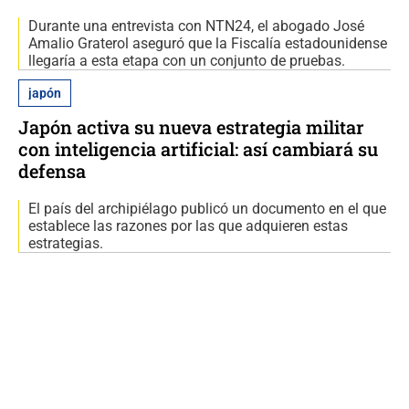
Durante una entrevista con NTN24, el abogado José
Amalio Graterol aseguró que la Fiscalía estadounidense
llegaría a esta etapa con un conjunto de pruebas.
japón
Japón activa su nueva estrategia militar
con inteligencia artificial: así cambiará su
defensa
El país del archipiélago publicó un documento en el que
establece las razones por las que adquieren estas
estrategias.