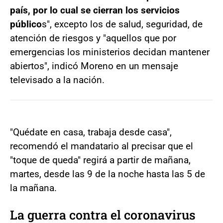
país, por lo cual se cierran los servicios
público
s", excepto los de salud, seguridad, de
atención de riesgos y "aquellos que por
emergencias los ministerios decidan mantener
abiertos", indicó Moreno en un mensaje
televisado a la nación.
"Quédate en casa, trabaja desde casa",
recomendó el mandatario al precisar que el
"toque de queda" regirá a partir de mañana,
martes, desde las 9 de la noche hasta las 5 de
la mañana.
La guerra contra el coronavirus