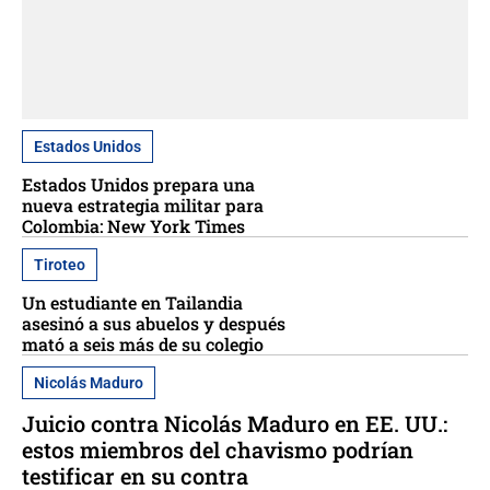
Estados Unidos
Estados Unidos prepara una
nueva estrategia militar para
Colombia: New York Times
Tiroteo
Un estudiante en Tailandia
asesinó a sus abuelos y después
mató a seis más de su colegio
Nicolás Maduro
Juicio contra Nicolás Maduro en EE. UU.:
estos miembros del chavismo podrían
testificar en su contra