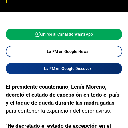
Unirse al Canal de WhatsApp
La FM en Google News
La FM en Google Discover
El presidente ecuatoriano, Lenín Moreno,
decretó el estado de excepción en todo el país
y el toque de queda durante las madrugadas
para contener la expansión del coronavirus.
"He decretado el estado de excepción en el