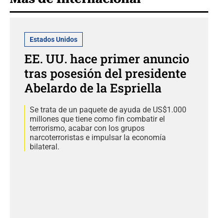
Estados Unidos
EE. UU. hace primer anuncio
tras posesión del presidente
Abelardo de la Espriella
Se trata de un paquete de ayuda de US$1.000
millones que tiene como fin combatir el
terrorismo, acabar con los grupos
narcoterroristas e impulsar la economía
bilateral.