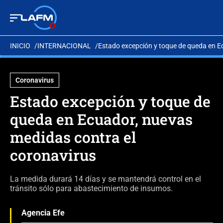
INICIO
INTERNACIONAL
Estado excepción y toque de queda en E
Coronavirus
Estado excepción y toque de
queda en Ecuador, nuevas
medidas contra el
coronavirus
La medida durará 14 días y se mantendrá control en el
tránsito sólo para abastecimiento de insumos.
Agencia Efe