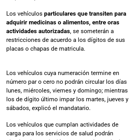
Los vehículos
particulares que transiten para
adquirir medicinas o alimentos, entre oras
actividades autorizadas
, se someterán a
restricciones de acuerdo a los dígitos de sus
placas o chapas de matricula.
Los vehículos cuya numeración termine en
número par o cero no podrán circular los días
lunes, miércoles, viernes y domingo; mientras
los de dígito último impar los martes, jueves y
sábados, explicó el mandatario.
Los vehículos que cumplan actividades de
carga para los servicios de salud podrán