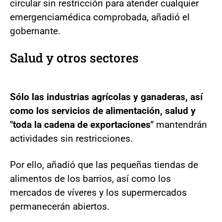
circular sin restricción para atender cualquier
emergencia
médica comprobada, añadió el
gobernante.
Salud y otros sectores
Sólo las industrias agrícolas y ganaderas, así
como los servicios de alimentación, salud y
"toda la cadena de exportaciones"
mantendrán
actividades sin restricciones.
Por ello, añadió que las pequeñas tiendas de
alimentos de los barrios, así como los
mercados de víveres y los supermercados
permanecerán abiertos.