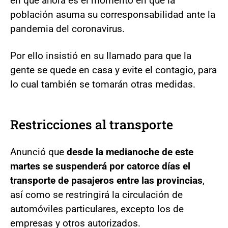
en que ahora es el momento en que la
población asuma su corresponsabilidad ante la
pandemia del coronavirus.
Por ello insistió en su llamado para que la
gente se quede en casa y evite el contagio, para
lo cual también se tomarán otras medidas.
Restricciones al transporte
Anunció que
desde la medianoche de este
martes se suspenderá por catorce días el
transporte de pasajeros entre las provincias
,
así como se restringirá la circulación de
automóviles particulares, excepto los de
empresas y otros autorizados.