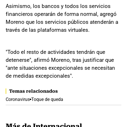
Asimismo, los bancos y todos los servicios
financieros operarán de forma normal, agregó
Moreno que los servicios públicos atenderán a
través de las plataformas virtuales.
"Todo el resto de actividades tendrán que
detenerse", afirmó Moreno, tras justificar que
"ante situaciones excepcionales se necesitan
de medidas excepcionales".
Temas relacionados
Coronavirus
Toque de queda
Más de Internacional