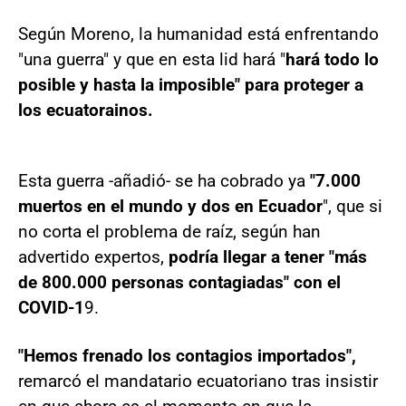
Según Moreno, la humanidad está enfrentando
"una guerra" y que en esta lid hará "
hará todo lo
posible y hasta la imposible" para proteger a
los ecuatorainos.
Esta guerra -añadió- se ha cobrado ya
"7.000
muertos en el mundo y dos en Ecuador
", que si
no corta el problema de raíz, según han
advertido expertos,
podría llegar a tener "más
de 800.000 personas contagiadas" con el
COVID-1
9.
"Hemos frenado los contagios importados",
remarcó el mandatario ecuatoriano tras insistir