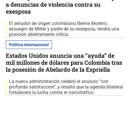
a denuncias de violencia contra su
exesposa
El senador de origen colombiano Bernie Moreno,
exsuegro de Miller y padre de su exesposa, tendrá una
posición abiertamente crítica.
Política internacional
Estados Unidos anuncia una “ayuda” de
mil millones de dólares para Colombia tras
la posesión de Abelardo de la Espriella
La nueva administración celebró el anuncio “con
profunda satisfacción”, y resaltó que la agenda bilateral
fortalecerá la lucha contra el narcotráfico.