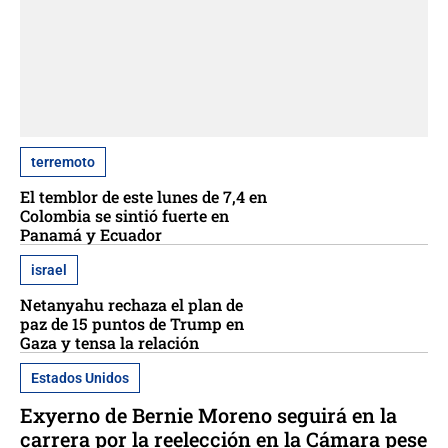
terremoto
El temblor de este lunes de 7,4 en
Colombia se sintió fuerte en
Panamá y Ecuador
israel
Netanyahu rechaza el plan de
paz de 15 puntos de Trump en
Gaza y tensa la relación
Estados Unidos
Exyerno de Bernie Moreno seguirá en la
carrera por la reelección en la Cámara pese