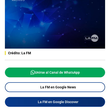
Crédito: La FM
Unirse al Canal de WhatsApp
La FM en Google News
La FM en Google Discover