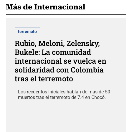
Más de Internacional
terremoto
Rubio, Meloni, Zelensky,
Bukele: La comunidad
internacional se vuelca en
solidaridad con Colombia
tras el terremoto
Los recuentos iniciales hablan de más de 50
muertos tras el terremoto de 7.4 en Chocó.