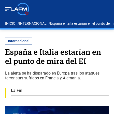
INICIO
INTERNACIONAL
España e Italia estarían en el punto de mi
Internacional
España e Italia estarían en
el punto de mira del EI
La alerta se ha disparado en Europa tras los ataques
terroristas sufridos en Francia y Alemania.
La Fm