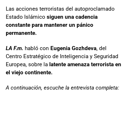
Las acciones terroristas del autoproclamado
Estado Islámico
siguen una cadencia
constante para mantener un pánico
permanente.
LA F.m.
habló con
Eugenia Gozhdeva
, del
Centro Estratégico de Inteligencia y Seguridad
Europea, sobre la
latente amenaza terrorista en
el viejo continente.
A continuación, escuche la entrevista completa: