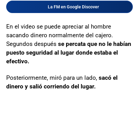
La FM en Google Discover
En el video se puede apreciar al hombre
sacando dinero normalmente del cajero.
Segundos después
se percata que no le habían
puesto seguridad al lugar donde estaba el
efectivo.
Posteriormente, miró para un lado,
sacó el
dinero y salió corriendo del lugar.