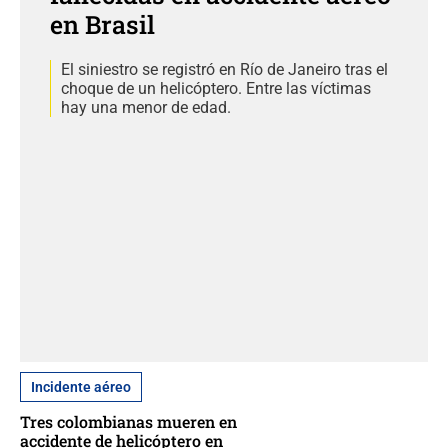
en Brasil
El siniestro se registró en Río de Janeiro tras el
choque de un helicóptero. Entre las víctimas
hay una menor de edad.
Incidente aéreo
Tres colombianas mueren en
accidente de helicóptero en