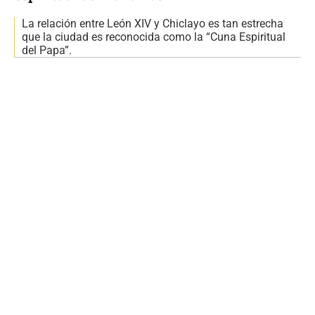
La relación entre León XIV y Chiclayo es tan estrecha
que la ciudad es reconocida como la “Cuna Espiritual
del Papa”.