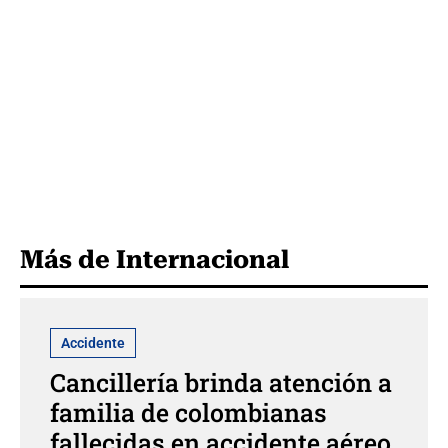
Más de Internacional
Accidente
Cancillería brinda atención a
familia de colombianas
fallecidas en accidente aéreo