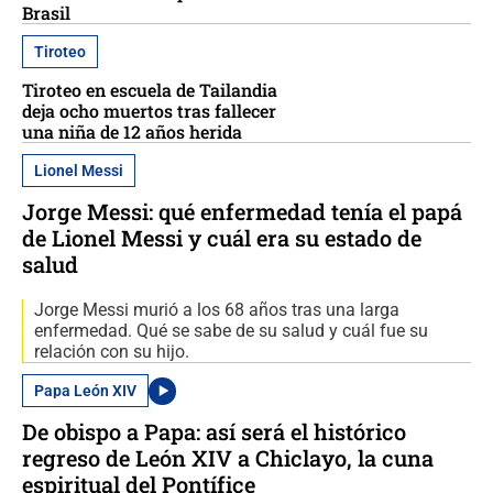
Brasil
Tiroteo
Tiroteo en escuela de Tailandia
deja ocho muertos tras fallecer
una niña de 12 años herida
Lionel Messi
Jorge Messi: qué enfermedad tenía el papá
de Lionel Messi y cuál era su estado de
salud
Jorge Messi murió a los 68 años tras una larga
enfermedad. Qué se sabe de su salud y cuál fue su
relación con su hijo.
Papa León XIV
De obispo a Papa: así será el histórico
regreso de León XIV a Chiclayo, la cuna
espiritual del Pontífice