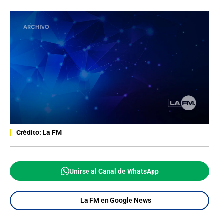
Crédito: La FM
Unirse al Canal de WhatsApp
La FM en Google News