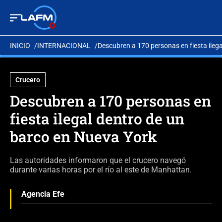
INICIO
INTERNACIONAL
Descubren a 170 personas en fiesta ileg
Crucero
Descubren a 170 personas en
fiesta ilegal dentro de un
barco en Nueva York
Las autoridades informaron que el crucero navegó
durante varias horas por el río al este de Manhattan.
Agencia Efe