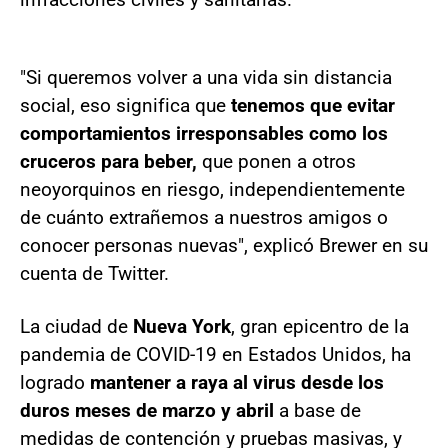
"Si queremos volver a una vida sin distancia
social, eso significa que
tenemos que evitar
comportamientos irresponsables como los
cruceros para beber,
que ponen a otros
neoyorquinos en riesgo, independientemente
de cuánto extrañemos a nuestros amigos o
conocer personas nuevas", explicó Brewer en su
cuenta de Twitter.
La ciudad de
Nueva York
, gran epicentro de la
pandemia de COVID-19 en Estados Unidos, ha
logrado
mantener a raya al virus desde los
duros meses de marzo y abril
a base de
medidas de contención y pruebas masivas, y