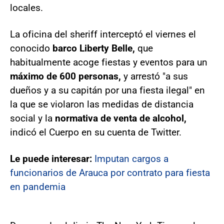
locales.
La oficina del sheriff interceptó el viernes el
conocido
barco Liberty Belle,
que
habitualmente acoge fiestas y eventos para un
máximo de 600 personas,
y arrestó "a sus
dueños y a su capitán por una fiesta ilegal" en
la que se violaron las medidas de distancia
social y la
normativa de venta de alcohol,
indicó el Cuerpo en su cuenta de Twitter.
Le puede interesar:
Imputan cargos a
funcionarios de Arauca por contrato para fiesta
en pandemia