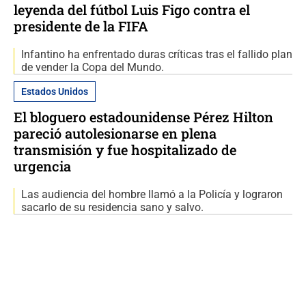
leyenda del fútbol Luis Figo contra el
presidente de la FIFA
Infantino ha enfrentado duras críticas tras el fallido plan
de vender la Copa del Mundo.
Estados Unidos
El bloguero estadounidense Pérez Hilton
pareció autolesionarse en plena
transmisión y fue hospitalizado de
urgencia
Las audiencia del hombre llamó a la Policía y lograron
sacarlo de su residencia sano y salvo.