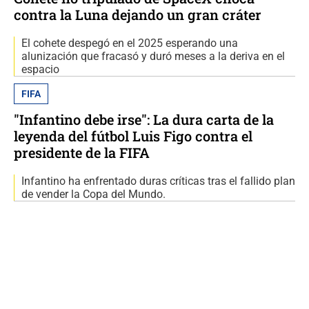
contra la Luna dejando un gran cráter
El cohete despegó en el 2025 esperando una
alunización que fracasó y duró meses a la deriva en el
espacio
FIFA
"Infantino debe irse": La dura carta de la
leyenda del fútbol Luis Figo contra el
presidente de la FIFA
Infantino ha enfrentado duras críticas tras el fallido plan
de vender la Copa del Mundo.