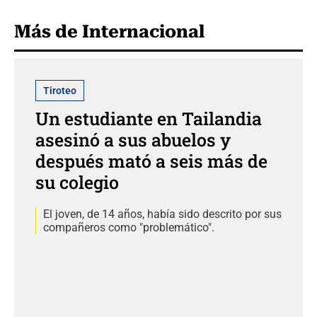
Más de Internacional
Tiroteo
Un estudiante en Tailandia
asesinó a sus abuelos y
después mató a seis más de
su colegio
El joven, de 14 años, había sido descrito por sus
compañeros como "problemático".