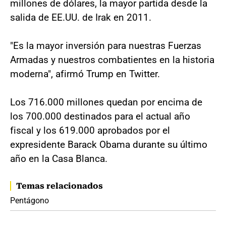
millones de dólares, la mayor partida desde la
salida de EE.UU. de Irak en 2011.
"Es la mayor inversión para nuestras Fuerzas
Armadas y nuestros combatientes en la historia
moderna", afirmó Trump en Twitter.
Los 716.000 millones quedan por encima de
los 700.000 destinados para el actual año
fiscal y los 619.000 aprobados por el
expresidente Barack Obama durante su último
año en la Casa Blanca.
Temas relacionados
Pentágono