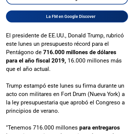
La FM en Google Discover
El presidente de EE.UU., Donald Trump, rubricó
este lunes un presupuesto récord para el
Pentágono de
716.000 millones de dólares
para el año fiscal 2019,
16.000 millones más
que el año actual.
Trump estampó este lunes su firma durante un
acto con militares en Fort Drum (Nueva York) a
la ley presupuestaria que aprobó el Congreso a
principios de verano.
"Tenemos 716.000 millones
para entregaros