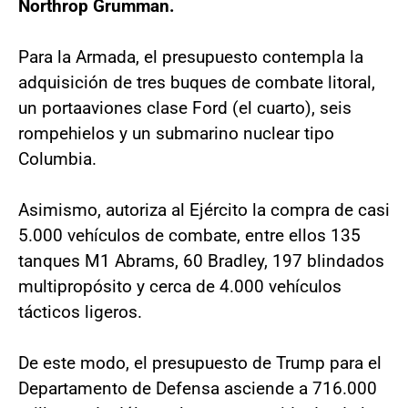
Northrop Grumman.
Para la Armada, el presupuesto contempla la
adquisición de tres buques de combate litoral,
un portaaviones clase Ford (el cuarto), seis
rompehielos y un submarino nuclear tipo
Columbia.
Asimismo, autoriza al Ejército la compra de casi
5.000 vehículos de combate, entre ellos 135
tanques M1 Abrams, 60 Bradley, 197 blindados
multipropósito y cerca de 4.000 vehículos
tácticos ligeros.
De este modo, el presupuesto de Trump para el
Departamento de Defensa asciende a 716.000