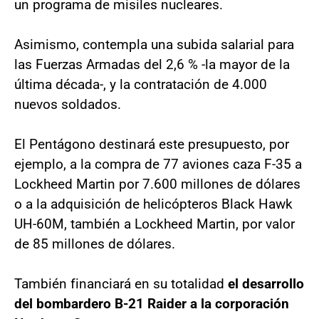
un programa de misiles nucleares.
Asimismo, contempla una subida salarial para
las Fuerzas Armadas del 2,6 % -la mayor de la
última década-, y la contratación de 4.000
nuevos soldados.
El Pentágono destinará este presupuesto, por
ejemplo, a la compra de 77 aviones caza F-35 a
Lockheed Martin por 7.600 millones de dólares
o a la adquisición de helicópteros Black Hawk
UH-60M, también a Lockheed Martin, por valor
de 85 millones de dólares.
También financiará en su totalidad
el desarrollo
del bombardero B-21 Raider a la corporación