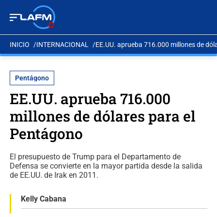
INICIO
INTERNACIONAL
EE.UU. aprueba 716.000 millones de dól
Pentágono
EE.UU. aprueba 716.000
millones de dólares para el
Pentágono
El presupuesto de Trump para el Departamento de
Defensa se convierte en la mayor partida desde la salida
de EE.UU. de Irak en 2011.
Kelly Cabana