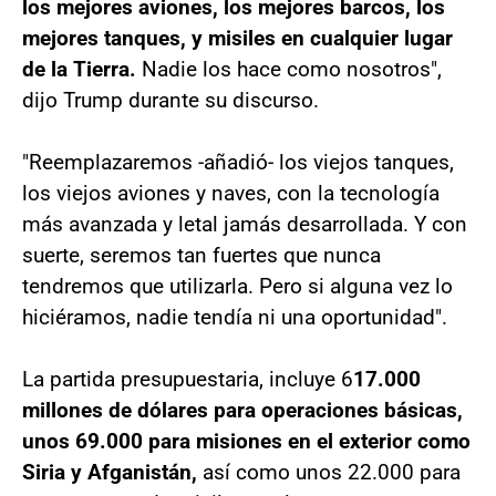
los mejores aviones, los mejores barcos, los
mejores tanques, y misiles en cualquier lugar
de la Tierra.
Nadie los hace como nosotros",
dijo Trump durante su discurso.
"Reemplazaremos -añadió- los viejos tanques,
los viejos aviones y naves, con la tecnología
más avanzada y letal jamás desarrollada. Y con
suerte, seremos tan fuertes que nunca
tendremos que utilizarla. Pero si alguna vez lo
hiciéramos, nadie tendía ni una oportunidad".
La partida presupuestaria, incluye 6
17.000
millones de dólares para operaciones básicas,
unos 69.000 para misiones en el exterior como
Siria y Afganistán,
así como unos 22.000 para