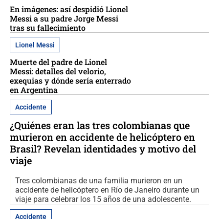
En imágenes: así despidió Lionel
Messi a su padre Jorge Messi
tras su fallecimiento
Lionel Messi
Muerte del padre de Lionel
Messi: detalles del velorio,
exequias y dónde sería enterrado
en Argentina
Accidente
¿Quiénes eran las tres colombianas que
murieron en accidente de helicóptero en
Brasil? Revelan identidades y motivo del
viaje
Tres colombianas de una familia murieron en un
accidente de helicóptero en Río de Janeiro durante un
viaje para celebrar los 15 años de una adolescente.
Accidente