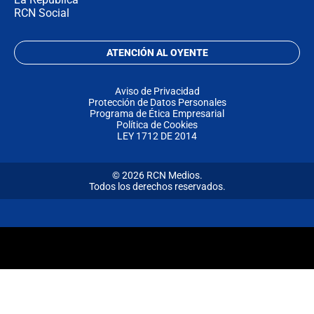
RCN Social
ATENCIÓN AL OYENTE
Aviso de Privacidad
Protección de Datos Personales
Programa de Ética Empresarial
Política de Cookies
LEY 1712 DE 2014
© 2026 RCN Medios.
Todos los derechos reservados.