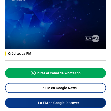
Crédito: La FM
Unirse al Canal de WhatsApp
La FM en Google News
La FM en Google Discover