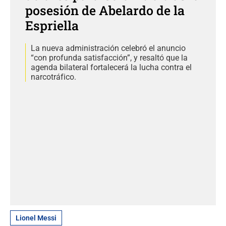
posesión de Abelardo de la
Espriella
La nueva administración celebró el anuncio
“con profunda satisfacción”, y resaltó que la
agenda bilateral fortalecerá la lucha contra el
narcotráfico.
Lionel Messi