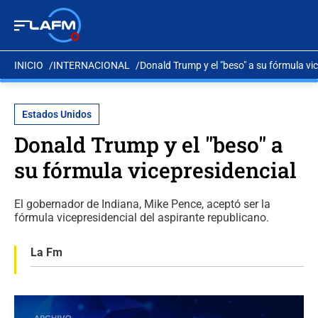
INICIO
INTERNACIONAL
Donald Trump y el "beso" a su fórmula vi
Estados Unidos
Donald Trump y el "beso" a
su fórmula vicepresidencial
El gobernador de Indiana, Mike Pence, aceptó ser la
fórmula vicepresidencial del aspirante republicano.
La Fm