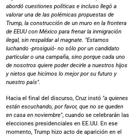
abordó cuestiones políticas e incluso llegó a
valorar una de las polémicas propuestas de
Trump, la construcción de un muro en la frontera
de EEUU con México para frenar la inmigración
ilegal, sin respaldar al magnate. "Estamos
luchando -prosiguió- no sólo por un candidato
particular o una campaña, sino porque cada uno
de nosotros quiere poder decirle a nuestros hijos
y nietos que hicimos lo mejor por su futuro y
nuestro país".
Hacia el final del discurso, Cruz instó
"a quienes
están escuchando, por favor, que no se queden
en casa en noviembre"
, cuando se celebrarán las
elecciones presidenciales en EE.UU. En ese
momento, Trump hizo acto de aparición en el