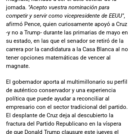
jornada.
"Acepto vuestra nominación para
competir y servir como vicepresidente de EEUU"
,
afirmó Pence, quien curiosamente apoyó a Cruz
-y no a Trump- durante las primarias de mayo en
su estado, en las que el senador se retiró de la
carrera por la candidatura a la Casa Blanca al no
tener opciones matemáticas de vencer al
magnate.
El gobernador aporta al multimillonario su perfil
de auténtico conservador y una experiencia
política que puede ayudar a reconciliar al
empresario con el sector tradicional del partido.
El desplante de Cruz deja al descubierto la
fractura del Partido Republicano en la víspera
de que Donald Trump clausure este jueves el