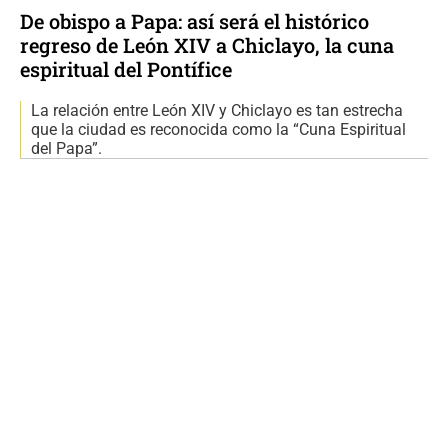
De obispo a Papa: así será el histórico
regreso de León XIV a Chiclayo, la cuna
espiritual del Pontífice
La relación entre León XIV y Chiclayo es tan estrecha
que la ciudad es reconocida como la “Cuna Espiritual
del Papa”.