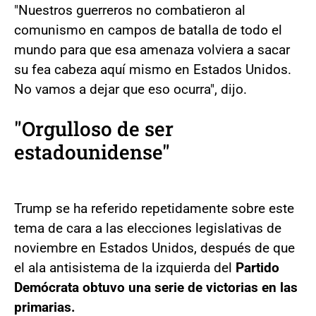
"Nuestros guerreros no combatieron al
comunismo en campos de batalla de todo el
mundo para que esa amenaza volviera a sacar
su fea cabeza aquí mismo en Estados Unidos.
No vamos a dejar que eso ocurra", dijo.
"Orgulloso de ser
estadounidense"
Trump se ha referido repetidamente sobre este
tema de cara a las elecciones legislativas de
noviembre en Estados Unidos, después de que
el ala antisistema de la izquierda del
Partido
Demócrata obtuvo una serie de victorias en las
primarias.