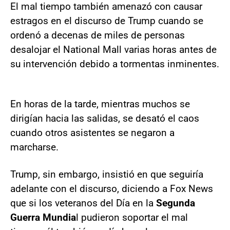
El mal tiempo también amenazó con causar
estragos en el discurso de Trump cuando se
ordenó a decenas de miles de personas
desalojar el National Mall varias horas antes de
su intervención debido a tormentas inminentes.
En horas de la tarde, mientras muchos se
dirigían hacia las salidas, se desató el caos
cuando otros asistentes se negaron a
marcharse.
Trump, sin embargo, insistió en que seguiría
adelante con el discurso, diciendo a Fox News
que si los veteranos del Día en la
Segunda
Guerra Mundia
l pudieron soportar el mal