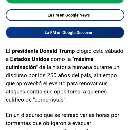
La FM en Google News
La FM en Google Discover
El
presidente Donald Trump
elogió este sábado
a
Estados Unidos
como la "
máxima
culminación"
de la historia humana durante un
discurso por los 250 años del país, al tiempo
que aprovechó el evento para renovar sus
ataques contra sus opositores, a quienes
calificó de "comunistas".
En un discurso que se retrasó varias horas por
tormentas que obligaron a evacuar