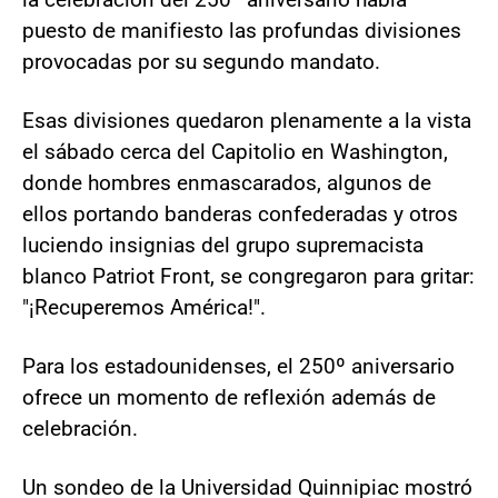
puesto de manifiesto las profundas divisiones
provocadas por su segundo mandato.
Esas divisiones quedaron plenamente a la vista
el sábado cerca del Capitolio en Washington,
donde hombres enmascarados, algunos de
ellos portando banderas confederadas y otros
luciendo insignias del grupo supremacista
blanco Patriot Front, se congregaron para gritar:
"¡Recuperemos América!".
Para los estadounidenses, el 250º aniversario
ofrece un momento de reflexión además de
celebración.
Un sondeo de la Universidad Quinnipiac mostró