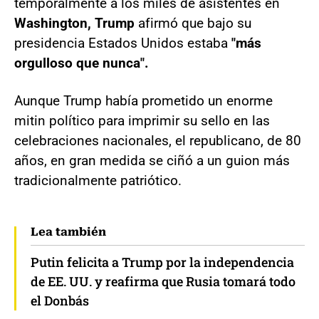
temporalmente a los miles de asistentes en
Washington, Trump
afirmó que bajo su
presidencia Estados Unidos estaba
"más
orgulloso que nunca".
Aunque Trump había prometido un enorme
mitin político para imprimir su sello en las
celebraciones nacionales, el republicano, de 80
años, en gran medida se ciñó a un guion más
tradicionalmente patriótico.
Lea también
Putin felicita a Trump por la independencia
de EE. UU. y reafirma que Rusia tomará todo
el Donbás