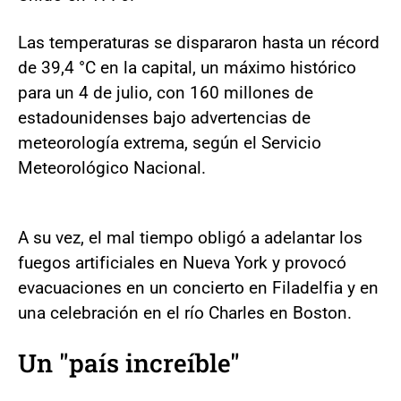
Las temperaturas se dispararon hasta un récord
de 39,4 °C en la capital, un máximo histórico
para un 4 de julio, con 160 millones de
estadounidenses bajo advertencias de
meteorología extrema, según el Servicio
Meteorológico Nacional.
A su vez, el mal tiempo obligó a adelantar los
fuegos artificiales en Nueva York y provocó
evacuaciones en un concierto en Filadelfia y en
una celebración en el río Charles en Boston.
Un "país increíble"