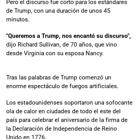
Pero el discurso fue corto para los estándares
de Trump, con una duración de unos 45
minutos.
"Queremos a Trump, nos encantó su discurso",
dijo Richard Sullivan, de 70 años, que vino
desde Virginia con su esposa Nancy.
Tras las palabras de Trump comenzó un
enorme espectáculo de fuegos artificiales.
Los estadounidenses soportaron una sofocante
ola de calor en ciudades de todo el este del
país para celebrar el aniversario de la firma de
la Declaración de Independencia de Reino
Unido en 1776.