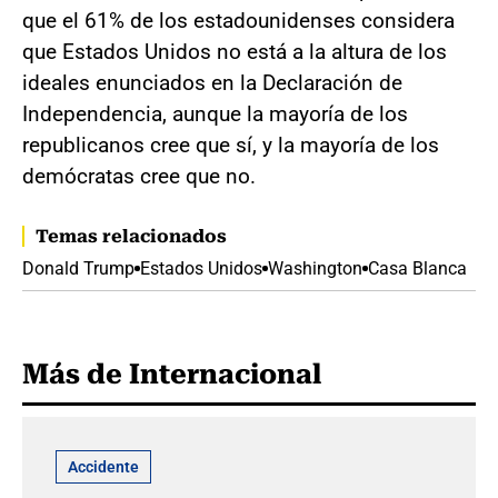
que el 61% de los estadounidenses considera
que Estados Unidos no está a la altura de los
ideales enunciados en la Declaración de
Independencia, aunque la mayoría de los
republicanos cree que sí, y la mayoría de los
demócratas cree que no.
Temas relacionados
Donald Trump
Estados Unidos
Washington
Casa Blanca
Más de Internacional
Accidente