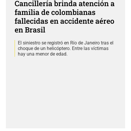
Cancillería brinda atención a
familia de colombianas
fallecidas en accidente aéreo
en Brasil
El siniestro se registró en Río de Janeiro tras el
choque de un helicóptero. Entre las víctimas
hay una menor de edad.