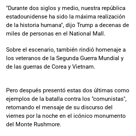
"Durante dos siglos y medio, nuestra república
estadounidense ha sido la máxima realización
de la historia humana", dijo Trump a decenas de
miles de personas en el National Mall.
Sobre el escenario, también rindió homenaje a
los veteranos de la Segunda Guerra Mundial y
de las guerras de Corea y Vietnam.
Pero después presentó estas dos últimas como
ejemplos de la batalla contra los "comunistas",
retomando el mensaje de su discurso del
viernes por la noche en el icónico monumento
del Monte Rushmore.