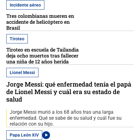
Incidente aéreo
Tres colombianas mueren en
accidente de helicóptero en
Brasil
Tiroteo
Tiroteo en escuela de Tailandia
deja ocho muertos tras fallecer
una niña de 12 años herida
Lionel Messi
Jorge Messi: qué enfermedad tenía el papá
de Lionel Messi y cuál era su estado de
salud
Jorge Messi murió a los 68 años tras una larga
enfermedad. Qué se sabe de su salud y cuál fue su
relación con su hijo.
Papa León XIV