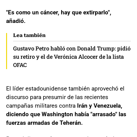
"Es como un cáncer, hay que extirparlo",
añadió.
Lea también
Gustavo Petro habló con Donald Trump: pidió
su retiro y el de Verónica Alcocer de la lista
OFAC
El líder estadounidense también aprovechó el
discurso para presumir de las recientes
campañas militares contra
Irán y Venezuela,
diciendo que Washington había "arrasado" las
fuerzas armadas de Teherán.