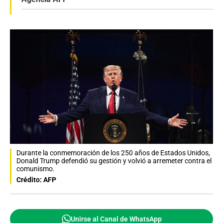
Durante la conmemoración de los 250 años de Estados Unidos,
Donald Trump defendió su gestión y volvió a arremeter contra el
comunismo.
Crédito: AFP
Unirse al Canal de WhatsApp