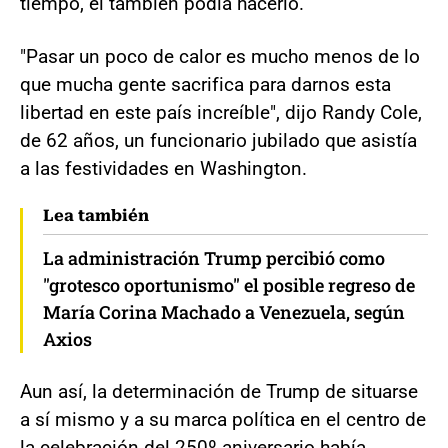
tiempo, él también podía hacerlo.
"Pasar un poco de calor es mucho menos de lo
que mucha gente sacrifica para darnos esta
libertad en este país increíble", dijo Randy Cole,
de 62 años, un funcionario jubilado que asistía
a las festividades en Washington.
Lea también
La administración Trump percibió como
"grotesco oportunismo" el posible regreso de
María Corina Machado a Venezuela, según
Axios
Aun así, la determinación de Trump de situarse
a sí mismo y a su marca política en el centro de
la celebración del 250º aniversario había