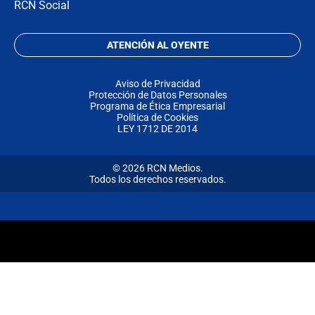
RCN Social
ATENCIÓN AL OYENTE
Aviso de Privacidad
Protección de Datos Personales
Programa de Ética Empresarial
Política de Cookies
LEY 1712 DE 2014
© 2026 RCN Medios.
Todos los derechos reservados.