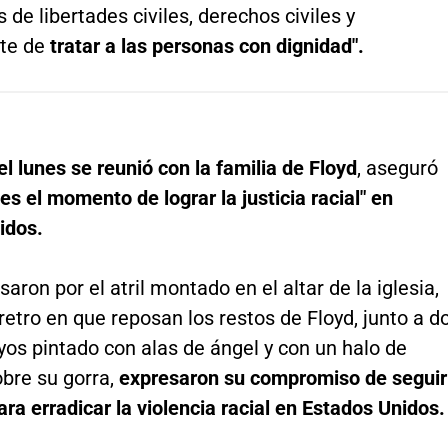
 de libertades civiles, derechos civiles y
te de
tratar a las personas con dignidad".
el lunes se reunió con la familia de Floyd
, aseguró
es el momento de lograr la justicia racial" en
idos.
aron por el atril montado en el altar de la iglesia,
éretro en que reposan los restos de Floyd, junto a d
yos pintado con alas de ángel y con un halo de
bre su gorra,
expresaron su compromiso de seguir
ra erradicar la violencia racial en Estados Unidos.