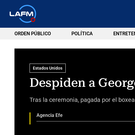
ORDEN PÚBLICO
POLÍTICA
ENTRETE
Estados Unidos
Despiden a Georg
Tras la ceremonia, pagada por el boxea
Agencia Efe