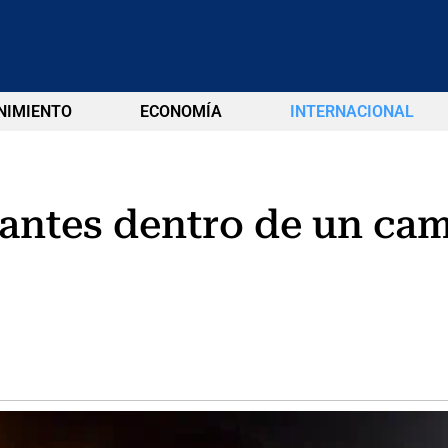
NIMIENTO
ECONOMÍA
INTERNACIONAL
antes dentro de un cami