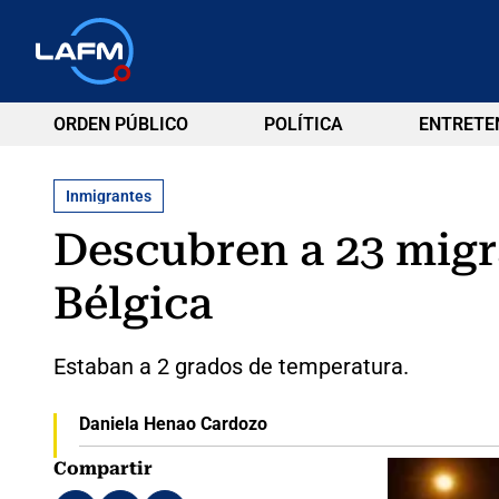
ORDEN PÚBLICO
POLÍTICA
ENTRETE
Inmigrantes
Descubren a 23 migr
Bélgica
Estaban a 2 grados de temperatura.
Daniela Henao Cardozo
Compartir