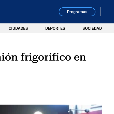
Programas
CIUDADES
DEPORTES
SOCIEDAD
ón frigorífico en