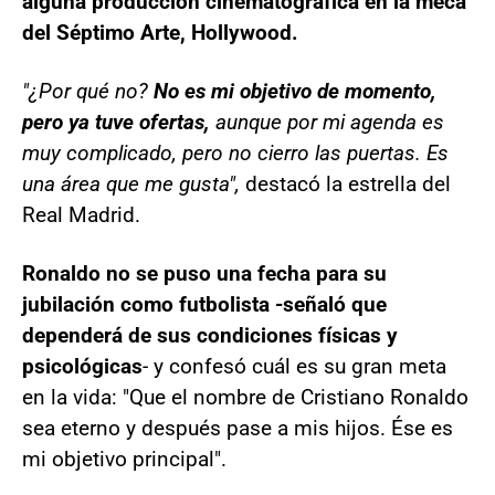
alguna producción cinematográfica en la meca
del Séptimo Arte, Hollywood.
"¿Por qué no?
No es mi objetivo de momento,
pero ya tuve ofertas,
aunque por mi agenda es
muy complicado, pero no cierro las puertas. Es
una área que me gusta",
destacó la estrella del
Real Madrid.
Ronaldo no se puso una fecha para su
jubilación como futbolista -señaló que
dependerá de sus condiciones físicas y
psicológicas
- y confesó cuál es su gran meta
en la vida: "Que el nombre de Cristiano Ronaldo
sea eterno y después pase a mis hijos. Ése es
mi objetivo principal".