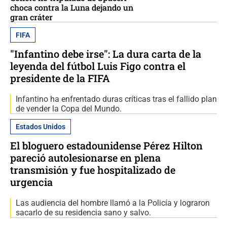
choca contra la Luna dejando un
gran cráter
FIFA
"Infantino debe irse": La dura carta de la
leyenda del fútbol Luis Figo contra el
presidente de la FIFA
Infantino ha enfrentado duras críticas tras el fallido plan
de vender la Copa del Mundo.
Estados Unidos
El bloguero estadounidense Pérez Hilton
pareció autolesionarse en plena
transmisión y fue hospitalizado de
urgencia
Las audiencia del hombre llamó a la Policía y lograron
sacarlo de su residencia sano y salvo.