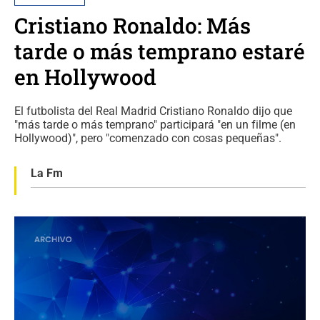
Cristiano Ronaldo: Más
tarde o más temprano estaré
en Hollywood
El futbolista del Real Madrid Cristiano Ronaldo dijo que
"más tarde o más temprano" participará "en un filme (en
Hollywood)", pero "comenzado con cosas pequeñas".
La Fm