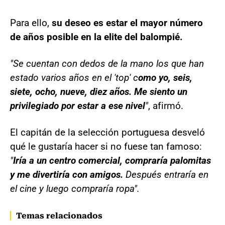
Para ello,
su deseo es estar el mayor número
de años posible en la elite del balompié.
"Se cuentan con dedos de la mano los que han
estado varios años en el 'top' c
omo yo, seis,
siete, ocho, nueve, diez años. Me siento un
privilegiado por estar a ese nivel
"
, afirmó.
El capitán de la selección portuguesa desveló
qué le gustaría hacer si no fuese tan famoso:
"
Iría a un centro comercial, compraría palomitas
y me divertiría con amigos.
Después entraría en
el cine y luego compraría ropa".
Temas relacionados