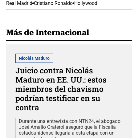
Real Madrid
Cristiano Ronaldo
Hollywood
Más de Internacional
Nicolás Maduro
Juicio contra Nicolás
Maduro en EE. UU.: estos
miembros del chavismo
podrían testificar en su
contra
Durante una entrevista con NTN24, el abogado
José Amalio Graterol aseguró que la Fiscalía
estadounidense llegaría a esta etapa con un