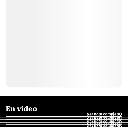
En video
Ver nota completa
Ver nota completa
Ver nota completa
Ver nota completa
Ver nota completa
Ver nota completa